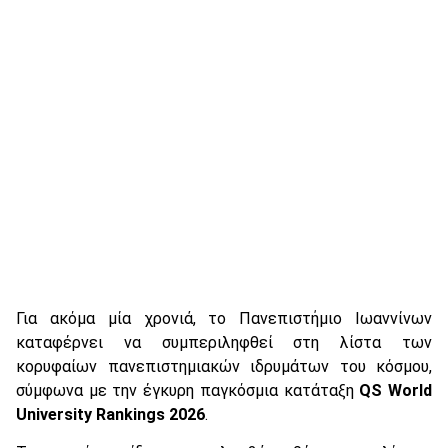
Για ακόμα μία χρονιά, το Πανεπιστήμιο Ιωαννίνων
καταφέρνει να συμπεριληφθεί στη λίστα των
κορυφαίων πανεπιστημιακών ιδρυμάτων του κόσμου,
σύμφωνα με την έγκυρη παγκόσμια κατάταξη
QS World
University Rankings 2026
.