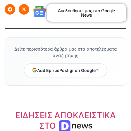
Ακολουθήστε μας στο Google
News
Δείτε περισσότερα άρθρα μας στα αποτελέσματα
αναζήτησης
Add EpirusPost.gr on Google
ΕΙΔΗΣΕΙΣ ΑΠΟΚΛΕΙΣΤΙΚΑ
ΣΤΟ