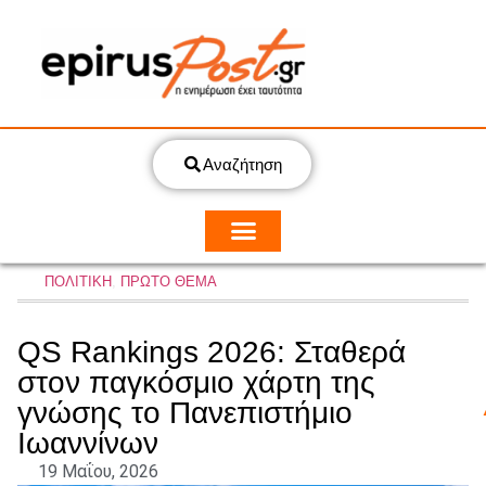
Αναζήτηση
ΠΟΛΙΤΙΚΗ
,
ΠΡΩΤΟ ΘΕΜΑ
QS Rankings 2026: Σταθερά
στον παγκόσμιο χάρτη της
γνώσης το Πανεπιστήμιο
Ιωαννίνων
19 Μαΐου, 2026