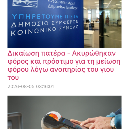
Δικαίωση πατέρα - Ακυρώθηκαν
φόρος και πρόστιμο για τη μείωση
φόρου λόγω αναπηρίας του γιου
του
2026-08-05 03:16:01