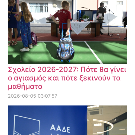
Σχολεία 2026-2027: Πότε θα γίνει
ο αγιασμός και πότε ξεκινούν τα
μαθήματα
2026-08-05 03:07:57