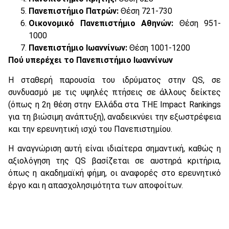
Πανεπιστήμιο Πατρών:
Θέση 721-730
Οικονομικό Πανεπιστήμιο Αθηνών:
Θέση 951-
1000
Πανεπιστήμιο Ιωαννίνων:
Θέση 1001-1200
Πού υπερέχει το Πανεπιστήμιο Ιωαννίνων
Η σταθερή παρουσία του ιδρύματος στην QS, σε
συνδυασμό με τις υψηλές πτήσεις σε άλλους δείκτες
(όπως η 2η θέση στην Ελλάδα στα THE Impact Rankings
για τη βιώσιμη ανάπτυξη), αναδεικνύει την εξωστρέφεια
και την ερευνητική ισχύ του Πανεπιστημίου.
Η αναγνώριση αυτή είναι ιδιαίτερα σημαντική, καθώς η
αξιολόγηση της QS βασίζεται σε αυστηρά κριτήρια,
όπως η ακαδημαϊκή φήμη, οι αναφορές στο ερευνητικό
έργο και η απασχολησιμότητα των αποφοίτων.