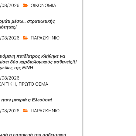
/08/2026
ΟΙΚΟΝΟΜΙΑ
μάτι μέσω.. στρατιωτικής
κότητας!
/08/2026
ΠΑΡΑΣΚΗΝΙΟ
ευόμενη παιδίατρος κλήθηκε να
ίσει δύο καρδιολογικούς ασθενείς!!!
γελίες της ΕΙΝΗ
/08/2026
ΟΛΙΤΙΚΗ
,
ΠΡΩΤΟ ΘΕΜΑ
ά ήταν μακριά η Ελεούσα!
/08/2026
ΠΑΡΑΣΚΗΝΙΟ
ρά η επισκευή του αρδευτικού