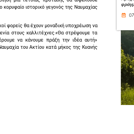
φράγμ
το κορυφαίο ιστορικό γεγονός της Ναυμαχίας
07
κοί φορείς θα έχουν μοναδική υποχρέωση να
ξενία στους καλλιτέχνες.«Θα στρέψουμε τα
ρουμε να κάνουμε πράξη την ιδέα αυτή»
 Ναυμαχία του Ακτίου κατά μήκος της Κυανής