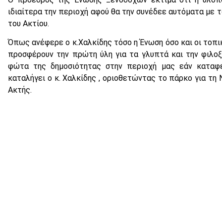
ιδιαίτερα την περιοχή αφού θα την συνέδεε αυτόματα με 
του Ακτίου.
Όπως ανέφερε ο κ.Χαλκίδης τόσο η Ένωση όσο και οι τοπι
προσφέρουν την πρώτη ύλη για τα γλυπτά και την φιλο
φώτα της δημοσιότητας στην περιοχή μας εάν καταφέ
καταλήγει ο κ. Χαλκίδης , οριοθετώντας το πάρκο για τη
Ακτής.