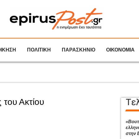
ΟΙΚΗΣΗ
ΠΟΛΙΤΙΚΗ
ΠΑΡΑΣΚΗΝΙΟ
ΟΙΚΟΝΟΜΙΑ
Τε
 του Ακτίου
«Βουτ
ελλην
στην 