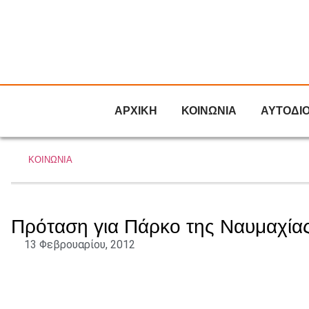
ΑΡΧΙΚΗ
ΚΟΙΝΩΝΙΑ
ΑΥΤΟΔΙ
ΚΟΙΝΩΝΙΑ
Πρόταση για Πάρκο της Ναυμαχίας
13 Φεβρουαρίου, 2012