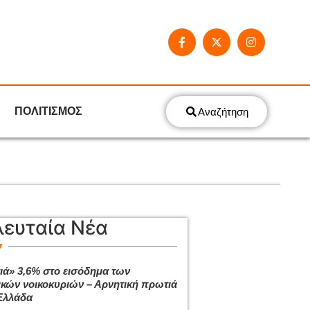
ΠΟΛΙΤΙΣΜΟΣ
Αναζήτηση
λευταία Νέα
ιά» 3,6% στο εισόδημα των
ικών νοικοκυριών – Αρνητική πρωτιά
Ελλάδα