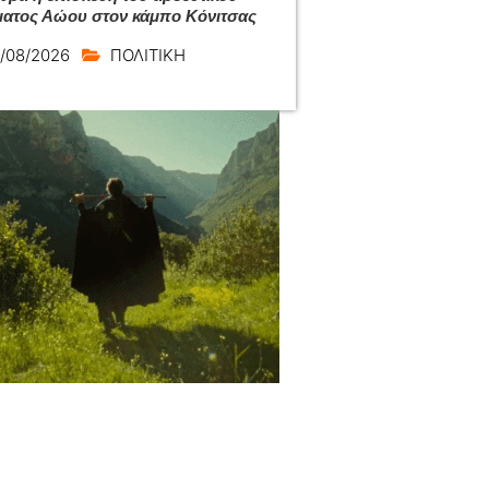
ατος Αώου στον κάμπο Κόνιτσας
/08/2026
ΠΟΛΙΤΙΚΗ