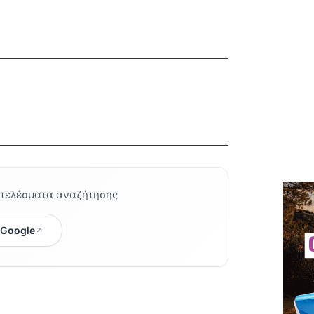
οτελέσματα αναζήτησης
 Google