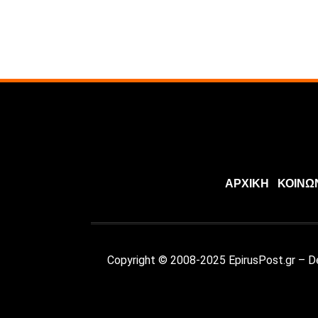
ΑΡΧΙΚΗ
ΚΟΙΝΩ
Copyright © 2008-2025 EpirusPost.gr – 