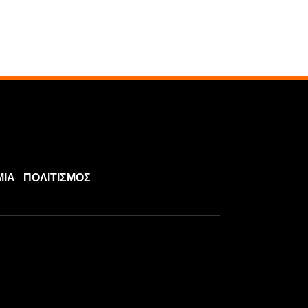
ΜΙΑ
ΠΟΛΙΤΙΣΜΟΣ