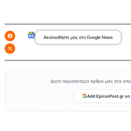
Ακολουθήστε μας στο Google News
Δείτε περισσότερα άρθρα μας στα απ
Add EpirusPost.gr on