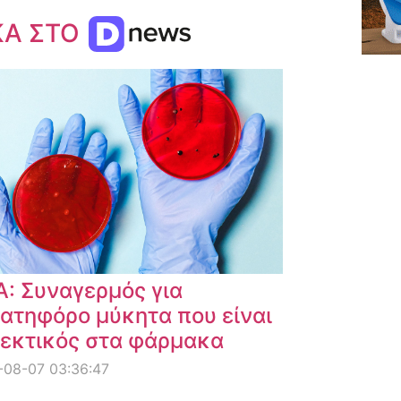
ΚΑ ΣΤΟ
: Συναγερμός για
ατηφόρο μύκητα που είναι
εκτικός στα φάρμακα
-08-07 03:36:47