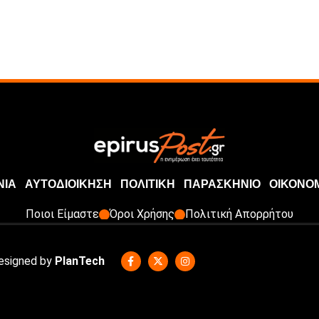
ΝΙΑ
ΑΥΤΟΔΙΟΙΚΗΣΗ
ΠΟΛΙΤΙΚΗ
ΠΑΡΑΣΚΗΝΙΟ
ΟΙΚΟΝΟ
Ποιοι Είμαστε
Όροι Χρήσης
Πολιτική Απορρήτου
Designed by
PlanTech