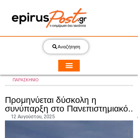
Αναζήτηση
ΠΑΡΑΣΚΗΝΙΟ
Προμηνύεται δύσκολη η
συνύπαρξη στο Πανεπιστημιακό..
12 Αυγούστου, 2025