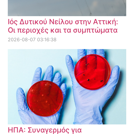
Ιός Δυτικού Νείλου στην Αττική:
Οι περιοχές και τα συμπτώματα
2026-08-07 03:16:38
ΗΠΑ: Συναγερμός για