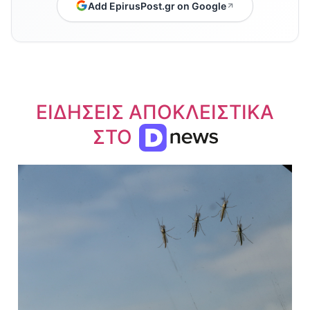
Add EpirusPost.gr on Google
ΕΙΔΗΣΕΙΣ ΑΠΟΚΛΕΙΣΤΙΚΑ
ΣΤΟ