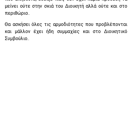
μείνει ούτε στην σκιά του Διοικητή αλλά ούτε και στο
περιθώριο..
Θα ασκήσει όλες τις αρμοδιότητες που προβλέπονται
και μάλλον έχει ήδη συμμαχίες και στο Διοικητικό
Συμβούλιο..