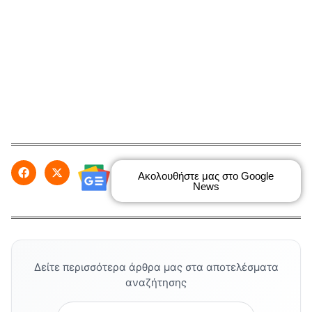
Ακολουθήστε μας στο Google
News
Δείτε περισσότερα άρθρα μας στα αποτελέσματα
αναζήτησης