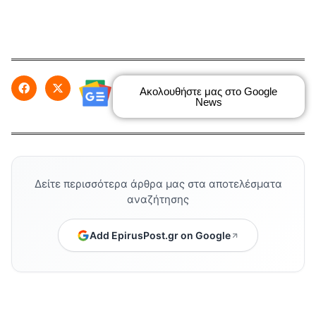
Ακολουθήστε μας στο Google
News
Δείτε περισσότερα άρθρα μας στα αποτελέσματα
αναζήτησης
Add EpirusPost.gr on Google