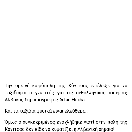
Την ορεινή κωμόπολη της Κόνιτσας επέλεξε για να
ταξιδέψει ο γνωστός για τις ανθελληνικές απόψεις
Αλβανός δημοσιογράφος Artan Hoxha.
Και τα ταξίδια φυσικά είναι ελεύθερα…
Όμως ο συγκεκριμένος ενοχλήθηκε γιατί στην πόλη της
Κόνιτσας δεν είδε να κυματίζει η Αλβανική σημαία!