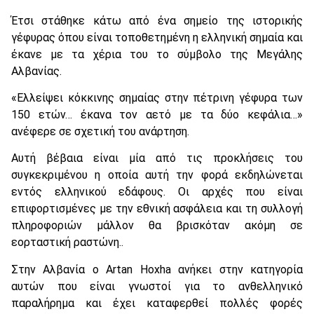
Έτσι στάθηκε κάτω από ένα σημείο της ιστορικής
γέφυρας όπου είναι τοποθετημένη η ελληνική σημαία και
έκανε με τα χέρια του το σύμβολο της Μεγάλης
Αλβανίας.
«Ελλείψει κόκκινης σημαίας στην πέτρινη γέφυρα των
150 ετών… έκανα τον αετό με τα δύο κεφάλια…»
ανέφερε σε σχετική του ανάρτηση.
Αυτή βέβαια είναι μία από τις προκλήσεις του
συγκεκριμένου η οποία αυτή την φορά εκδηλώνεται
εντός ελληνικού εδάφους. Οι αρχές που είναι
επιφορτισμένες με την εθνική ασφάλεια και τη συλλογή
πληροφοριών μάλλον θα βρισκόταν ακόμη σε
εορταστική ραστώνη..
Στην Αλβανία ο Artan Hoxha ανήκει στην κατηγορία
αυτών που είναι γνωστοί για το ανθελληνικό
παραλήρημα και έχει καταφερθεί πολλές φορές