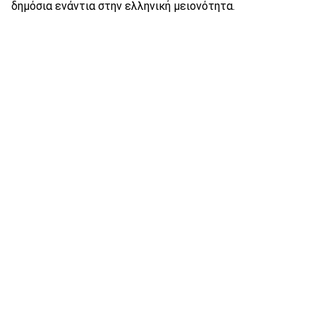
δημόσια ενάντια στην ελληνική μειονότητα.