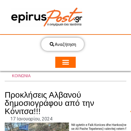
Αναζήτηση
ΚΟΙΝΩΝΙΑ
Προκλήσεις Αλβανού
δημοσιογράφου από την
Κόνιτσα!!!
17 Ιανουαρίου, 2024