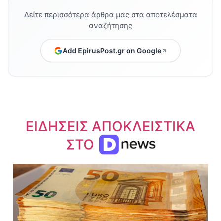
Δείτε περισσότερα άρθρα μας στα αποτελέσματα
αναζήτησης
Add EpirusPost.gr on Google
ΕΙΔΗΣΕΙΣ ΑΠΟΚΛΕΙΣΤΙΚΑ
ΣΤΟ