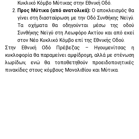
Κυκλικό Κόμβο Μύτικας στην Εθνική Οδό.
Προς Μύτικα (από ανατολικά):
Ο αποκλεισμός θα
γίνει στη διασταύρωση με την Οδό Συνθήκης Νεϊγύ.
Τα οχήματα θα οδηγούνται μέσω της οδού
Συνθήκης Νεϊγύ στη Λεωφόρο Ακτίου και από εκεί
στον Νέο Κυκλικό Κόμβο επί της Εθνικής Οδού.
Στην Εθνική Οδό Πρέβεζας – Ηγουμενίτσας η
κυκλοφορία θα παραμείνει αμφίδρομη, αλλά με στένωση
λωρίδων, ενώ θα τοποθετηθούν προειδοποιητικές
πινακίδες στους κόμβους Μονολιθίου και Μύτικα.