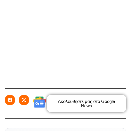
Ακολουθήστε μας στο Google
News