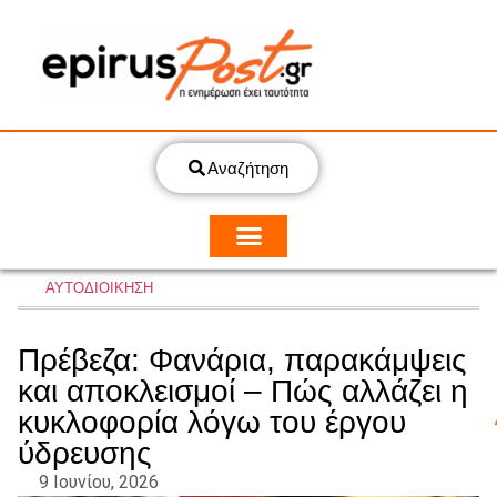
Αναζήτηση
ΑΥΤΟΔΙΟΙΚΗΣΗ
Πρέβεζα: Φανάρια, παρακάμψεις
και αποκλεισμοί – Πώς αλλάζει η
κυκλοφορία λόγω του έργου
ύδρευσης
9 Ιουνίου, 2026