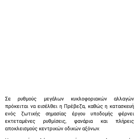
Σε ρυθμούς μεγάλων κυκλοφοριακών αλλαγών
πρόκειται να εισέλθει η Πρέβεζα, καθώς η κατασκευή
ενός ζωτικής σημασίας έργου υποδομής φέρνει
εκτεταμένες ρυθμίσεις, φανάρια και πλήρεις
αποκλεισμούς κεντρικών οδικών αξόνων.