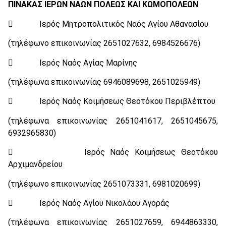
ΠΙΝΑΚΑΣ ΙΕΡΩΝ ΝΑΩΝ ΠΟΛΕΩΣ ΚΑΙ ΚΩΜΟΠΟΛΕΩΝ
 Ιερός Μητροπολιτικός Ναός Αγίου Αθανασίου
(τηλέφωνο επικοινωνίας 2651027632, 6984526676)
 Ιερός Ναός Αγίας Μαρίνης
(τηλέφωνα επικοινωνίας 6946089698, 2651025949)
 Ιερός Ναός Κοιμήσεως Θεοτόκου Περιβλέπτου
(τηλέφωνα επικοινωνίας 2651041617, 2651045675,
6932965830)
 Ιερός Ναός Κοιμήσεως Θεοτόκου
Αρχιμανδρείου
(τηλέφωνο επικοινωνίας 2651073331, 6981020699)
 Ιερός Ναός Αγίου Νικολάου Αγοράς
(τηλέφωνα επικοινωνίας 2651027659, 6944863330,