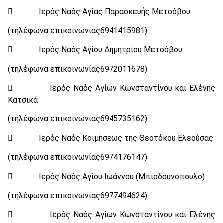
 Ιερός Ναός Αγίας Παρασκευής Μετσόβου
(τηλέφωνα επικοινωνίας6941415981)
 Ιερός Ναός Αγίου Δημητρίου Μετσόβου
(τηλέφωνα επικοινωνίας6972011678)
 Ιερός Ναός Αγίων Κωνσταντίνου και Ελένης
Κατσικά
(τηλέφωνα επικοινωνίας6945735162)
 Ιερός Ναός Κοιμήσεως της Θεοτόκου Ελεούσας
(τηλέφωνα επικοινωνίας6974176147)
 Ιερός Ναός Αγίου Ιωάννου (Μπισδουνόπουλο)
(τηλέφωνα επικοινωνίας6977494624)
 Ιερός Ναός Αγίων Κωνσταντίνου και Ελένης