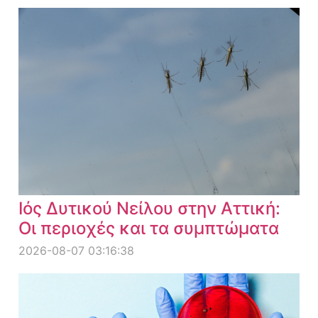
Ιός Δυτικού Νείλου στην Αττική:
Οι περιοχές και τα συμπτώματα
2026-08-07 03:16:38