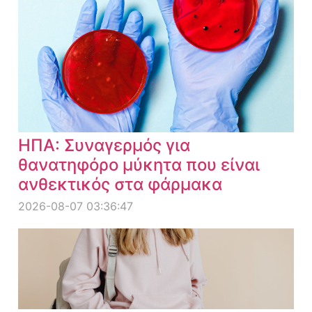
ΗΠΑ: Συναγερμός για
θανατηφόρο μύκητα που είναι
ανθεκτικός στα φάρμακα
2026-08-07 03:36:47