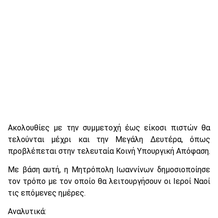
Ακολουθίες με την συμμετοχή έως είκοσι πιστών θα
τελούνται μέχρι και την Μεγάλη Δευτέρα, όπως
προβλέπεται στην τελευταία Κοινή Υπουργική Απόφαση.
Με βάση αυτή, η Μητρόπολη Ιωαννίνων δημοσιοποίησε
τον τρόπο με τον οποίο θα λειτουργήσουν οι Ιεροί Ναοί
τις επόμενες ημέρες.
Αναλυτικά: