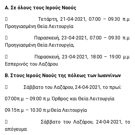
Α. Σε όλους τους Ιερούς Ναούς
 Τετάρτη, 21-04-2021, 07.00 – 09.30 π.μ.
Προηγιασμένη Θεία Λειτουργία
 Παρασκευή, 23-04-2021, 07.00 – 09.30 π.μ.
Προηγιασμένη Θεία Λειτουργία,
 Παρασκευή, 23-04-2021, 18.00 – 19.00 μ.μ.
Εσπερινός του Λαζάρου.
Β. Στους Ιερούς Ναούς της πόλεως των Ιωαννίνων
 Σάββατο του Λαζάρου, 24-04-2021, το πρωί:
07.00π.μ. – 09.00 π.μ. Όρθρος και Θεία Λειτουργία
09.15π.μ. – 10.30 π.μ.Θεία Λειτουργία
 Σάββατο του Λαζάρου, 24-04-2021, το
απόγευμα: