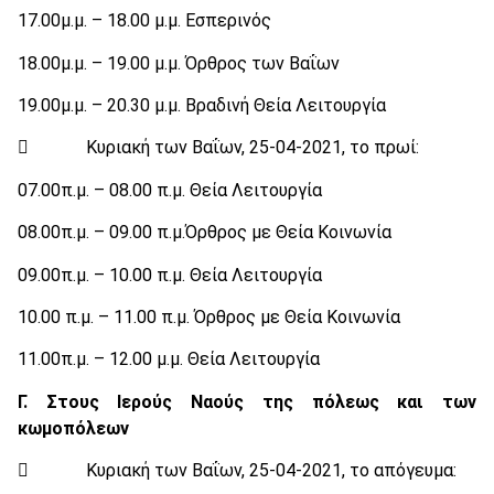
17.00μ.μ. – 18.00 μ.μ. Εσπερινός
18.00μ.μ. – 19.00 μ.μ. Όρθρος των Βαΐων
19.00μ.μ. – 20.30 μ.μ. Βραδινή Θεία Λειτουργία
 Κυριακή των Βαΐων, 25-04-2021, το πρωί:
07.00π.μ. – 08.00 π.μ. Θεία Λειτουργία
08.00π.μ. – 09.00 π.μ.Όρθρος με Θεία Κοινωνία
09.00π.μ. – 10.00 π.μ. Θεία Λειτουργία
10.00 π.μ. – 11.00 π.μ. Όρθρος με Θεία Κοινωνία
11.00π.μ. – 12.00 μ.μ. Θεία Λειτουργία
Γ. Στους Ιερούς Ναούς της πόλεως και των
κωμοπόλεων
 Κυριακή των Βαΐων, 25-04-2021, το απόγευμα: