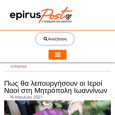
Αναζήτηση
ΚΟΙΝΩΝΙΑ
Πως θα λειτουργήσουν οι Ιεροί
Ναοί στη Μητρόπολη Ιωαννίνων
18 Απριλίου, 2021