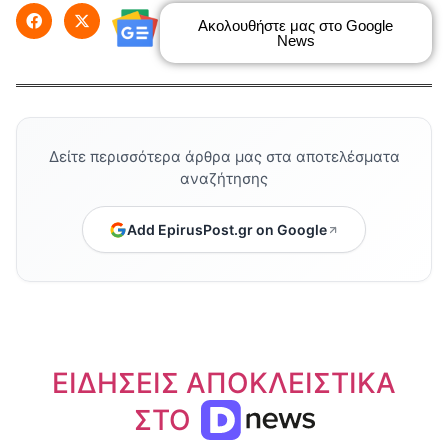
Ακολουθήστε μας στο Google
News
Δείτε περισσότερα άρθρα μας στα αποτελέσματα
αναζήτησης
Add EpirusPost.gr on Google
ΕΙΔΗΣΕΙΣ ΑΠΟΚΛΕΙΣΤΙΚΑ
ΣΤΟ