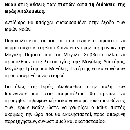
Ναού στις θέσεις των πιστών κατά τη διάρκεια της
Ιεράς Ακολουθίας.
Αντίδωρο θα υπάρχει συσκευασμένο στην έξοδο των
Ιερών Ναών.
Παρακαλούνται οι πιστοί που έχουν ετοιμαστεί να
συμμετάσχουν στη Θεία Κοινωνία να μην περιμένουν την
Μεγάλη Πέμπτη και το Μεγάλο Σάββατο αλλά να
προσέλθουν στις λειτουργίες της Μεγάλης Δευτέρας,
Μεγάλης Τρίτης και Μεγάλης Τετάρτης να κοινωνήσουν
προς αποφυγή συνωστισμού.
Για όλες τις Ιερές Ακολουθίες στην πόλη των
Ιωαννίνων και στις κωμοπόλεις θα πρέπει να
προηγηθεί τηλεφωνική επικοινωνία με τους υπευθύνους
των Ιερών Ναών, ώστε να γνωρίζει ο κάθε πιστός
ακριβώς την ώρα που θα εκκλησιαστεί, προς αποφυγή
παρεξηγήσεων, συνωστισμού και ακαταστασίας.