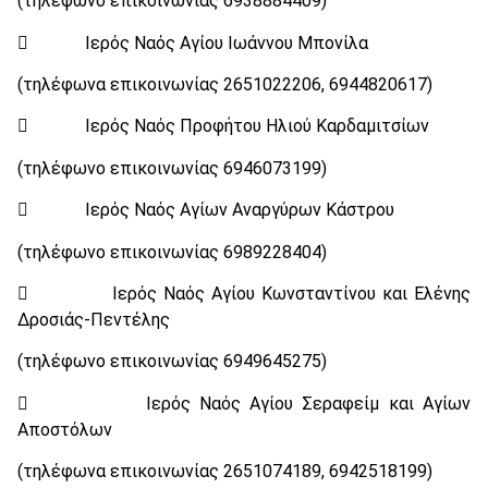
(τηλέφωνο επικοινωνίας 6938884409)
 Ιερός Ναός Αγίου Ιωάννου Μπονίλα
(τηλέφωνα επικοινωνίας 2651022206, 6944820617)
 Ιερός Ναός Προφήτου Ηλιού Καρδαμιτσίων
(τηλέφωνο επικοινωνίας 6946073199)
 Ιερός Ναός Αγίων Αναργύρων Κάστρου
(τηλέφωνο επικοινωνίας 6989228404)
 Ιερός Ναός Αγίου Κωνσταντίνου και Ελένης
Δροσιάς-Πεντέλης
(τηλέφωνο επικοινωνίας 6949645275)
 Ιερός Ναός Αγίου Σεραφείμ και Αγίων
Αποστόλων
(τηλέφωνα επικοινωνίας 2651074189, 6942518199)