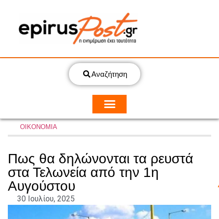
Αναζήτηση
ΟΙΚΟΝΟΜΙΑ
Πως θα δηλώνονται τα ρευστά
στα Τελωνεία από την 1η
Αυγούστου
30 Ιουλίου, 2025