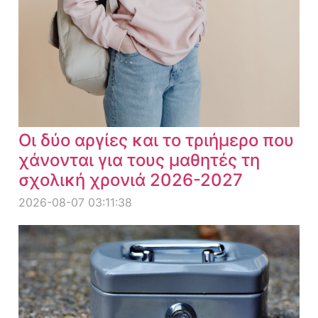
Οι δύο αργίες και το τριήμερο που
χάνονται για τους μαθητές τη
σχολική χρονιά 2026-2027
2026-08-07 03:11:38