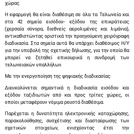
χώρας.
Η εφαρμογή θα είναι διαθέσιμη σε όλα τα Τελωνεία και
στα 42 σημεία εισόδου- εξόδου της επικράτειας
(χερσαία σύνορα, διεθνείς αερολιμένες και λιμάνια),
αντικαθιστώντας οριστικά την προηγούμενη χειρόγραφη
διαδικασία. Στα σημεία αυτά θα υπάρχει διαθέσιμος Η/Υ
για την υποβολή της σχετικής δήλωσης, για την οποία θα
μπορεί να ζητηθεί επικουρικά η συνδρομή των
τελωνειακών υπαλλήλων.
Με την ενεργοποίηση της ψηφιακής διαδικασίας:
Διευκολύνεται σημαντικά η διαδικασία εισόδου και
εξόδου ταξιδιωτών από και προς τρίτες χώρες, οι
οποίοι μεταφέρουν νόμιμα ρευστά διαθέσιμα.
Παρέχεται η δυνατότητα ηλεκτρονικής καταχώρησης,
παρακολούθησης, συσχέτισης και διασταύρωσης των
σχετικών στοιχείων, ενισχύοντας έτσι την