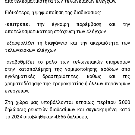
αποτελεσματικότητα των τελωνειακών ελέγχων.
Ειδικότερα, η ψηφιοποίηση της διαδικασίας:
-επιτρέπει την έγκαιρη παρέμβαση και την
αποτελεσματικότερη στόχευση των ελέγχων
-εξασφαλίζει τη διαφάνεια και την ακεραιότητα των
τελωνειακών ελέγχων
-αναβαθμίζει το ρόλο των τελωνειακών υπηρεσιών
στην καταπολέμηση της νομιμοποίησης εσόδων από
εγκληματικές δραστηριότητες, καθώς και της
χρηματοδότησης της τρομοκρατίας ή άλλων παράνομων
ενεργειών.
Στη χώρα μας υποβάλλονται ετησίως περίπου 5.000
δηλώσεις ρευστών διαθεσίμων και συγκεκριμένα, κατά
το 2024 υποβλήθηκαν 4.866 δηλώσεις.