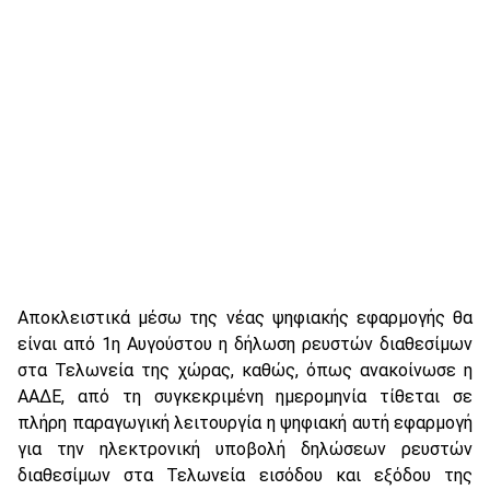
Αποκλειστικά μέσω της νέας ψηφιακής εφαρμογής θα
είναι από 1η Αυγούστου η δήλωση ρευστών διαθεσίμων
στα Τελωνεία της χώρας, καθώς, όπως ανακοίνωσε η
ΑΑΔΕ, από τη συγκεκριμένη ημερομηνία τίθεται σε
πλήρη παραγωγική λειτουργία η ψηφιακή αυτή εφαρμογή
για την ηλεκτρονική υποβολή δηλώσεων ρευστών
διαθεσίμων στα Τελωνεία εισόδου και εξόδου της