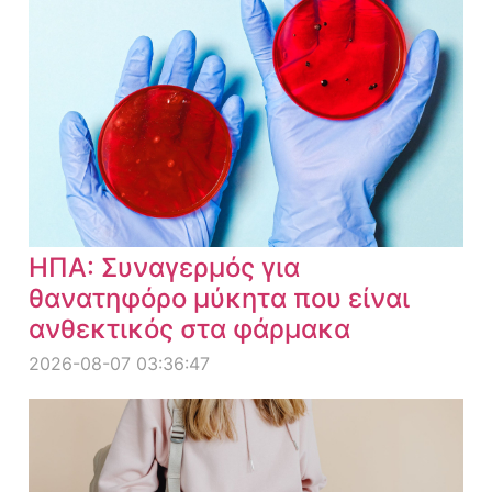
ΗΠΑ: Συναγερμός για
θανατηφόρο μύκητα που είναι
ανθεκτικός στα φάρμακα
2026-08-07 03:36:47