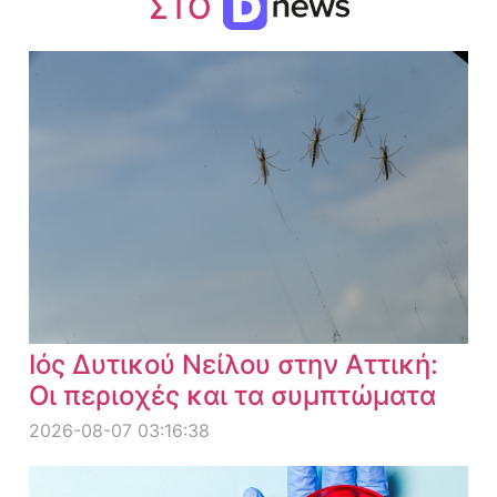
ΣΤΟ
Ιός Δυτικού Νείλου στην Αττική:
Οι περιοχές και τα συμπτώματα
2026-08-07 03:16:38