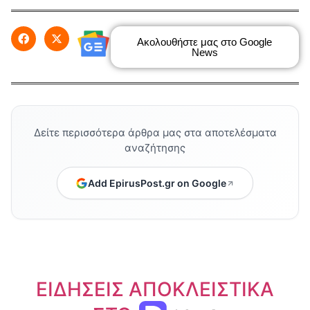
Ακολουθήστε μας στο Google
News
Δείτε περισσότερα άρθρα μας στα αποτελέσματα
αναζήτησης
Add EpirusPost.gr on Google
ΕΙΔΗΣΕΙΣ ΑΠΟΚΛΕΙΣΤΙΚΑ