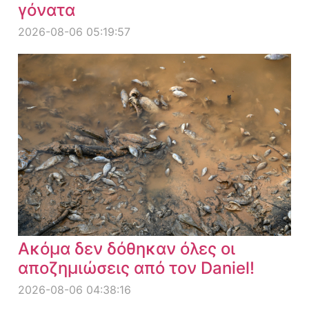
γόνατα
2026-08-06 05:19:57
Ακόμα δεν δόθηκαν όλες οι
αποζημιώσεις από τον Daniel!
2026-08-06 04:38:16