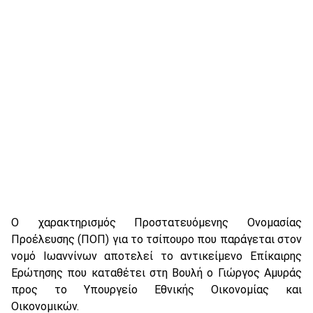
Ο χαρακτηρισμός Προστατευόμενης Ονομασίας
Προέλευσης (ΠΟΠ) για το τσίπουρο που παράγεται στον
νομό Ιωαννίνων αποτελεί το αντικείμενο Επίκαιρης
Ερώτησης που καταθέτει στη Βουλή ο Γιώργος Αμυράς
προς το Υπουργείο Εθνικής Οικονομίας και
Οικονομικών.