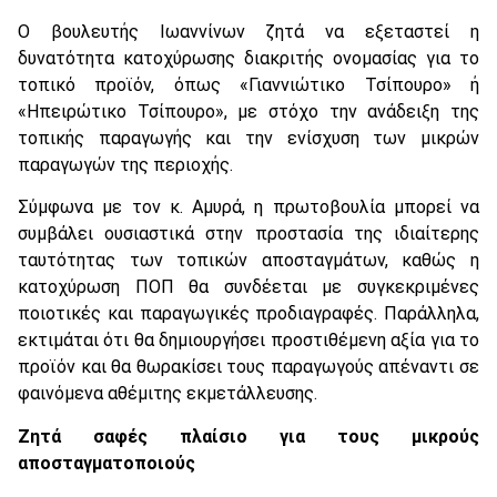
Ο βουλευτής Ιωαννίνων ζητά να εξεταστεί η
δυνατότητα κατοχύρωσης διακριτής ονομασίας για το
τοπικό προϊόν, όπως «Γιαννιώτικο Τσίπουρο» ή
«Ηπειρώτικο Τσίπουρο», με στόχο την ανάδειξη της
τοπικής παραγωγής και την ενίσχυση των μικρών
παραγωγών της περιοχής.
Σύμφωνα με τον κ. Αμυρά, η πρωτοβουλία μπορεί να
συμβάλει ουσιαστικά στην προστασία της ιδιαίτερης
ταυτότητας των τοπικών αποσταγμάτων, καθώς η
κατοχύρωση ΠΟΠ θα συνδέεται με συγκεκριμένες
ποιοτικές και παραγωγικές προδιαγραφές. Παράλληλα,
εκτιμάται ότι θα δημιουργήσει προστιθέμενη αξία για το
προϊόν και θα θωρακίσει τους παραγωγούς απέναντι σε
φαινόμενα αθέμιτης εκμετάλλευσης.
Ζητά σαφές πλαίσιο για τους μικρούς
αποσταγματοποιούς