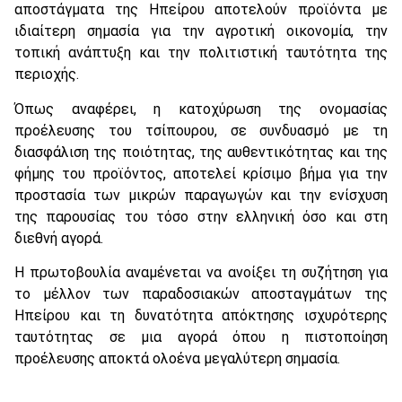
αποστάγματα της Ηπείρου αποτελούν προϊόντα με
ιδιαίτερη σημασία για την αγροτική οικονομία, την
τοπική ανάπτυξη και την πολιτιστική ταυτότητα της
περιοχής.
Όπως αναφέρει, η κατοχύρωση της ονομασίας
προέλευσης του τσίπουρου, σε συνδυασμό με τη
διασφάλιση της ποιότητας, της αυθεντικότητας και της
φήμης του προϊόντος, αποτελεί κρίσιμο βήμα για την
προστασία των μικρών παραγωγών και την ενίσχυση
της παρουσίας του τόσο στην ελληνική όσο και στη
διεθνή αγορά.
Η πρωτοβουλία αναμένεται να ανοίξει τη συζήτηση για
το μέλλον των παραδοσιακών αποσταγμάτων της
Ηπείρου και τη δυνατότητα απόκτησης ισχυρότερης
ταυτότητας σε μια αγορά όπου η πιστοποίηση
προέλευσης αποκτά ολοένα μεγαλύτερη σημασία.