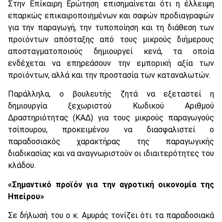
Στην Επίκαιρη Ερώτηση επισημαίνεται ότι η έλλειψη
επαρκώς επικαιροποιημένων και σαφών προδιαγραφών
για την παραγωγή, την τυποποίηση και τη διάθεση των
προϊόντων απόσταξης από τους μικρούς διήμερους
αποσταγματοποιούς δημιουργεί κενά, τα οποία
ενδέχεται να επηρεάσουν την εμπορική αξία των
προϊόντων, αλλά και την προστασία των καταναλωτών.
Παράλληλα, ο βουλευτής ζητά να εξεταστεί η
δημιουργία ξεχωριστού Κωδικού Αριθμού
Δραστηριότητας (ΚΑΔ) για τους μικρούς παραγωγούς
τσίπουρου, προκειμένου να διασφαλιστεί ο
παραδοσιακός χαρακτήρας της παραγωγικής
διαδικασίας και να αναγνωριστούν οι ιδιαιτερότητες του
κλάδου.
«Σημαντικό προϊόν για την αγροτική οικονομία της
Ηπείρου»
Σε δήλωσή του ο κ. Αμυράς τονίζει ότι τα παραδοσιακά