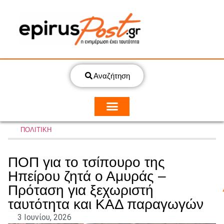
Αναζήτηση
ΠΟΛΙΤΙΚΗ
ΠΟΠ για το τσίπουρο της
Ηπείρου ζητά ο Αμυράς –
Πρόταση για ξεχωριστή
ταυτότητα και ΚΑΔ παραγωγών
3 Ιουνίου, 2026