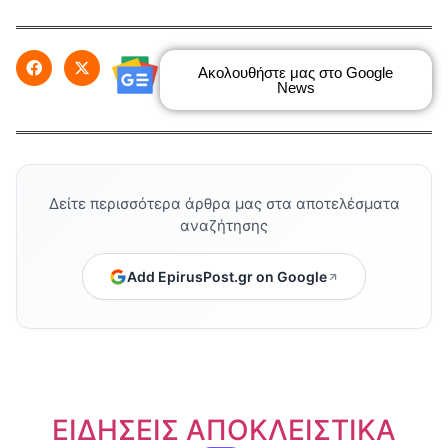
Ακολουθήστε μας στο Google
News
Δείτε περισσότερα άρθρα μας στα αποτελέσματα
αναζήτησης
Add EpirusPost.gr on Google
ΕΙΔΗΣΕΙΣ ΑΠΟΚΛΕΙΣΤΙΚΑ