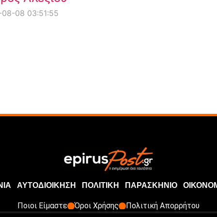
08-08 03:51:55
ΝΙΑ
ΑΥΤΟΔΙΟΙΚΗΣΗ
ΠΟΛΙΤΙΚΗ
ΠΑΡΑΣΚΗΝΙΟ
ΟΙΚΟΝΟ
Ποιοι Είμαστε
Όροι Χρήσης
Πολιτική Απορρήτου