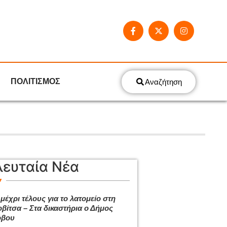
ΠΟΛΙΤΙΣΜΟΣ
Αναζήτηση
λευταία Νέα
μέχρι τέλους για το λατομείο στη
βίτσα – Στα δικαστήρια ο Δήμος
όβου