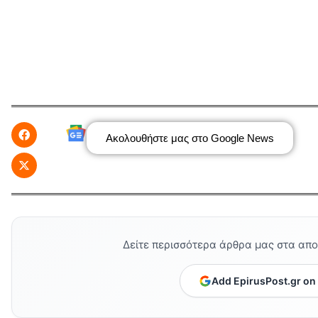
Ακολουθήστε μας στο Google News
Δείτε περισσότερα άρθρα μας στα απ
Add EpirusPost.gr on