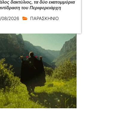
άλος δακτύλιος, τα δύο εκατομμύρια
 αντίδραση του Περιφερειάρχη
/08/2026
ΠΑΡΑΣΚΗΝΙΟ