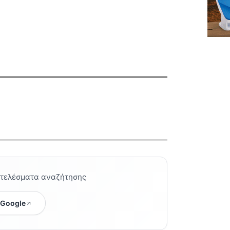
οτελέσματα αναζήτησης
 Google