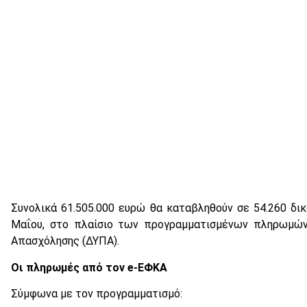
Συνολικά 61.505.000 ευρώ θα καταβληθούν σε 54.260 δι
Μαΐου, στο πλαίσιο των προγραμματισμένων πληρωμών
Απασχόλησης (ΔΥΠΑ).
Οι πληρωμές από τον e-ΕΦΚΑ
Σύμφωνα με τον προγραμματισμό: