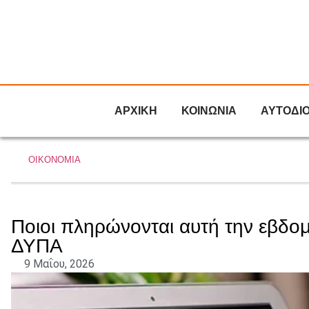
ΑΡΧΙΚΗ
ΚΟΙΝΩΝΙΑ
ΑΥΤΟΔΙ
ΟΙΚΟΝΟΜΙΑ
Ποιοι πληρώνονται αυτή την εβδο
ΔΥΠΑ
9 Μαΐου, 2026