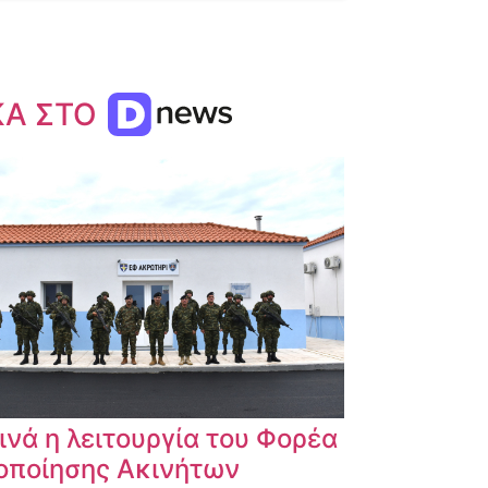
ΚΑ ΣΤΟ
ινά η λειτουργία του Φορέα
οποίησης Ακινήτων