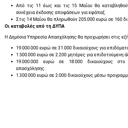
Από τις 11 έως και τις 15 Μαΐου θα καταβληθούν
συνέχεια έκδοσης αποφάσεων για εφάπαξ.
Στις 14 Μαΐου θα πληρωθούν 205.000 ευρώ σε 160 δι
Οι καταβολές από τη ΔΥΠΑ
Η Δημόσια Υπηρεσία Απασχόλησης θα προχωρήσει στις εξ
19.000.000 ευρώ σε 31.000 δικαιούχους για επιδόματ
1.500.000 ευρώ σε 2.200 μητέρες για επιδοτούμενη ά
19.000.000 ευρώ σε 18.000 δικαιούχους στο
απασχόλησης.
1.300.000 ευρώ σε 2.000 δικαιούχους μέσω προγραμ