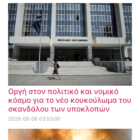
Οργή στον πολιτικό και νομικό
κόσμο για το νέο κουκούλωμα του
σκανδάλου των υποκλοπών
2026-08-08 03:53:00