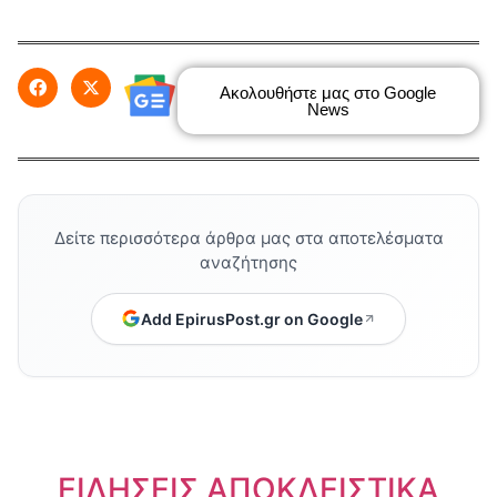
Ακολουθήστε μας στο Google
News
Δείτε περισσότερα άρθρα μας στα αποτελέσματα
αναζήτησης
Add EpirusPost.gr on Google
ΕΙΔΗΣΕΙΣ ΑΠΟΚΛΕΙΣΤΙΚΑ