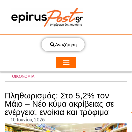
Αναζήτηση
ΟΙΚΟΝΟΜΙΑ
Πληθωρισμός: Στο 5,2% τον
Μάιο – Νέο κύμα ακρίβειας σε
ενέργεια, ενοίκια και τρόφιμα
10 Ιουνίου, 2026