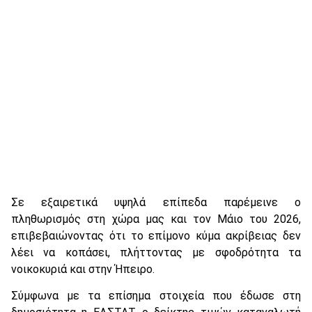
Σε εξαιρετικά υψηλά επίπεδα παρέμεινε ο
πληθωρισμός στη χώρα μας και τον Μάιο του 2026,
επιβεβαιώνοντας ότι το επίμονο κύμα ακρίβειας δεν
λέει να κοπάσει, πλήττοντας με σφοδρότητα τα
νοικοκυριά και στην Ήπειρο.
Σύμφωνα με τα επίσημα στοιχεία που έδωσε στη