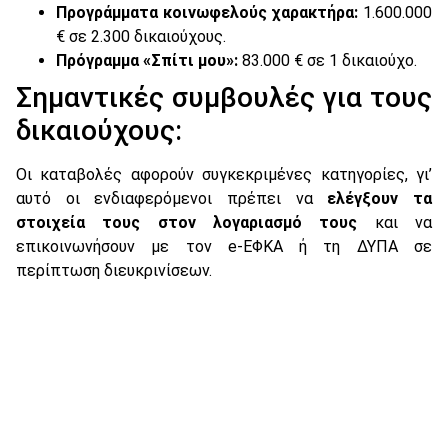
Προγράμματα κοινωφελούς χαρακτήρα:
1.600.000
€ σε 2.300 δικαιούχους.
Πρόγραμμα «Σπίτι μου»:
83.000 € σε 1 δικαιούχο.
Σημαντικές συμβουλές για τους
δικαιούχους:
Οι καταβολές αφορούν συγκεκριμένες κατηγορίες, γι’
αυτό οι ενδιαφερόμενοι πρέπει να
ελέγξουν τα
στοιχεία τους στον λογαριασμό τους
και να
επικοινωνήσουν με τον e-ΕΦΚΑ ή τη ΔΥΠΑ σε
περίπτωση διευκρινίσεων.