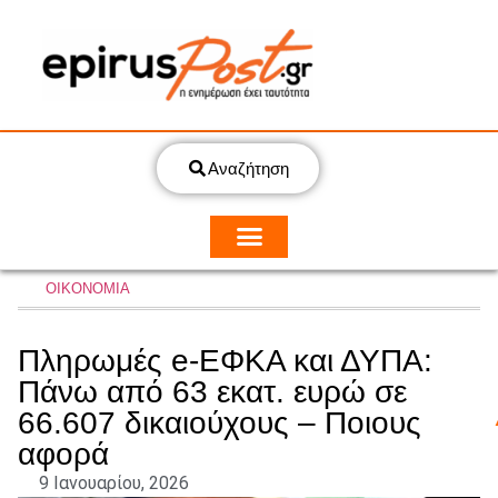
Αναζήτηση
ΟΙΚΟΝΟΜΙΑ
Πληρωμές e-ΕΦΚΑ και ΔΥΠΑ:
Πάνω από 63 εκατ. ευρώ σε
66.607 δικαιούχους – Ποιους
αφορά
9 Ιανουαρίου, 2026