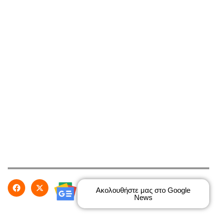
Ακολουθήστε μας στο Google
News