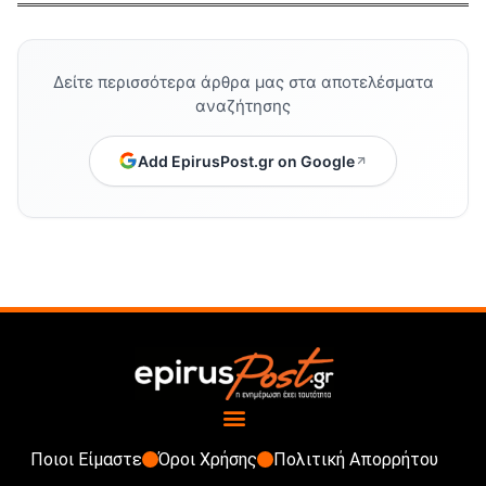
Δείτε περισσότερα άρθρα μας στα αποτελέσματα
αναζήτησης
Add EpirusPost.gr on Google
Ποιοι Είμαστε
Όροι Χρήσης
Πολιτική Απορρήτου