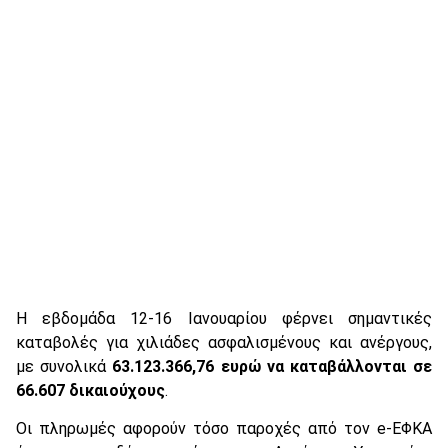
Η εβδομάδα 12-16 Ιανουαρίου φέρνει σημαντικές
καταβολές για χιλιάδες ασφαλισμένους και ανέργους,
με συνολικά
63.123.366,76 ευρώ να καταβάλλονται σε
66.607 δικαιούχους
.
Οι πληρωμές αφορούν τόσο παροχές από τον e-ΕΦΚΑ