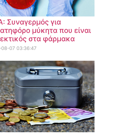
: Συναγερμός για
ατηφόρο μύκητα που είναι
εκτικός στα φάρμακα
-08-07 03:36:47