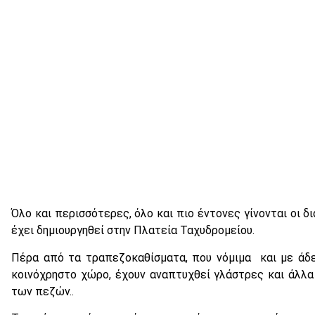
Όλο και περισσότερες, όλο και πιο έντονες γίνονται οι 
έχει δημιουργηθεί στην Πλατεία Ταχυδρομείου.
Πέρα από τα τραπεζοκαθίσματα, που νόμιμα και με άδ
κοινόχρηστο χώρο, έχουν αναπτυχθεί γλάστρες και άλλα
των πεζών..