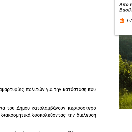
Από τ
Βασίλ
07
διαμαρτυρίες πολιτών για την κατάσταση που
εια του Δήμου καταλαμβάνουν περισσότερο
 διακοσμητικά δυσκολεύοντας την διέλευση