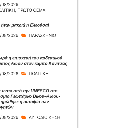
/08/2026
ΟΛΙΤΙΚΗ
,
ΠΡΩΤΟ ΘΕΜΑ
ά ήταν μακριά η Ελεούσα!
/08/2026
ΠΑΡΑΣΚΗΝΙΟ
ρά η επισκευή του αρδευτικού
ατος Αώου στον κάμπο Κόνιτσας
/08/2026
ΠΟΛΙΤΙΚΗ
 τεστ» από την UNESCO στο
σμιο Γεωπάρκο Βίκου–Αώου-
ηρώθηκε η αυτοψία των
ογητών
/08/2026
ΑΥΤΟΔΙΟΙΚΗΣΗ