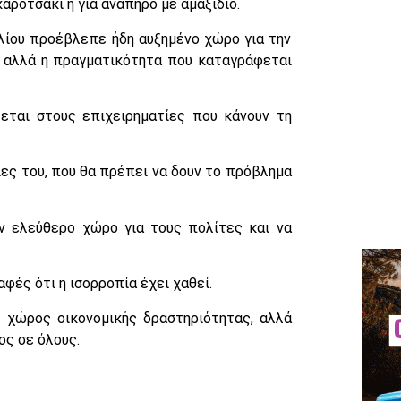
αροτσάκι ή για ανάπηρο με αμαξίδιο.
λίου προέβλεπε ήδη αυξημένο χώρο για την
 αλλά η πραγματικότητα που καταγράφεται
ζεται στους επιχειρηματίες που κάνουν τη
ίες του, που θα πρέπει να δουν το πρόβλημα
ν ελεύθερο χώρο για τους πολίτες και να
αφές ότι η ισορροπία έχει χαθεί.
ς χώρος οικονομικής δραστηριότητας, αλλά
ος σε όλους.