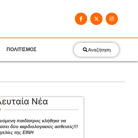
ΠΟΛΙΤΙΣΜΟΣ
Αναζήτηση
λευταία Νέα
ευόμενη παιδίατρος κλήθηκε να
ίσει δύο καρδιολογικούς ασθενείς!!!
γελίες της ΕΙΝΗ