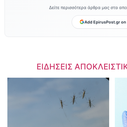
Δείτε περισσότερα άρθρα μας στα απ
Add EpirusPost.gr on
Dnews.gr
ΕΙΔΗΣΕΙΣ ΑΠΟΚΛΕΙΣΤΙ