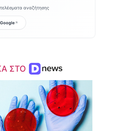
οτελέσματα αναζήτησης
 Google
ΚΑ ΣΤΟ