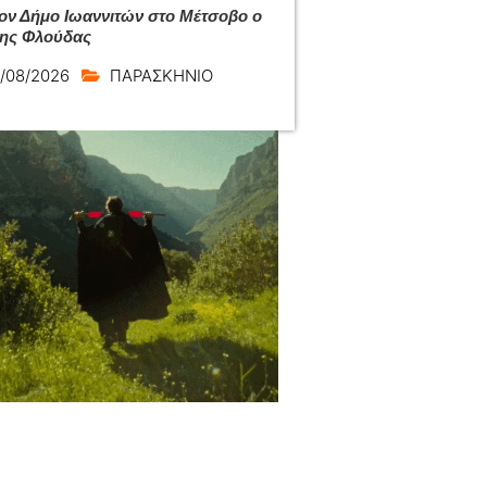
ον Δήμο Ιωαννιτών στο Μέτσοβο ο
ης Φλούδας
/08/2026
ΠΑΡΑΣΚΗΝΙΟ