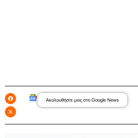
Ακολουθήστε μας στο Google News