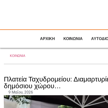
ΑΡΧΙΚΗ
ΚΟΙΝΩΝΙΑ
ΑΥΤΟΔΙ
ΚΟΙΝΩΝΙΑ
Πλατεία Ταχυδρομείου: Διαμαρτυρί
δημόσιου χώρου…
9 Μαΐου, 2026