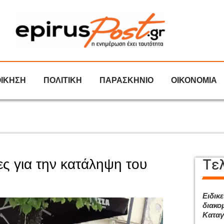
ΟΙΚΗΣΗ
ΠΟΛΙΤΙΚΗ
ΠΑΡΑΣΚΗΝΙΟ
ΟΙΚΟΝΟΜΙΑ
Τε
ες για την κατάληψη του
Ειδικ
διακομ
Καταγ