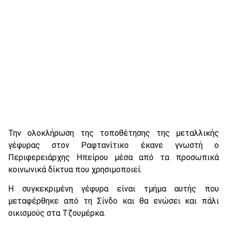
Την ολοκλήρωση της τοποθέτησης της μεταλλικής
γέφυρας στον Ραφτανίτικο έκανε γνωστή ο
Περιφερειάρχης Ηπείρου μέσα από τα προσωπικά
κοινωνικά δίκτυα που χρησιμοποιεί.
Η συγκεκριμένη γέφυρα είναι τμήμα αυτής που
μεταφέρθηκε από τη Σίνδο και θα ενώσει και πάλι
οικισμούς στα Τζουμέρκα.