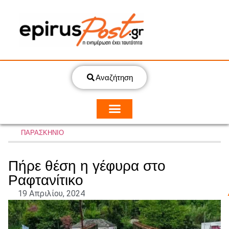
Αναζήτηση
ΠΑΡΑΣΚΗΝΙΟ
Πήρε θέση η γέφυρα στο
Ραφτανίτικο
19 Απριλίου, 2024