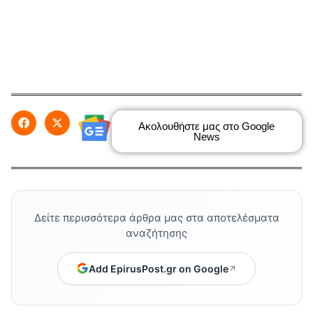
Ακολουθήστε μας στο Google
News
Δείτε περισσότερα άρθρα μας στα αποτελέσματα
αναζήτησης
Add EpirusPost.gr on Google