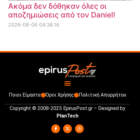
Ακόμα δεν δόθηκαν όλες οι
αποζημιώσεις από τον Daniel!
2026-08-06 04:38:16
Ποιοι Είμαστε
Όροι Χρήσης
Πολιτική Απορρήτου
Copyright © 2008-2025 EpirusPost.gr – Designed by
PlanTech