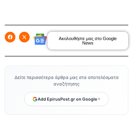
Ακολουθήστε μας στο Google
News
Δείτε περισσότερα άρθρα μας στα αποτελέσματα
αναζήτησης
Add EpirusPost.gr on Google