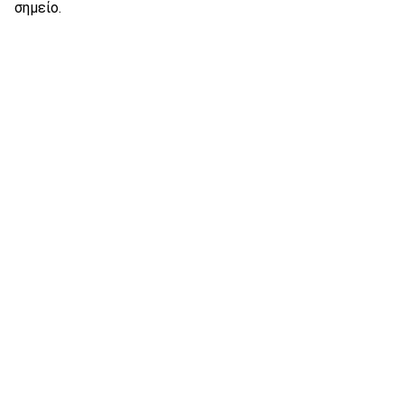
σημείο.