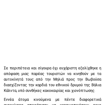
Σε περιπέτεια και σίγουρα όχι ευχάριστη εξελίχθηκε η
απόφαση μιας παρέας τουριστών να κινηθούν με τα
αυτοκίνητά τους από την Μηλιά προς την Βωβούσα
διασχίζοντας την καρδιά του εθνικού δρυμού της Βάλια
Κάλντα, υπό συνθήκες κακοκαιρίας και χιονόπτωσης.
Εννέα άτομα κινούμενα με πέντε διαφορετικά