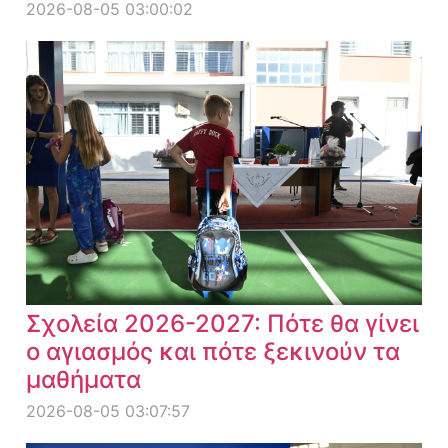
2026-08-05 03:00:02
Σχολεία 2026-2027: Πότε θα γίνει
ο αγιασμός και πότε ξεκινούν τα
μαθήματα
2026-08-05 03:07:57