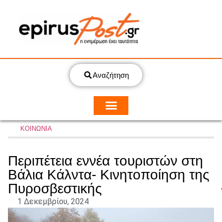
Αναζήτηση
ΚΟΙΝΩΝΙΑ
Περιπέτεια εννέα τουριστών στη
Βάλια Κάλντα- Κινητοποίηση της
Πυροσβεστικής
1 Δεκεμβρίου, 2024