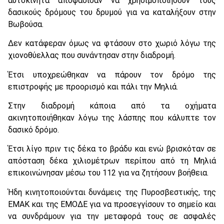
αυτοκίνητα αποφάσισαν να χρησιμοποιήσουν τους
δασικούς δρόμους του δρυμού για να καταλήξουν στην
Βωβούσα.
Δεν κατάφεραν όμως να φτάσουν στο χωριό λόγω της
χιονοθύελλας που συνάντησαν στην διαδρομή.
Έτσι υποχρεώθηκαν να πάρουν τον δρόμο της
επιστροφής με προορισμό και πάλι την Μηλιά.
Στην διαδρομή κάποια από τα οχήματα
ακινητοποιήθηκαν λόγω της λάσπης που κάλυπτε τον
δασικό δρόμο.
Έτσι λίγο πριν τις δέκα το βράδυ και ενώ βρισκόταν σε
απόσταση δέκα χιλιομέτρων περίπου από τη Μηλιά
επικοινώνησαν μέσω του 112 για να ζητήσουν βοήθεια.
Ήδη κινητοποιούνται δυνάμεις της Πυροσβεστικής, της
ΕΜΑΚ και της ΕΜΟΔΕ για να προσεγγίσουν το σημείο και
να συνδράμουν για την μεταφορά τους σε ασφαλές