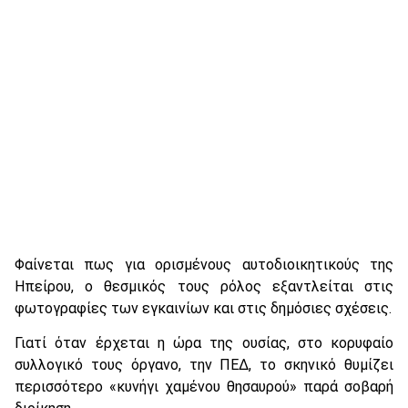
Φαίνεται πως για ορισμένους αυτοδιοικητικούς της
Ηπείρου, ο θεσμικός τους ρόλος εξαντλείται στις
φωτογραφίες των εγκαινίων και στις δημόσιες σχέσεις.
Γιατί όταν έρχεται η ώρα της ουσίας, στο κορυφαίο
συλλογικό τους όργανο, την ΠΕΔ, το σκηνικό θυμίζει
περισσότερο «κυνήγι χαμένου θησαυρού» παρά σοβαρή