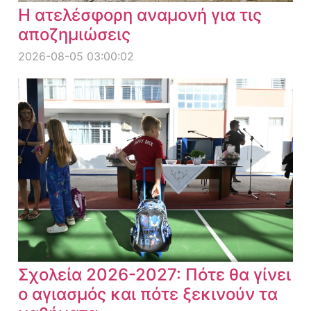
Η ατελέσφορη αναμονή για τις
αποζημιώσεις
2026-08-05 03:00:02
Σχολεία 2026-2027: Πότε θα γίνει
ο αγιασμός και πότε ξεκινούν τα