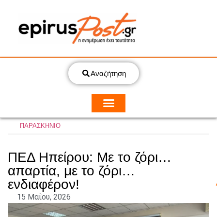
Αναζήτηση
ΠΑΡΑΣΚΗΝΙΟ
ΠΕΔ Ηπείρου: Με το ζόρι…
απαρτία, με το ζόρι…
ενδιαφέρον!
15 Μαΐου, 2026