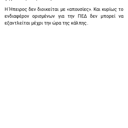
Η Ήπειρος δεν διοικείται με «απουσίες». Και κυρίως το
ενδιαφέρον ορισμένων για την ΠΕΔ δεν μπορεί να
εξαντλείται μέχρι την ώρα της κάλπης..