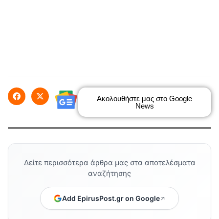
Ακολουθήστε μας στο Google
News
Δείτε περισσότερα άρθρα μας στα αποτελέσματα
αναζήτησης
Add EpirusPost.gr on Google