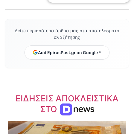
Δείτε περισσότερα άρθρα μας στα αποτελέσματα
αναζήτησης
Add EpirusPost.gr on Google
ΕΙΔΗΣΕΙΣ ΑΠΟΚΛΕΙΣΤΙΚΑ
ΣΤΟ