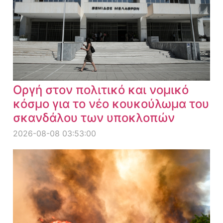
Οργή στον πολιτικό και νομικό
κόσμο για το νέο κουκούλωμα του
σκανδάλου των υποκλοπών
2026-08-08 03:53:00