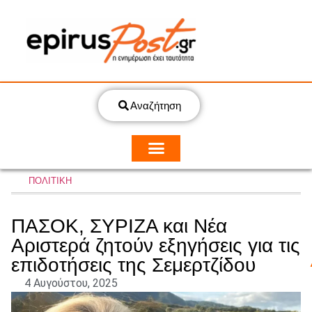
Αναζήτηση
ΠΟΛΙΤΙΚΗ
ΠΑΣΟΚ, ΣΥΡΙΖΑ και Νέα
Αριστερά ζητούν εξηγήσεις για τις
επιδοτήσεις της Σεμερτζίδου
4 Αυγούστου, 2025