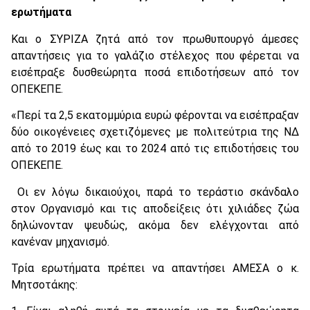
ερωτήματα
Και ο ΣΥΡΙΖΑ ζητά από τον πρωθυπουργό άμεσες
απαντήσεις για το γαλάζιο στέλεχος που φέρεται να
εισέπραξε δυσθεώρητα ποσά επιδοτήσεων από τον
ΟΠΕΚΕΠΕ.
«Περί τα 2,5 εκατομμύρια ευρώ φέρονται να εισέπραξαν
δύο οικογένειες σχετιζόμενες με πολιτεύτρια της ΝΔ
από το 2019 έως και το 2024 από τις επιδοτήσεις του
ΟΠΕΚΕΠΕ.
Οι εν λόγω δικαιούχοι, παρά το τεράστιο σκάνδαλο
στον Οργανισμό και τις αποδείξεις ότι χιλιάδες ζώα
δηλώνονταν ψευδώς, ακόμα δεν ελέγχονται από
κανέναν μηχανισμό.
Τρία ερωτήματα πρέπει να απαντήσει ΑΜΕΣΑ ο κ.
Μητσοτάκης: