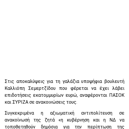
Στις αποκαλύψεις για τη γαλάζια υποψήφια βουλευτή
Καλλιόπη Σεμερτζίδου που φέρεται να έχει λάβει
επιδοτήσεις εκατομμυρίων ευρώ, αναφέρονται ΠΑΣΟΚ
και ΣΥΡΙΖΑ σε ανακοινώσεις τους.
Συγκεκριμένα η αξιωματική αντιπολίτευση σε
ανακοίνωσή της ζητά «η κυβέρνηση και η ΝΔ να
τοποθετηθούν δημόσια για την περίπτωση της