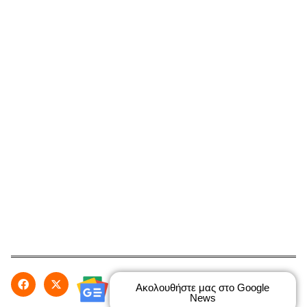
Ακολουθήστε μας στο Google
News