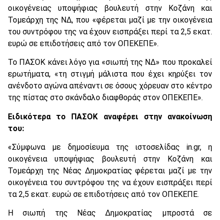
οικογένειας υποψήφιας βουλευτή στην Κοζάνη και
Τομεάρχη της ΝΔ, που «φέρεται μαζί με την οικογένεια
του συντρόφου της να έχουν εισπράξει περί τα 2,5 εκατ.
ευρώ σε επιδοτήσεις από τον ΟΠΕΚΕΠΕ».
Το ΠΑΣΟΚ κάνει λόγο για «σιωπή της ΝΔ» που προκαλεί
ερωτήματα, «τη στιγμή μάλιστα που έχει κηρύξει τον
ανένδοτο αγώνα απέναντι σε όσους χόρευαν στο κέντρο
της πίστας στο σκάνδαλο διαφθοράς στον ΟΠΕΚΕΠΕ».
Ειδικότερα το ΠΑΣΟΚ αναφέρει στην ανακοίνωση
του:
«Σύμφωνα με δημοσίευμα της ιστοσελίδας in.gr, η
οικογένεια υποψήφιας βουλευτή στην Κοζάνη και
Τομεάρχη της Νέας Δημοκρατίας φέρεται μαζί με την
οικογένεια του συντρόφου της να έχουν εισπράξει περί
τα 2,5 εκατ. ευρώ σε επιδοτήσεις από τον ΟΠΕΚΕΠΕ.
Η σιωπή της Νέας Δημοκρατίας μπροστά σε