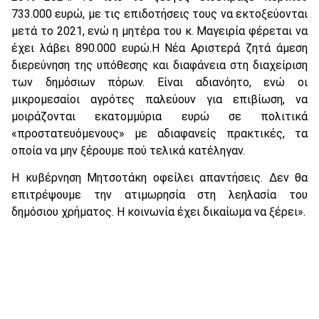
733.000 ευρώ, με τις επιδοτήσεις τους να εκτοξεύονται
μετά το 2021, ενώ η μητέρα του κ. Μαγειρία φέρεται να
έχει λάβει 890.000 ευρώ.Η Νέα Αριστερά ζητά άμεση
διερεύνηση της υπόθεσης και διαφάνεια στη διαχείριση
των δημόσιων πόρων. Είναι αδιανόητο, ενώ οι
μικρομεσαίοι αγρότες παλεύουν για επιβίωση, να
μοιράζονται εκατομμύρια ευρώ σε πολιτικά
«προστατευόμενους» με αδιαφανείς πρακτικές, τα
οποία να μην ξέρουμε πού τελικά κατέληγαν.
Η κυβέρνηση Μητσοτάκη οφείλει απαντήσεις. Δεν θα
επιτρέψουμε την ατιμωρησία στη λεηλασία του
δημόσιου χρήματος. Η κοινωνία έχει δικαίωμα να ξέρει».