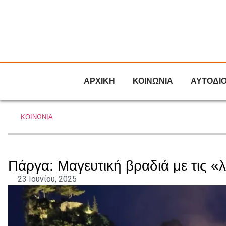
ΑΡΧΙΚΗ
ΚΟΙΝΩΝΙΑ
ΑΥΤΟΔΙ
ΚΟΙΝΩΝΙΑ
Πάργα: Μαγευτική βραδιά με τις «
23 Ιουνίου, 2025