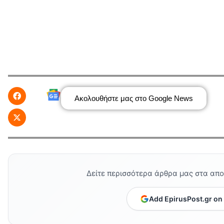
Ακολουθήστε μας στο Google News
Δείτε περισσότερα άρθρα μας στα απ
Add EpirusPost.gr on