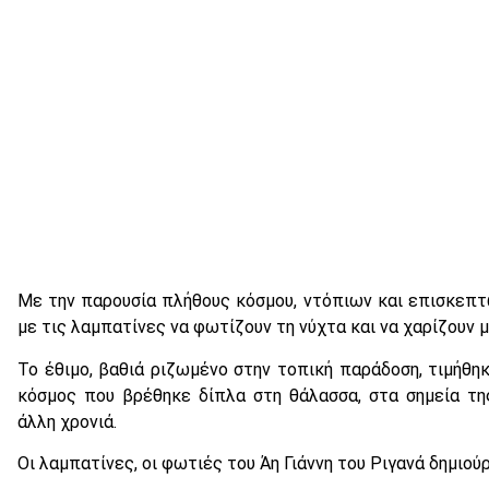
Με την παρουσία πλήθους κόσμου, ντόπιων και επισκεπτώ
με τις λαμπατίνες να φωτίζουν τη νύχτα και να χαρίζουν 
Το έθιμο, βαθιά ριζωμένο στην τοπική παράδοση, τιμήθη
κόσμος που βρέθηκε δίπλα στη θάλασσα, στα σημεία τ
άλλη χρονιά.
Οι λαμπατίνες, οι φωτιές του Άη Γιάννη του Ριγανά δημιούρ