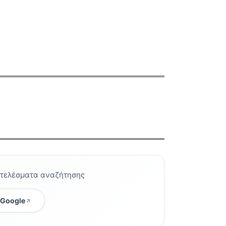
οτελέσματα αναζήτησης
 Google