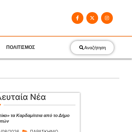
ΠΟΛΙΤΙΣΜΟΣ
Αναζήτηση
λευταία Νέα
ίκο» τα Καρδαμίτσια από το Δήμο
ιτών
/08/2026
ΠΑΡΑΣΚΗΝΙΟ