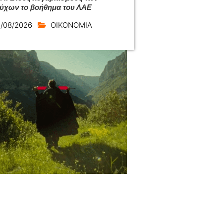
ούχων το βοήθημα του ΛΑΕ
/08/2026
ΟΙΚΟΝΟΜΙΑ