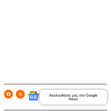
Ακολουθήστε μας στο Google
News