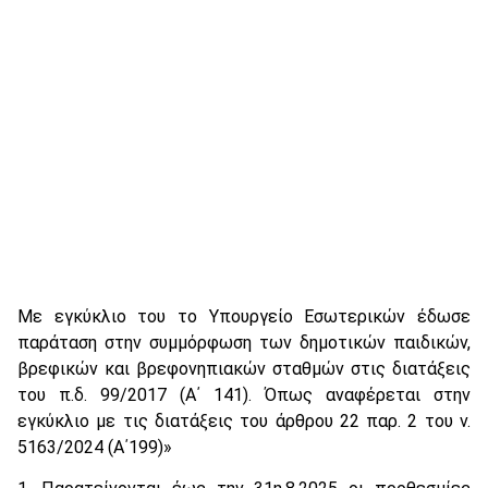
Με εγκύκλιο του το Υπουργείο Εσωτερικών έδωσε
παράταση στην συμμόρφωση των δημοτικών παιδικών,
βρεφικών και βρεφονηπιακών σταθμών στις διατάξεις
του π.δ. 99/2017 (Α΄ 141). Όπως αναφέρεται στην
εγκύκλιο με τις διατάξεις του άρθρου 22 παρ. 2 του ν.
5163/2024 (Α΄199)»