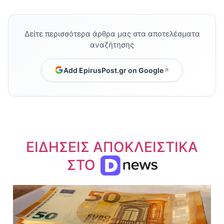
Δείτε περισσότερα άρθρα μας στα αποτελέσματα
αναζήτησης
Add EpirusPost.gr on Google
ΕΙΔΗΣΕΙΣ ΑΠΟΚΛΕΙΣΤΙΚΑ
ΣΤΟ