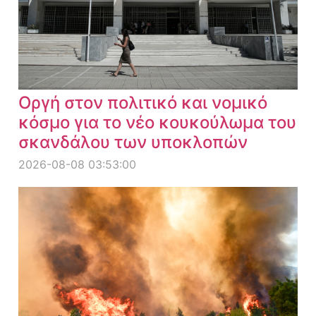
Οργή στον πολιτικό και νομικό
κόσμο για το νέο κουκούλωμα του
σκανδάλου των υποκλοπών
2026-08-08 03:53:00