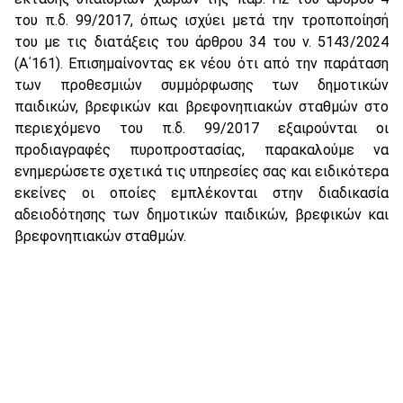
του π.δ. 99/2017, όπως ισχύει μετά την τροποποίησή
του με τις διατάξεις του άρθρου 34 του ν. 5143/2024
(Α΄161). Επισημαίνοντας εκ νέου ότι από την παράταση
των προθεσμιών συμμόρφωσης των δημοτικών
παιδικών, βρεφικών και βρεφονηπιακών σταθμών στο
περιεχόμενο του π.δ. 99/2017 εξαιρούνται οι
προδιαγραφές πυροπροστασίας, παρακαλούμε να
ενημερώσετε σχετικά τις υπηρεσίες σας και ειδικότερα
εκείνες οι οποίες εμπλέκονται στην διαδικασία
αδειοδότησης των δημοτικών παιδικών, βρεφικών και
βρεφονηπιακών σταθμών.