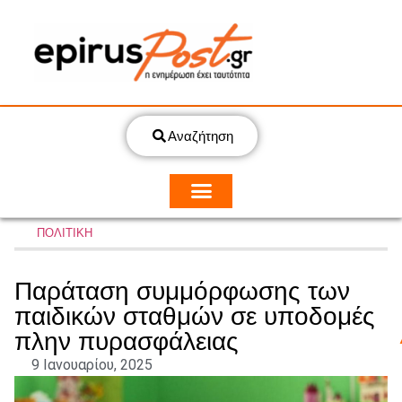
Αναζήτηση
ΠΟΛΙΤΙΚΗ
Παράταση συμμόρφωσης των
παιδικών σταθμών σε υποδομές
πλην πυρασφάλειας
9 Ιανουαρίου, 2025