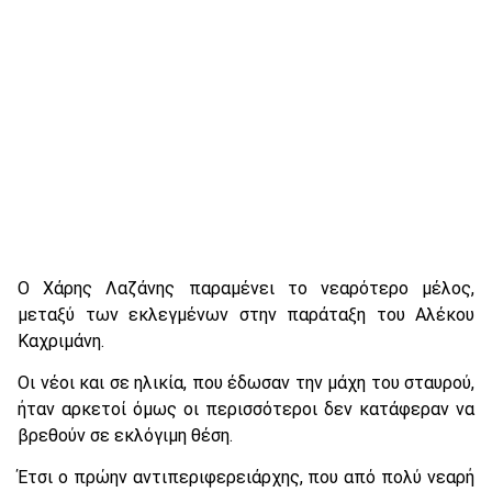
Ο Χάρης Λαζάνης παραμένει το νεαρότερο μέλος,
μεταξύ των εκλεγμένων στην παράταξη του Αλέκου
Καχριμάνη.
Οι νέοι και σε ηλικία, που έδωσαν την μάχη του σταυρού,
ήταν αρκετοί όμως οι περισσότεροι δεν κατάφεραν να
βρεθούν σε εκλόγιμη θέση.
Έτσι ο πρώην αντιπεριφερειάρχης, που από πολύ νεαρή