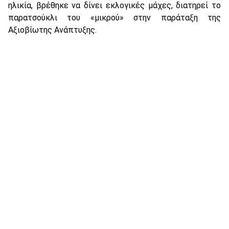
ηλικία, βρέθηκε να δίνει εκλογικές μάχες, διατηρεί το
παρατσούκλι του «μικρού» στην παράταξη της
Αξιοβίωτης Ανάπτυξης.