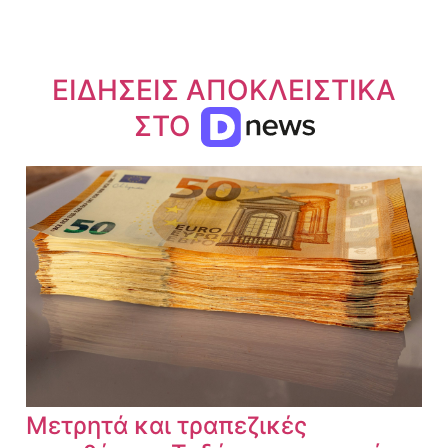
ΕΙΔΗΣΕΙΣ ΑΠΟΚΛΕΙΣΤΙΚΑ
ΣΤΟ
Μετρητά και τραπεζικές