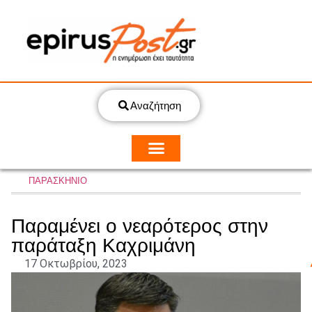
Αναζήτηση
ΠΑΡΑΣΚΗΝΙΟ
Παραμένει ο νεαρότερος στην
παράταξη Καχριμάνη
17 Οκτωβρίου, 2023