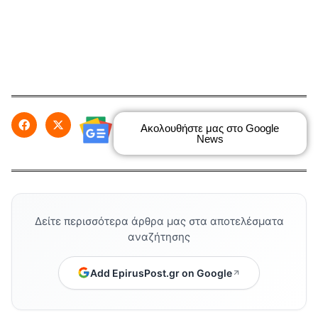
Ακολουθήστε μας στο Google
News
Δείτε περισσότερα άρθρα μας στα αποτελέσματα
αναζήτησης
Add EpirusPost.gr on Google