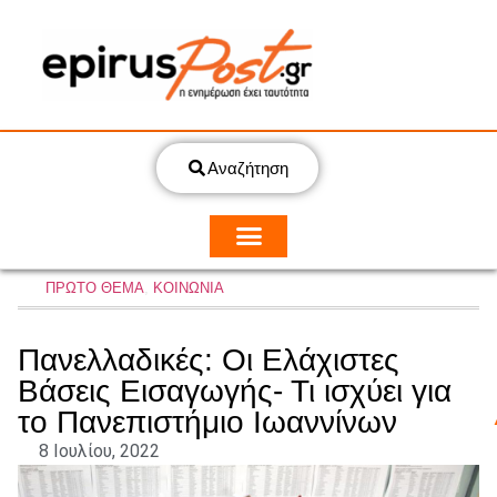
Αναζήτηση
ΠΡΩΤΟ ΘΕΜΑ
,
ΚΟΙΝΩΝΙΑ
Πανελλαδικές: Oι Ελάχιστες
Βάσεις Εισαγωγής- Τι ισχύει για
το Πανεπιστήμιο Ιωαννίνων
8 Ιουλίου, 2022