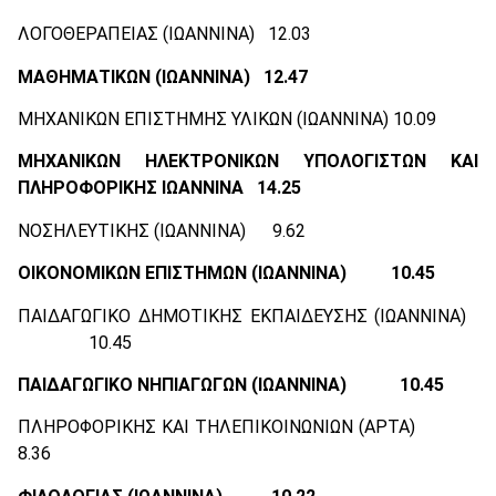
ΛΟΓΟΘΕΡΑΠΕΙΑΣ (ΙΩΑΝΝΙΝΑ) 12.03
ΜΑΘΗΜΑΤΙΚΩΝ (ΙΩΑΝΝΙΝΑ) 12.47
ΜΗΧΑΝΙΚΩΝ ΕΠΙΣΤΗΜΗΣ ΥΛΙΚΩΝ (ΙΩΑΝΝΙΝΑ) 10.09
ΜΗΧΑΝΙΚΩΝ ΗΛΕΚΤΡΟΝΙΚΩΝ ΥΠΟΛΟΓΙΣΤΩΝ ΚΑΙ
ΠΛΗΡΟΦΟΡΙΚΗΣ ΙΩΑΝΝΙΝΑ 14.25
ΝΟΣΗΛΕΥΤΙΚΗΣ (ΙΩΑΝΝΙΝΑ) 9.62
ΟΙΚΟΝΟΜΙΚΩΝ ΕΠΙΣΤΗΜΩΝ (ΙΩΑΝΝΙΝΑ) 10.45
ΠΑΙΔΑΓΩΓΙΚΟ ΔΗΜΟΤΙΚΗΣ ΕΚΠΑΙΔΕΥΣΗΣ (ΙΩΑΝΝΙΝΑ)
10.45
ΠΑΙΔΑΓΩΓΙΚΟ ΝΗΠΙΑΓΩΓΩΝ (ΙΩΑΝΝΙΝΑ) 10.45
ΠΛΗΡΟΦΟΡΙΚΗΣ ΚΑΙ ΤΗΛΕΠΙΚΟΙΝΩΝΙΩΝ (ΑΡΤΑ)
8.36