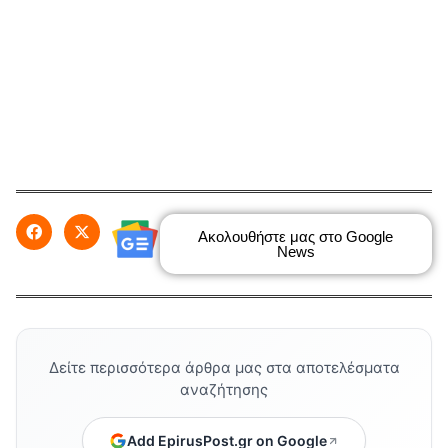
Ακολουθήστε μας στο Google
News
Δείτε περισσότερα άρθρα μας στα αποτελέσματα
αναζήτησης
Add EpirusPost.gr on Google