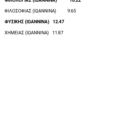
ΦΙΛΟΛΟΓΙΑΣ (ΙΩΑΝΝΙΝΑ) 10.22
ΦΙΛΟΣΟΦΙΑΣ (ΙΩΑΝΝΙΝΑ) 9.65
ΦΥΣΙΚΗΣ (ΙΩΑΝΝΙΝΑ) 12.47
ΧΗΜΕΙΑΣ (ΙΩΑΝΝΙΝΑ) 11.87