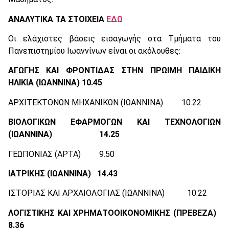
ΑΝΑΛΥΤΙΚΑ ΤΑ ΣΤΟΙΧΕΙΑ
ΕΔΩ
Οι ελάχιστες βάσεις εισαγωγής στα Τμήματα του
Πανεπιστημίου Ιωαννίνων είναι οι ακόλουθες:
ΑΓΩΓΗΣ ΚΑΙ ΦΡΟΝΤΙΔΑΣ ΣΤΗΝ ΠΡΩΙΜΗ ΠΑΙΔΙΚΗ
ΗΛΙΚΙΑ (ΙΩΑΝΝΙΝΑ) 10.45
ΑΡΧΙΤΕΚΤΟΝΩΝ ΜΗΧΑΝΙΚΩΝ (ΙΩΑΝΝΙΝΑ) 10.22
ΒΙΟΛΟΓΙΚΩΝ ΕΦΑΡΜΟΓΩΝ ΚΑΙ ΤΕΧΝΟΛΟΓΙΩΝ
(ΙΩΑΝΝΙΝΑ) 14.25
ΓΕΩΠΟΝΙΑΣ (ΑΡΤΑ) 9.50
ΙΑΤΡΙΚΗΣ (ΙΩΑΝΝΙΝΑ) 14.43
ΙΣΤΟΡΙΑΣ ΚΑΙ ΑΡΧΑΙΟΛΟΓΙΑΣ (ΙΩΑΝΝΙΝΑ) 10.22
ΛΟΓΙΣΤΙΚΗΣ ΚΑΙ ΧΡΗΜΑΤΟΟΙΚΟΝΟΜΙΚΗΣ (ΠΡΕΒΕΖΑ)
8.36