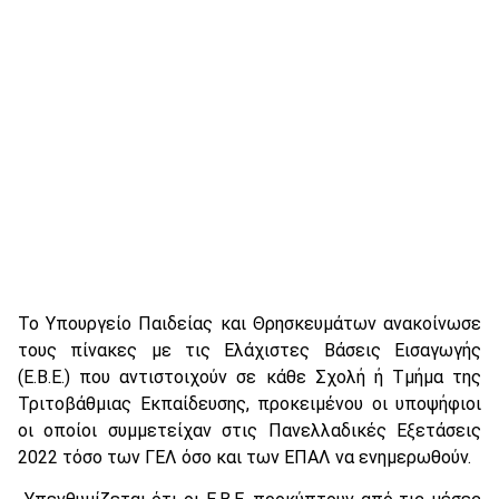
Το Υπουργείο Παιδείας και Θρησκευμάτων ανακοίνωσε
τους πίνακες με τις Ελάχιστες Βάσεις Εισαγωγής
(Ε.Β.Ε.) που αντιστοιχούν σε κάθε Σχολή ή Τμήμα της
Τριτοβάθμιας Εκπαίδευσης, προκειμένου οι υποψήφιοι
οι οποίοι συμμετείχαν στις Πανελλαδικές Εξετάσεις
2022 τόσο των ΓΕΛ όσο και των ΕΠΑΛ να ενημερωθούν.