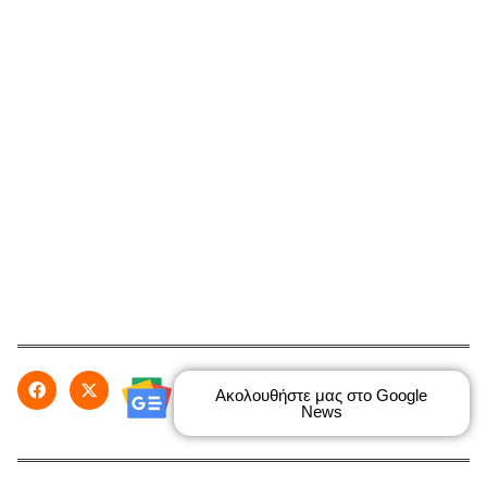
Ακολουθήστε μας στο Google
News