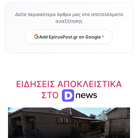
Δείτε περισσότερα άρθρα μας στα αποτελέσματα
αναζήτησης
Add EpirusPost.gr on Google
ΕΙΔΗΣΕΙΣ ΑΠΟΚΛΕΙΣΤΙΚΑ
ΣΤΟ