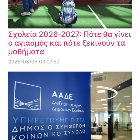
Σχολεία 2026-2027: Πότε θα γίνει
ο αγιασμός και πότε ξεκινούν τα
μαθήματα
2026-08-05 03:07:57