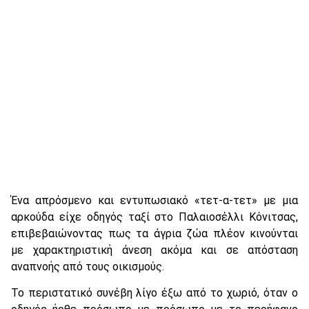
Ένα απρόσμενο και εντυπωσιακό «τετ-α-τετ» με μια
αρκούδα είχε οδηγός ταξί στο Παλαιοσέλλι Κόνιτσας,
επιβεβαιώνοντας πως τα άγρια ζώα πλέον κινούνται
με χαρακτηριστική άνεση ακόμα και σε απόσταση
αναπνοής από τους οικισμούς.
Το περιστατικό συνέβη λίγο έξω από το χωριό, όταν ο