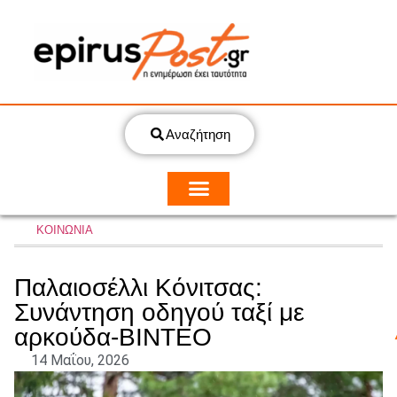
Αναζήτηση
ΚΟΙΝΩΝΙΑ
Παλαιοσέλλι Κόνιτσας:
Συνάντηση οδηγού ταξί με
αρκούδα-ΒΙΝΤΕΟ
14 Μαΐου, 2026