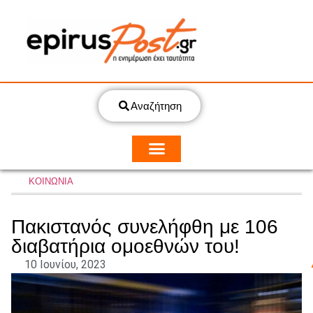
Αναζήτηση
ΚΟΙΝΩΝΙΑ
Πακιστανός συνελήφθη με 106
διαβατήρια ομοεθνών του!
10 Ιουνίου, 2023