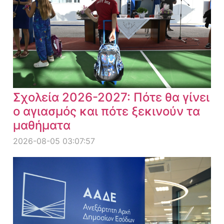
Σχολεία 2026-2027: Πότε θα γίνει
ο αγιασμός και πότε ξεκινούν τα
μαθήματα
2026-08-05 03:07:57