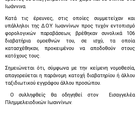
Ιωάννινα.
Κατά τις έρευνες, στις οποίες συμμετείχαν και
υπάλληλοι της Δ.Ο.Υ. Ιωαννίνων προς τυχόν εντοπισμό
φορολογικών παραβάσεων, βρέθηκαν συνολικά 106
διαβατήρια ομοεθνών του, σε ισχύ, τα οποία
κατασχέθηκαν, προκειμένου να αποδοθούν στους
κατόχους τους.
Σημειώνεται ότι, σύμφωνα με την κείμενη νομοθεσία,
απαγορεύεται η παράνομη κατοχή διαβατηρίου ή άλλου
ταξιδιωτικού εγγράφου άλλου προσώπου.
Ο συλληφθείς θα οδηγηθεί στον Εισαγγελέα
Πλημμελειοδικών Ιωαννίνων.