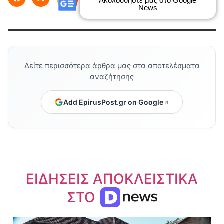
Ακολουθήστε μας στο Google
News
Δείτε περισσότερα άρθρα μας στα αποτελέσματα
αναζήτησης
Add EpirusPost.gr on Google
ΕΙΔΗΣΕΙΣ ΑΠΟΚΛΕΙΣΤΙΚΑ
ΣΤΟ