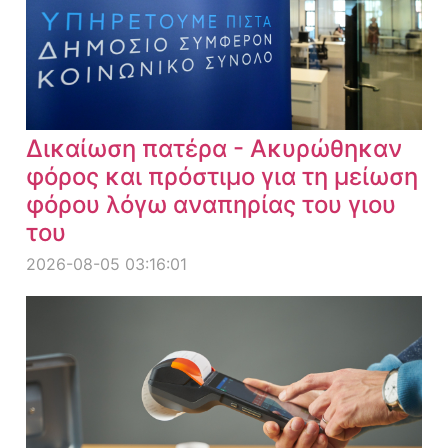
Δικαίωση πατέρα - Ακυρώθηκαν
φόρος και πρόστιμο για τη μείωση
φόρου λόγω αναπηρίας του γιου
του
2026-08-05 03:16:01