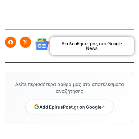
Ακολουθήστε μας στο Google
News
Δείτε περισσότερα άρθρα μας στα αποτελέσματα
αναζήτησης
Add EpirusPost.gr on Google