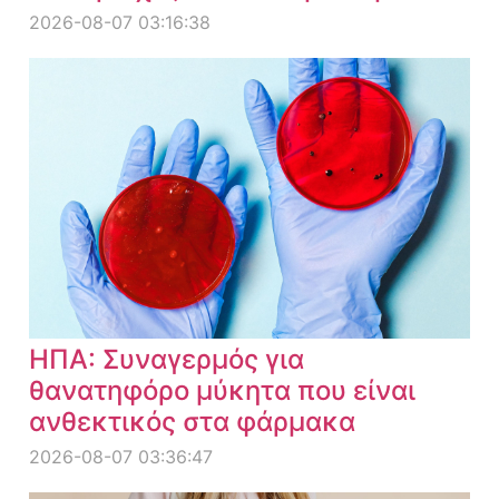
2026-08-07 03:16:38
ΗΠΑ: Συναγερμός για
θανατηφόρο μύκητα που είναι
ανθεκτικός στα φάρμακα
2026-08-07 03:36:47