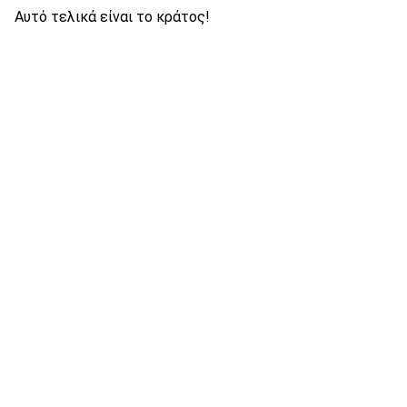
Αυτό τελικά είναι το κράτος!