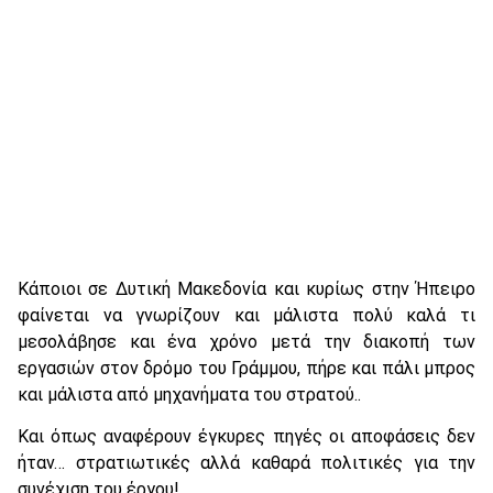
Κάποιοι σε Δυτική Μακεδονία και κυρίως στην Ήπειρο
φαίνεται να γνωρίζουν και μάλιστα πολύ καλά τι
μεσολάβησε και ένα χρόνο μετά την διακοπή των
εργασιών στον δρόμο του Γράμμου, πήρε και πάλι μπρος
και μάλιστα από μηχανήματα του στρατού..
Και όπως αναφέρουν έγκυρες πηγές οι αποφάσεις δεν
ήταν… στρατιωτικές αλλά καθαρά πολιτικές για την
συνέχιση του έργου!