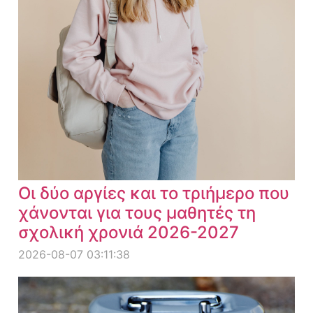
Οι δύο αργίες και το τριήμερο που
χάνονται για τους μαθητές τη
σχολική χρονιά 2026-2027
2026-08-07 03:11:38