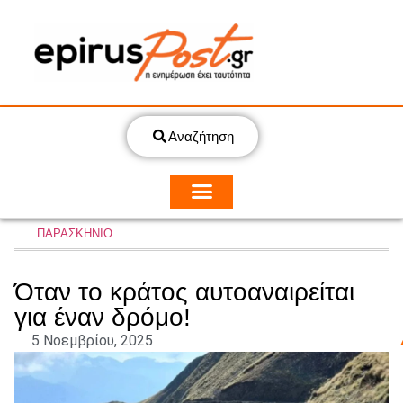
Αναζήτηση
ΠΑΡΑΣΚΗΝΙΟ
Όταν το κράτος αυτοαναιρείται
για έναν δρόμο!
5 Νοεμβρίου, 2025