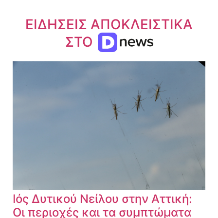
ΕΙΔΗΣΕΙΣ ΑΠΟΚΛΕΙΣΤΙΚΑ
ΣΤΟ
Ιός Δυτικού Νείλου στην Αττική:
Οι περιοχές και τα συμπτώματα