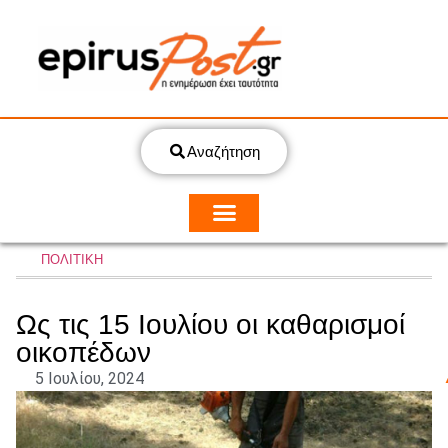
Αναζήτηση
ΠΟΛΙΤΙΚΗ
Ως τις 15 Ιουλίου οι καθαρισμοί
οικοπέδων
5 Ιουλίου, 2024