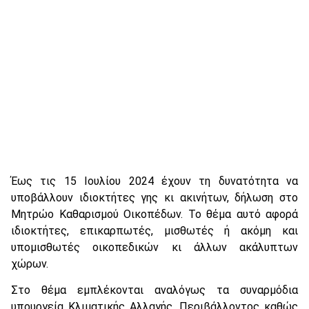
Έως τις 15 Ιουλίου 2024 έχουν τη δυνατότητα να
υποβάλλουν ιδιοκτήτες γης κι ακινήτων, δήλωση στο
Μητρώο Καθαρισμού Οικοπέδων. Το θέμα αυτό αφορά
ιδιοκτήτες, επικαρπωτές, μισθωτές ή ακόμη και
υπομισθωτές οικοπεδικών κι άλλων ακάλυπτων
χώρων.
Στο θέμα εμπλέκονται αναλόγως τα συναρμόδια
υπουργεία Κλιματικής Αλλαγής, Περιβάλλοντος καθώς