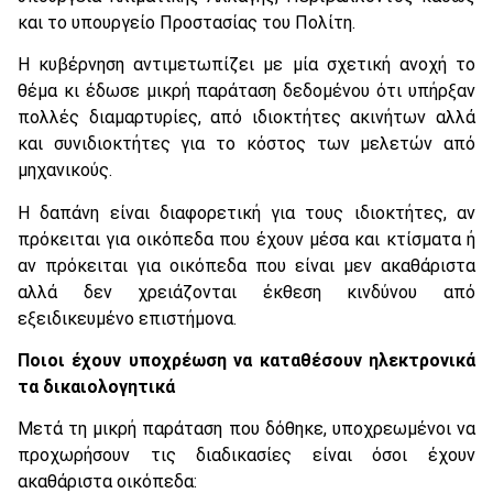
και το υπουργείο Προστασίας του Πολίτη.
Η κυβέρνηση αντιμετωπίζει με μία σχετική ανοχή το
θέμα κι έδωσε μικρή παράταση δεδομένου ότι υπήρξαν
πολλές διαμαρτυρίες, από ιδιοκτήτες ακινήτων αλλά
και συνιδιοκτήτες για το κόστος των μελετών από
μηχανικούς.
Η δαπάνη είναι διαφορετική για τους ιδιοκτήτες, αν
πρόκειται για οικόπεδα που έχουν μέσα και κτίσματα ή
αν πρόκειται για οικόπεδα που είναι μεν ακαθάριστα
αλλά δεν χρειάζονται έκθεση κινδύνου από
εξειδικευμένο επιστήμονα.
Ποιοι έχουν υποχρέωση να καταθέσουν ηλεκτρονικά
τα δικαιολογητικά
Μετά τη μικρή παράταση που δόθηκε, υποχρεωμένοι να
προχωρήσουν τις διαδικασίες είναι όσοι έχουν
ακαθάριστα οικόπεδα: