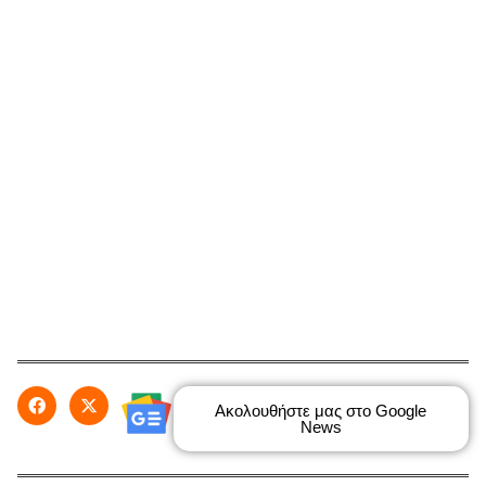
Ακολουθήστε μας στο Google
News