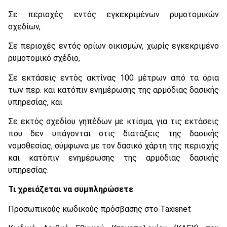
Σε περιοχές εντός εγκεκριμένων ρυμοτομικών
σχεδίων,
Σε περιοχές εντός ορίων οικισμών, χωρίς εγκεκριμένο
ρυμοτομικό σχέδιο,
Σε εκτάσεις εντός ακτίνας 100 μέτρων από τα όρια
των περ. και κατόπιν ενημέρωσης της αρμόδιας δασικής
υπηρεσίας, και
Σε εκτός σχεδίου γηπέδων με κτίσμα, για τις εκτάσεις
που δεν υπάγονται στις διατάξεις της δασικής
νομοθεσίας, σύμφωνα με τον δασικό χάρτη της περιοχής
και κατόπιν ενημέρωσης της αρμόδιας δασικής
υπηρεσίας.
Τι χρειάζεται να συμπληρώσετε
Προσωπικούς κωδικούς πρόσβασης στο Taxisnet