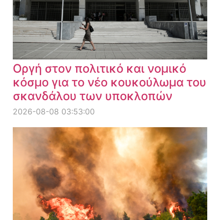
Οργή στον πολιτικό και νομικό
κόσμο για το νέο κουκούλωμα του
σκανδάλου των υποκλοπών
2026-08-08 03:53:00