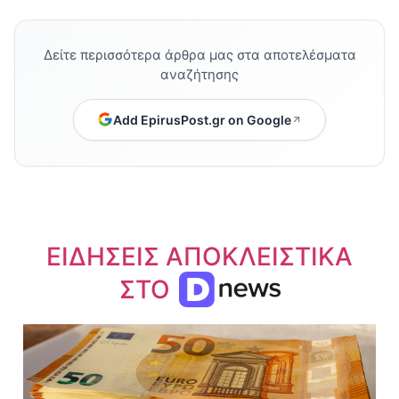
Δείτε περισσότερα άρθρα μας στα αποτελέσματα
αναζήτησης
Add EpirusPost.gr on Google
ΕΙΔΗΣΕΙΣ ΑΠΟΚΛΕΙΣΤΙΚΑ
ΣΤΟ