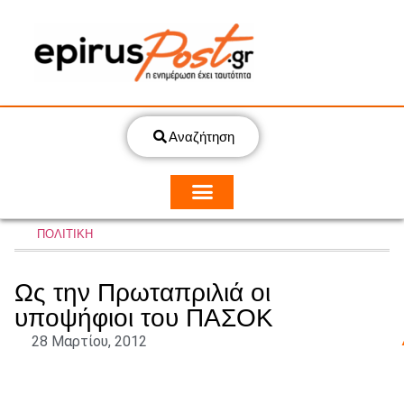
Αναζήτηση
ΠΟΛΙΤΙΚΗ
Ως την Πρωταπριλιά οι
υποψήφιοι του ΠΑΣΟΚ
28 Μαρτίου, 2012