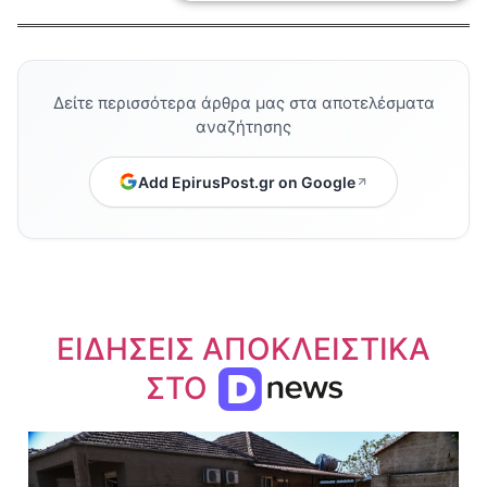
Δείτε περισσότερα άρθρα μας στα αποτελέσματα
αναζήτησης
Add EpirusPost.gr on Google
ΕΙΔΗΣΕΙΣ ΑΠΟΚΛΕΙΣΤΙΚΑ
ΣΤΟ