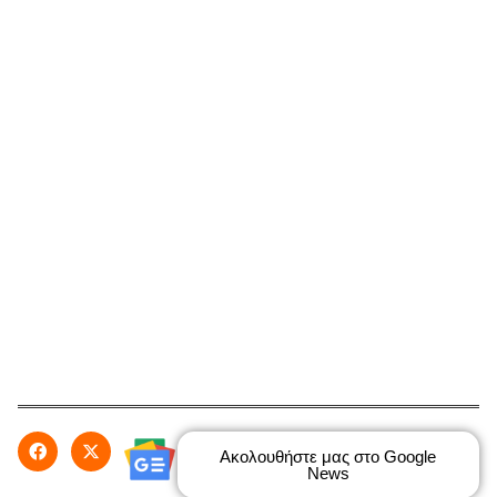
Ακολουθήστε μας στο Google
News