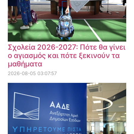
Σχολεία 2026-2027: Πότε θα γίνει
ο αγιασμός και πότε ξεκινούν τα
μαθήματα
2026-08-05 03:07:57