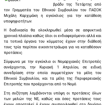
βράδυ της Τετάρτης από
τον Γραμματέα του Εθνικού Συμβουλίου του ΠΑΣΟΚ
Μιχάλη Καρχιμάκη η εγκύκλιος για την κατάθεση
υποψηφιοτήτων.
Η διαδικασία θα ολοκληρωθεί μέσα σε ασφυκτικά
χρονικά πλαίσια καθώς όλοι οι ενδιαφερόμενοι αλλά και
τα τοπικά όργανα του κόμματος έχουν στην διάθεσή
τους τρία περίπου εικοσιτετράωρα για να καταθέσουν
προτάσεις.
Σύμφωνα με την εγκύκλιο οι Νομαρχιακές Επιτροπές
συνέρχονται, την Κυριακή 1 Απριλίου, σε ειδική
συνεδρίαση στην οποία συμμετέχουν τα μέλη του
Εθνικού Συμβουλίου, και τα μέλη της Περιφερειακής
Επιτροπής που προέρχονται από το Νομό.
Στη συζήτηση λαμβάνονται υπόψη οι προτάσεις όλων
των μελών της ΝΕ, καθώς και όσες προτάσεις τους
έχουν αποσταλεί ή έχουν συμπεριληφθεί στο δημόσιο