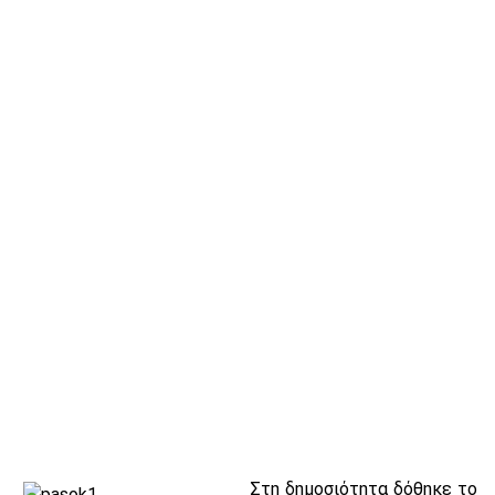
Στη δημοσιότητα δόθηκε το