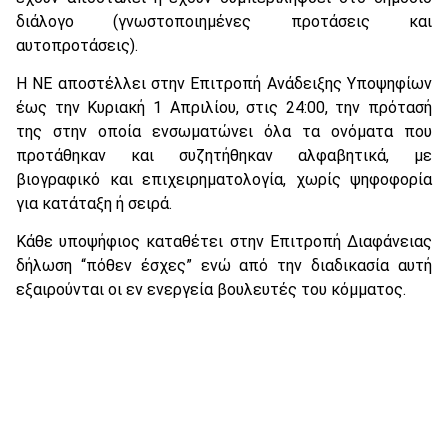
διάλογο (γνωστοποιημένες προτάσεις και
αυτοπροτάσεις).
Η ΝΕ αποστέλλει στην Επιτροπή Ανάδειξης Υποψηφίων
έως την Κυριακή 1 Απριλίου, στις 24:00, την πρότασή
της στην οποία ενσωματώνει όλα τα ονόματα που
προτάθηκαν και συζητήθηκαν αλφαβητικά, με
βιογραφικό και επιχειρηματολογία, χωρίς ψηφοφορία
για κατάταξη ή σειρά.
Κάθε υποψήφιος καταθέτει στην Επιτροπή Διαφάνειας
δήλωση “πόθεν έσχες” ενώ από την διαδικασία αυτή
εξαιρούνται οι εν ενεργεία βουλευτές του κόμματος.