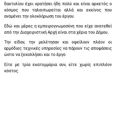
δακτυλίου έχει κρατήσει ήδη πολύ και είναι αρκετός ο
κόσμος που ταλαιπωρείται αλλά και εκείνος που
αναμένει την ολοκλήρωση του έργου.
Εδώ και μέρες η εμπειρογνωμοσύνη που είχε ανατεθεί
από την Διαχειριστική Αρχή είναι στα χέρια του Δήμου..
Την είδαν, την μελέτησαν και οφείλουν πλέον οι
αρμόδιες τεχνικές υπηρεσίες να πάρουν τις αποφάσεις
ώστε να ξεκολλήσει και το έργο.
Είτε με τρία εκατομμύρια συν, είτε χωρίς επιπλέον
κόστος.