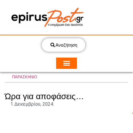
Αναζήτηση
ΠΑΡΑΣΚΗΝΙΟ
Ώρα για αποφάσεις…
1 Δεκεμβρίου, 2024