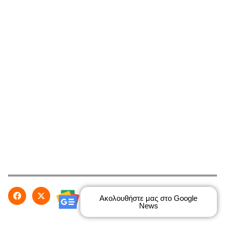
Ακολουθήστε μας στο Google
News