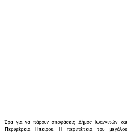
Ώρα για να πάρουν αποφάσεις Δήμος Ιωαννιτών και
Περιφέρεια Ηπείρου. Η περιπέτεια του μεγάλου