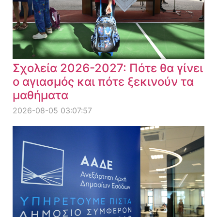
Σχολεία 2026-2027: Πότε θα γίνει
ο αγιασμός και πότε ξεκινούν τα
μαθήματα
2026-08-05 03:07:57