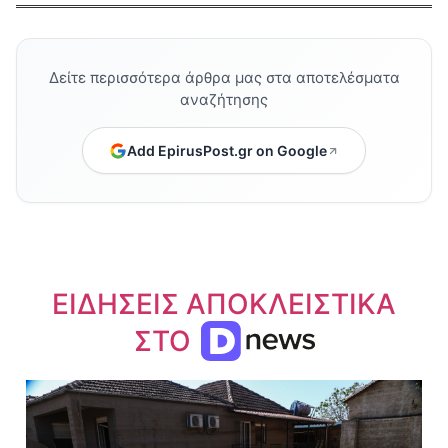
Δείτε περισσότερα άρθρα μας στα αποτελέσματα
αναζήτησης
Add EpirusPost.gr on Google
ΕΙΔΗΣΕΙΣ ΑΠΟΚΛΕΙΣΤΙΚΑ
ΣΤΟ