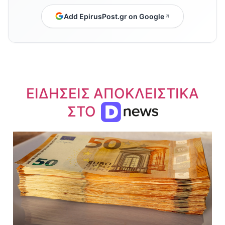
Add EpirusPost.gr on Google
ΕΙΔΗΣΕΙΣ ΑΠΟΚΛΕΙΣΤΙΚΑ
ΣΤΟ