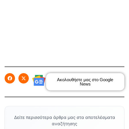
Ακολουθήστε μας στο Google
News
Δείτε περισσότερα άρθρα μας στα αποτελέσματα
αναζήτησης