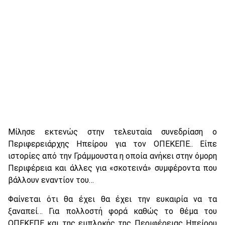
Μίλησε εκτενώς στην τελευταία συνεδρίαση ο
Περιφερειάρχης Ηπείρου για τον ΟΠΕΚΕΠΕ.. Είπε
ιστορίες από την Γράμμουστα η οποία ανήκει στην όμορη
Περιφέρεια και άλλες για «σκοτεινά» συμφέροντα που
βάλλουν εναντίον του…
Φαίνεται ότι θα έχει θα έχει την ευκαιρία να τα
ξαναπεί… Για πολλοστή φορά καθώς το θέμα του
ΟΠΕΚΕΠΕ και της εμπλοκής της Περιφέρειας Ηπείρου