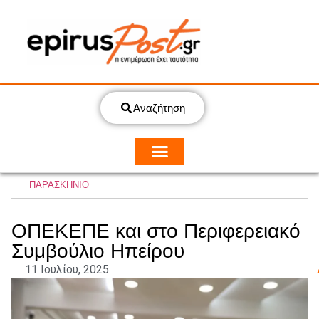
Αναζήτηση
ΠΑΡΑΣΚΗΝΙΟ
ΟΠΕΚΕΠΕ και στο Περιφερειακό
Συμβούλιο Ηπείρου
11 Ιουλίου, 2025