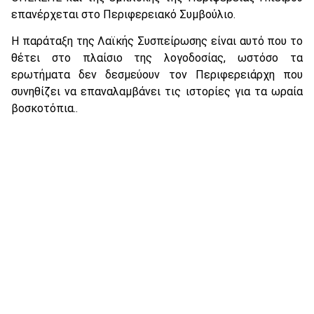
επανέρχεται στο Περιφερειακό Συμβούλιο.
Η παράταξη της Λαϊκής Συσπείρωσης είναι αυτό που το
θέτει στο πλαίσιο της λογοδοσίας, ωστόσο τα
ερωτήματα δεν δεσμεύουν τον Περιφερειάρχη που
συνηθίζει να επαναλαμβάνει τις ιστορίες για τα ωραία
βοσκοτόπια..