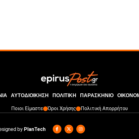
ΝΙΑ
ΑΥΤΟΔΙΟΙΚΗΣΗ
ΠΟΛΙΤΙΚΗ
ΠΑΡΑΣΚΗΝΙΟ
ΟΙΚΟΝΟ
Ποιοι Είμαστε
Όροι Χρήσης
Πολιτική Απορρήτου
Designed by
PlanTech