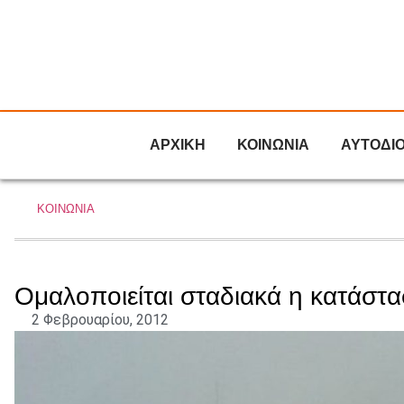
ΑΡΧΙΚΗ
ΚΟΙΝΩΝΙΑ
ΑΥΤΟΔΙ
ΚΟΙΝΩΝΙΑ
Ομαλοποιείται σταδιακά η κατάστα
2 Φεβρουαρίου, 2012