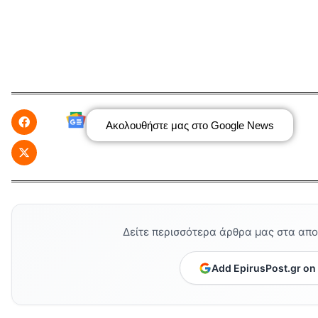
Ακολουθήστε μας στο Google News
Δείτε περισσότερα άρθρα μας στα απ
Add EpirusPost.gr on