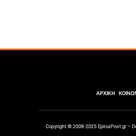
ΑΡΧΙΚΗ
ΚΟΙΝΩ
Copyright © 2008-2025 EpirusPost.gr – 