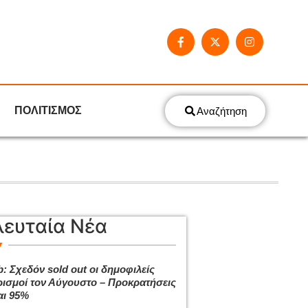
ΠΟΛΙΤΙΣΜΟΣ
Αναζήτηση
λευταία Νέα
: Σχεδόν sold out οι δημοφιλείς
ισμοί τον Αύγουστο – Προκρατήσεις
αι 95%