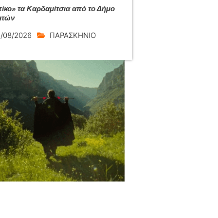
ίκο» τα Καρδαμίτσια από το Δήμο
ιτών
/08/2026
ΠΑΡΑΣΚΗΝΙΟ