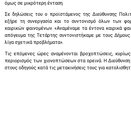
όμως σε μικρότερη ένταση.
Σε δηλώσεις του ο προϊστάμενος της Διεύθυνσης Πολι
εξήρε τη συνεργασία και το συντονισμό όλων των φο
καιρικών φαινομένων. «Αναμέναμε τα έντονα καιρικά φαι
απόγευμα της Τετάρτης συντονιστήκαμε με τους Δήμους
λίγα σχετικά προβλήματα».
Τις επόμενες ώρες αναμένονται βροχοπτώσεις, κυρίως 
περιορισμός των χιονοπτώσεων στα ορεινά. Η Διεύθυνση
στους οδηγούς κατά τις μετακινήσεις τους για κατολισθητ