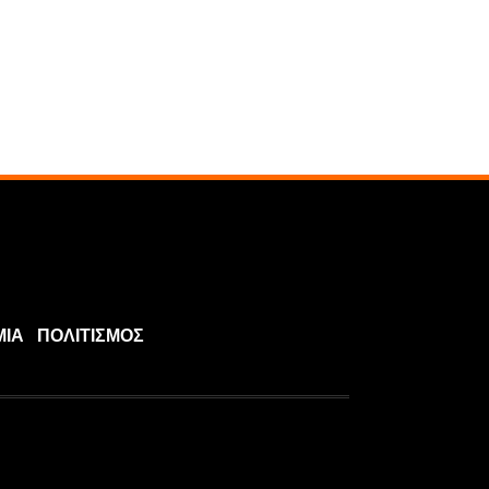
ΜΙΑ
ΠΟΛΙΤΙΣΜΟΣ