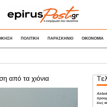
ΟΙΚΗΣΗ
ΠΟΛΙΤΙΚΗ
ΠΑΡΑΣΚΗΝΙΟ
ΟΙΚΟΝΟΜΙΑ
Τε
ση από τα χιόνια
Airbnb
προορ
έως κ