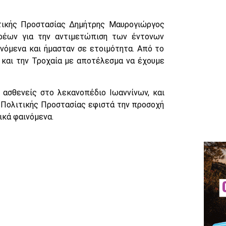
τικής Προστασίας Δημήτρης Μαυρογιώργος
ρέων για την αντιμετώπιση των έντονων
νόμενα και ήμασταν σε ετοιμότητα. Από το
 και την Τροχαία με αποτέλεσμα να έχουμε
ασθενείς στο λεκανοπέδιο Ιωαννίνων, και
 Πολιτικής Προστασίας εφιστά την προσοχή
ικά φαινόμενα.