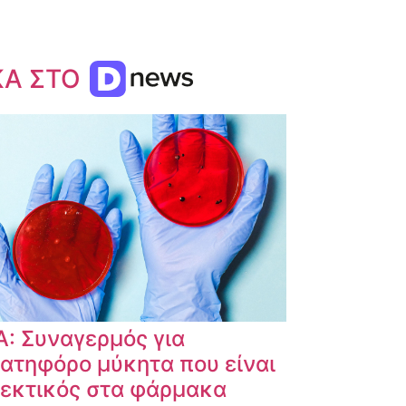
ΚΑ ΣΤΟ
: Συναγερμός για
ατηφόρο μύκητα που είναι
εκτικός στα φάρμακα