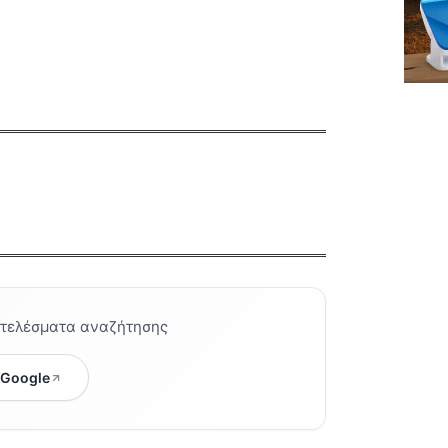
οτελέσματα αναζήτησης
 Google