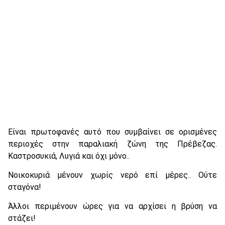
Είναι πρωτοφανές αυτό που συμβαίνει σε ορισμένες
περιοχές στην παραλιακή ζώνη της Πρέβεζας.
Καστροσυκιά, Λυγιά και όχι μόνο..
Νοικοκυριά μένουν χωρίς νερό επί μέρες.. Ούτε
σταγόνα!
Άλλοι περιμένουν ώρες για να αρχίσει η βρύση να
στάζει!