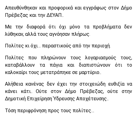
Απευθύνθηκαν και προφορικά και εγγράφως στον Δήμο
Πρέβεζας και την ΔΕΥΑΠ..
Με την διαφορά ότι όχι μόνο τα προβλήματα δεν
λύθηκαν, αλλά τους αγνόησαν πλήρως.
Πολίτες κι όχι… περαστικούς από την περιοχή.
Πολίτες που πληρώνουν τους λογαριασμούς τους,
καταβάλλουν τα πάγια και διαπιστώνουν ότι το
καλοκαίρι τους μετατράπηκε σε μαρτύριο..
Αλήθεια κανένας δεν έχει την στοιχειώδη ευθιξία να
κάνει κάτι.. Ούτε στον Δήμο Πρέβεζας, ούτε στην
Δημοτική Επιχείρηση Ύδρευσης Αποχέτευσης..
Τόση περιφρόνηση προς τους πολίτες…