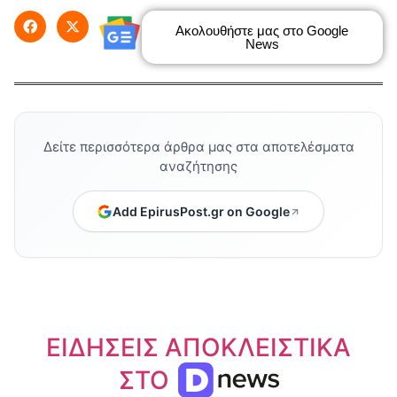
Ακολουθήστε μας στο Google
News
Δείτε περισσότερα άρθρα μας στα αποτελέσματα
αναζήτησης
Add EpirusPost.gr on Google
ΕΙΔΗΣΕΙΣ ΑΠΟΚΛΕΙΣΤΙΚΑ
ΣΤΟ