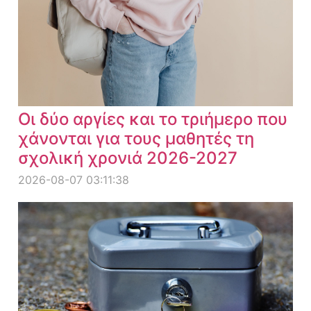
Οι δύο αργίες και το τριήμερο που
χάνονται για τους μαθητές τη
σχολική χρονιά 2026-2027
2026-08-07 03:11:38