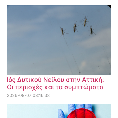
Ιός Δυτικού Νείλου στην Αττική:
Οι περιοχές και τα συμπτώματα
2026-08-07 03:16:38