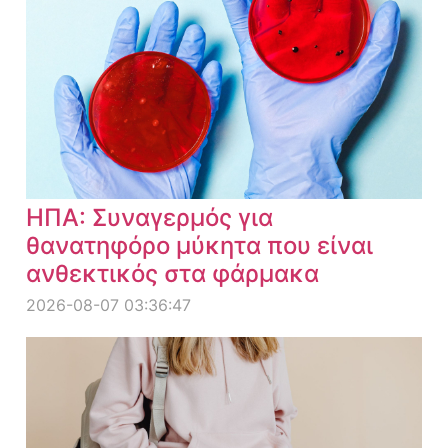
ΗΠΑ: Συναγερμός για
θανατηφόρο μύκητα που είναι
ανθεκτικός στα φάρμακα
2026-08-07 03:36:47