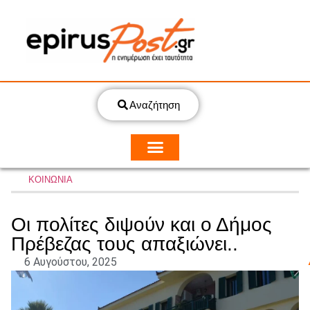
Αναζήτηση
ΚΟΙΝΩΝΙΑ
Οι πολίτες διψούν και ο Δήμος
Πρέβεζας τους απαξιώνει..
6 Αυγούστου, 2025