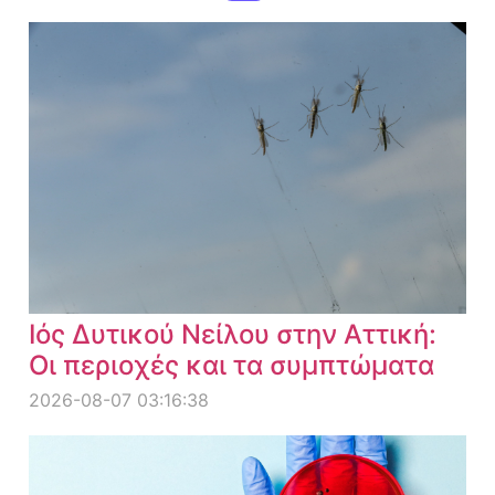
Ιός Δυτικού Νείλου στην Αττική:
Οι περιοχές και τα συμπτώματα
2026-08-07 03:16:38