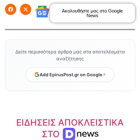
Ακολουθήστε μας στο Google
News
Δείτε περισσότερα άρθρα μας στα αποτελέσματα
αναζήτησης
Add EpirusPost.gr on Google
ΕΙΔΗΣΕΙΣ ΑΠΟΚΛΕΙΣΤΙΚΑ
ΣΤΟ