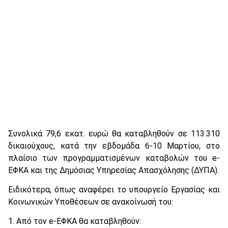
Συνολικά 79,6 εκατ. ευρώ θα καταβληθούν σε 113.310
δικαιούχους, κατά την εβδομάδα 6-10 Μαρτίου, στο
πλαίσιο των προγραμματισμένων καταβολών του e-
ΕΦΚΑ και της Δημόσιας Υπηρεσίας Απασχόλησης (ΔΥΠΑ).
Ειδικότερα, όπως αναφέρει το υπουργείο Εργασίας και
Κοινωνικών Υποθέσεων σε ανακοίνωσή του:
1. Από τον e-ΕΦΚΑ θα καταβληθούν: