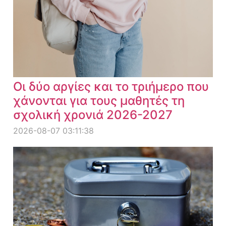
Οι δύο αργίες και το τριήμερο που
χάνονται για τους μαθητές τη
σχολική χρονιά 2026-2027
2026-08-07 03:11:38