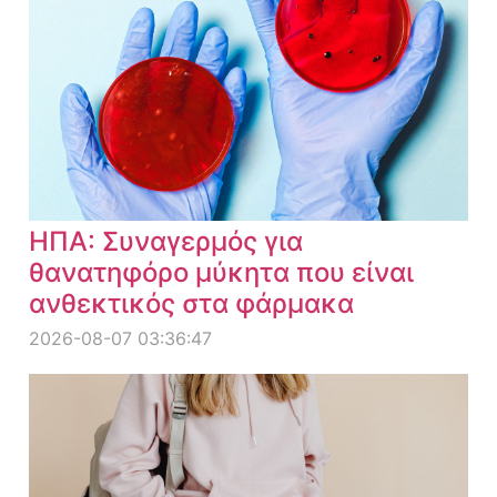
ΗΠΑ: Συναγερμός για
θανατηφόρο μύκητα που είναι
ανθεκτικός στα φάρμακα
2026-08-07 03:36:47