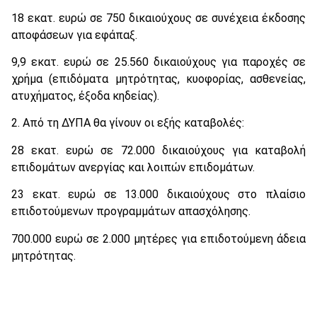
18 εκατ. ευρώ σε 750 δικαιούχους σε συνέχεια έκδοσης
αποφάσεων για εφάπαξ.
9,9 εκατ. ευρώ σε 25.560 δικαιούχους για παροχές σε
χρήμα (επιδόματα μητρότητας, κυοφορίας, ασθενείας,
ατυχήματος, έξοδα κηδείας).
2. Από τη ΔΥΠΑ θα γίνουν οι εξής καταβολές:
28 εκατ. ευρώ σε 72.000 δικαιούχους για καταβολή
επιδομάτων ανεργίας και λοιπών επιδομάτων.
23 εκατ. ευρώ σε 13.000 δικαιούχους στο πλαίσιο
επιδοτούμενων προγραμμάτων απασχόλησης.
700.000 ευρώ σε 2.000 μητέρες για επιδοτούμενη άδεια
μητρότητας.