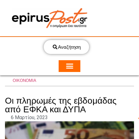
Αναζήτηση
ΟΙΚΟΝΟΜΙΑ
Οι πληρωμές της εβδομάδας
από ΕΦΚΑ και ΔΥΠΑ
6 Μαρτίου, 2023