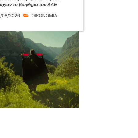
ούχων το βοήθημα του ΛΑΕ
/08/2026
ΟΙΚΟΝΟΜΙΑ