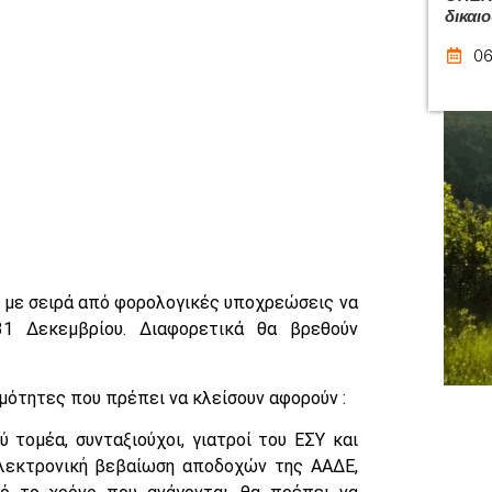
δικαι
06
ς με σειρά από φορολογικές υποχρεώσεις να
31 Δεκεμβρίου. Διαφορετικά θα βρεθούν
μότητες που πρέπει να κλείσουν αφορούν :
 τομέα, συνταξιούχοι, γιατροί του ΕΣΥ και
ηλεκτρονική βεβαίωση αποδοχών της ΑΑΔΕ,