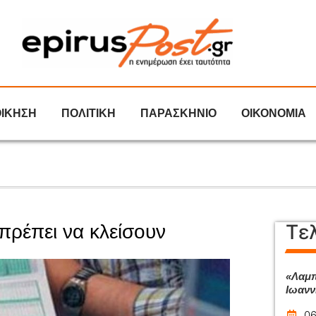
ΟΙΚΗΣΗ
ΠΟΛΙΤΙΚΗ
ΠΑΡΑΣΚΗΝΙΟ
ΟΙΚΟΝΟΜΙΑ
Τε
πρέπει να κλείσουν
«Λαμπ
Ιωανν
06