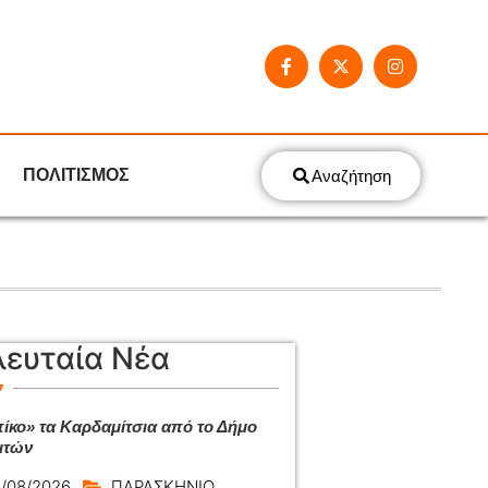
ΠΟΛΙΤΙΣΜΟΣ
Αναζήτηση
λευταία Νέα
ίκο» τα Καρδαμίτσια από το Δήμο
ιτών
/08/2026
ΠΑΡΑΣΚΗΝΙΟ