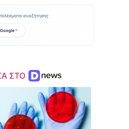
οτελέσματα αναζήτησης
 Google
ΚΑ ΣΤΟ