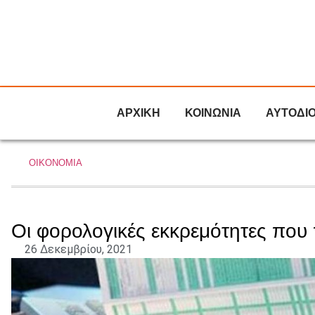
ΑΡΧΙΚΗ
ΚΟΙΝΩΝΙΑ
ΑΥΤΟΔΙ
ΟΙΚΟΝΟΜΙΑ
Οι φορολογικές εκκρεμότητες που 
26 Δεκεμβρίου, 2021