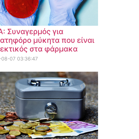
: Συναγερμός για
ατηφόρο μύκητα που είναι
εκτικός στα φάρμακα
-08-07 03:36:47