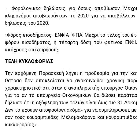
· Φορολογικές δηλώσεις για όσους απεβίωσαν. Μέχρι
κληρονόμοι αποβιωσάντων το 2020 για να υποβάλλουν 
δηλώσεις του 2020.
· Φόρος εισοδήματος- ΕΝΦΙΑ- ΦΠΑ. Μέχρι το τέλος του έτ
φόρου εισοδήματος, η τέταρτη δόση του φετινού ΕΝΦ
υπόχρεες επιχειρήσεις.
ΤΕΛΗ ΚΥΚΛΟΦΟΡΙΑΣ
Την ερχόμενη Παρασκευή λήγει η προθεσμία για την κ
Ωστόσο δεν αποκλείεται να ανακοινωθεί χρονική παρά
χαρακτηριστικό ότι όταν ο αναπληρωτής υπουργός Οικο
για το αν το υπουργείο Οικονομικών θα δώσει παράτα
δήλωσε ότι η εξόφληση των τελών είναι έως τις 31 Δεκε
Δεν το έχουμε αποφασίσει ακόμα» για να συμπληρώσει, με 
σαν τους κουραμπιέδες. Μελομακάρονα και κουραμπιέδες
κυκλοφορίας».