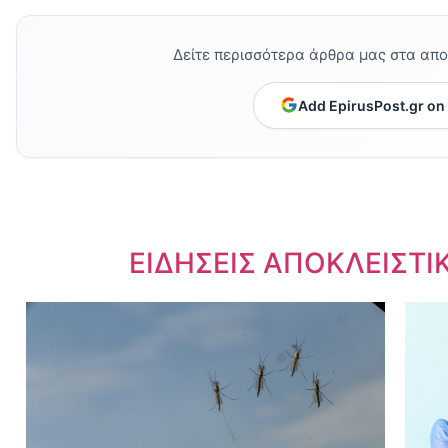
Δείτε περισσότερα άρθρα μας στα απ
Add EpirusPost.gr on
Dnews.gr
ΕΙΔΗΣΕΙΣ ΑΠΟΚΛΕΙΣΤΙ