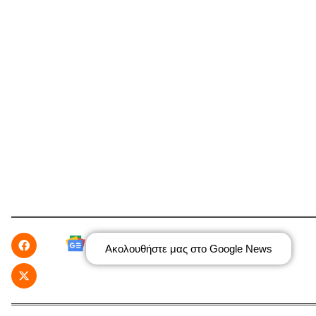
Ακολουθήστε μας στο Google News