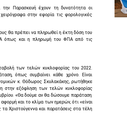
 την Παρασκευή έχουν τη δυνατότητα οι
χειρόγραφα στην εφορία τις φορολογικές
ους θα πρέπει να πληρωθεί η έκτη δόση του
ΙΑ όπως και η πληρωμή του ΦΠΑ από τις
αταβολή των τελών κυκλοφορίας του 2022.
ταση, όπως συμβαίνει κάθε χρόνο. Είναι
νομικών κ. Θόδωρος Σκυλακάκης, ρωτήθηκε
ση στην εξόφληση των τελών κυκλοφορίας
μβρίου. «Θα δούμε αν θα δώσουμε παράταση.
αφορμή και το κλίμα των ημερών, ότι «είναι
 τα Χριστούγεννα και παρατάσεις στα τέλη