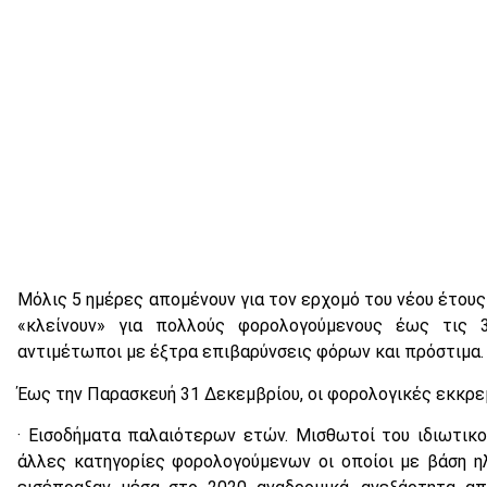
Μόλις 5 ημέρες απομένουν για τον ερχομό του νέου έτου
«κλείνουν» για πολλούς φορολογούμενους έως τις 
αντιμέτωποι με έξτρα επιβαρύνσεις φόρων και πρόστιμα.
Έως την Παρασκευή 31 Δεκεμβρίου, οι φορολογικές εκκρε
· Εισοδήματα παλαιότερων ετών. Μισθωτοί του ιδιωτικού
άλλες κατηγορίες φορολογούμενων οι οποίοι με βάση 