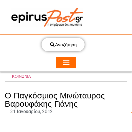
Αναζήτηση
ΚΟΙΝΩΝΙΑ
Ο Παγκόσμιος Μινώταυρος –
Βαρουφάκης Γιάνης
31 Ιανουαρίου, 2012