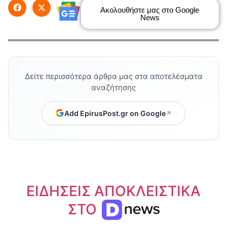
Ακολουθήστε μας στο Google
News
Δείτε περισσότερα άρθρα μας στα αποτελέσματα
αναζήτησης
Add EpirusPost.gr on Google
ΕΙΔΗΣΕΙΣ ΑΠΟΚΛΕΙΣΤΙΚΑ
ΣΤΟ