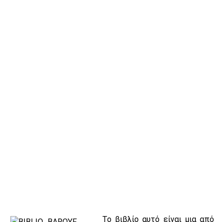
Το βιβλίο αυτό είναι μια από