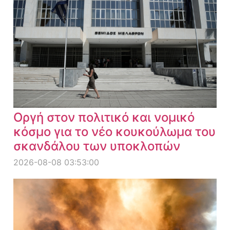
Οργή στον πολιτικό και νομικό
κόσμο για το νέο κουκούλωμα του
σκανδάλου των υποκλοπών
2026-08-08 03:53:00