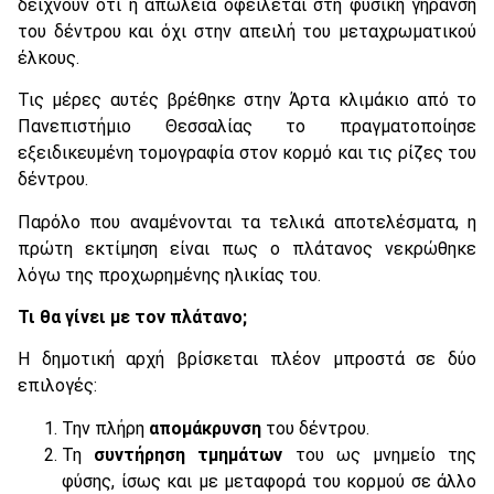
δείχνουν ότι η απώλεια οφείλεται στη φυσική γήρανση
του δέντρου και όχι στην απειλή του μεταχρωματικού
έλκους.
Τις μέρες αυτές βρέθηκε στην Άρτα κλιμάκιο από το
Πανεπιστήμιο Θεσσαλίας το πραγματοποίησε
εξειδικευμένη τομογραφία στον κορμό και τις ρίζες του
δέντρου.
Παρόλο που αναμένονται τα τελικά αποτελέσματα, η
πρώτη εκτίμηση είναι πως ο πλάτανος νεκρώθηκε
λόγω της προχωρημένης ηλικίας του.
Τι θα γίνει με τον πλάτανο;
Η δημοτική αρχή βρίσκεται πλέον μπροστά σε δύο
επιλογές:
Την πλήρη
απομάκρυνση
του δέντρου.
Τη
συντήρηση τμημάτων
του ως μνημείο της
φύσης, ίσως και με μεταφορά του κορμού σε άλλο