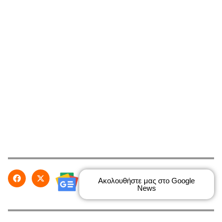
Ακολουθήστε μας στο Google
News