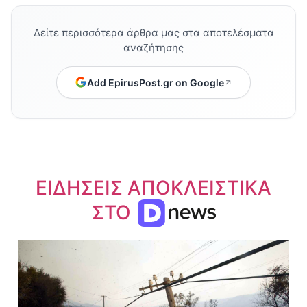
Δείτε περισσότερα άρθρα μας στα αποτελέσματα
αναζήτησης
Add EpirusPost.gr on Google
ΕΙΔΗΣΕΙΣ ΑΠΟΚΛΕΙΣΤΙΚΑ
ΣΤΟ