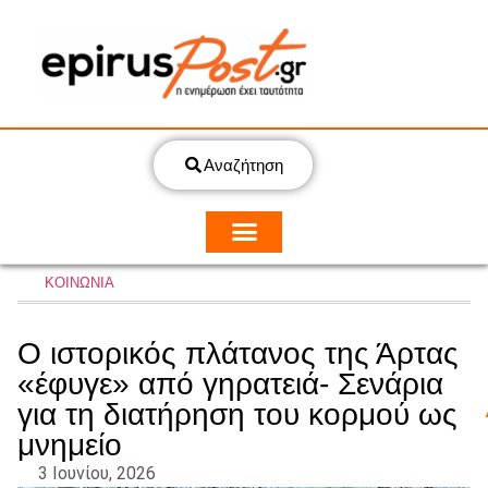
Αναζήτηση
ΚΟΙΝΩΝΙΑ
Ο ιστορικός πλάτανος της Άρτας
«έφυγε» από γηρατειά- Σενάρια
για τη διατήρηση του κορμού ως
μνημείο
3 Ιουνίου, 2026