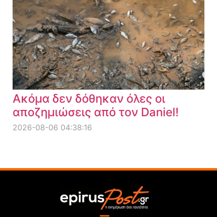
Ακόμα δεν δόθηκαν όλες οι
αποζημιώσεις από τον Daniel!
2026-08-06 04:38:16