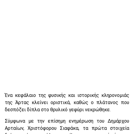
Ένα κεφάλαιο της φυσικής και ιστορικής κληρονομιάς
της Άρτας κλείνει οριστικά, καθώς ο πλάτανος που
δεσπόζει δίπλα στο θρυλικό γεφύρι νεκρώθηκε.
Σύμφωνα με την επίσημη ενημέρωση του Δημάρχου
Αρταίων, Χριστόφορου Σιαφάκα, τα πρώτα στοιχεία