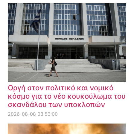
Οργή στον πολιτικό και νομικό
κόσμο για το νέο κουκούλωμα του
σκανδάλου των υποκλοπών
2026-08-08 03:53:00