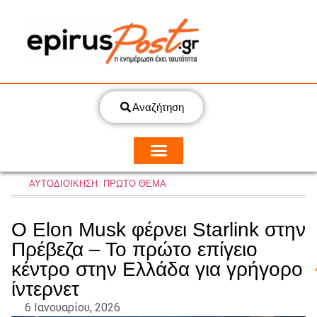
Αναζήτηση
ΑΥΤΟΔΙΟΙΚΗΣΗ
,
ΠΡΩΤΟ ΘΕΜΑ
Ο Elon Musk φέρνει Starlink στην
Πρέβεζα – Το πρώτο επίγειο
κέντρο στην Ελλάδα για γρήγορο
ίντερνετ
6 Ιανουαρίου, 2026