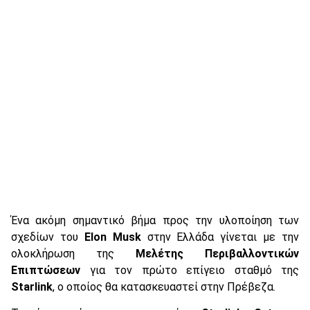
Ένα ακόμη σημαντικό βήμα προς την υλοποίηση των
σχεδίων του
Elon Musk
στην Ελλάδα γίνεται με την
ολοκλήρωση της
Μελέτης Περιβαλλοντικών
Επιπτώσεων
για τον πρώτο επίγειο σταθμό της
Starlink
, ο οποίος θα κατασκευαστεί στην Πρέβεζα.