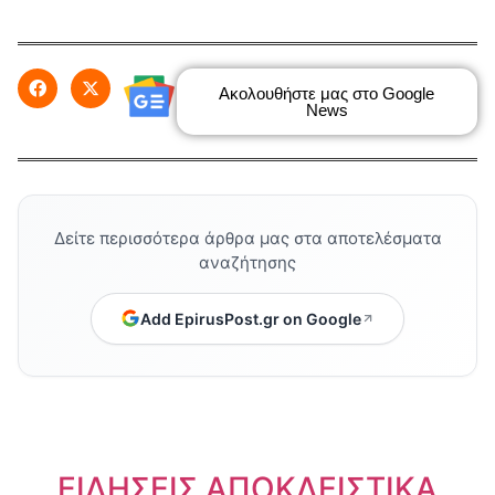
Ακολουθήστε μας στο Google
News
Δείτε περισσότερα άρθρα μας στα αποτελέσματα
αναζήτησης
Add EpirusPost.gr on Google
ΕΙΔΗΣΕΙΣ ΑΠΟΚΛΕΙΣΤΙΚΑ