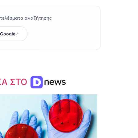
οτελέσματα αναζήτησης
 Google
ΚΑ ΣΤΟ