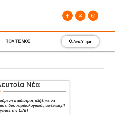
ΠΟΛΙΤΙΣΜΟΣ
Αναζήτηση
λευταία Νέα
ευόμενη παιδίατρος κλήθηκε να
ίσει δύο καρδιολογικούς ασθενείς!!!
γελίες της ΕΙΝΗ