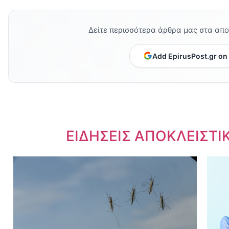
Δείτε περισσότερα άρθρα μας στα απ
Add EpirusPost.gr on
Dnews.gr
ΕΙΔΗΣΕΙΣ ΑΠΟΚΛΕΙΣΤΙ