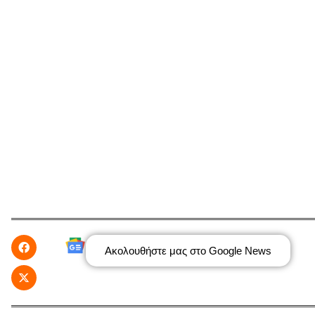
Ακολουθήστε μας στο Google News