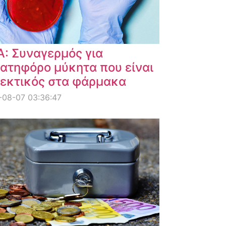
: Συναγερμός για
ατηφόρο μύκητα που είναι
εκτικός στα φάρμακα
-08-07 03:36:47