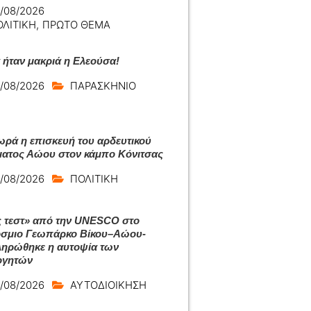
/08/2026
ΟΛΙΤΙΚΗ
,
ΠΡΩΤΟ ΘΕΜΑ
ά ήταν μακριά η Ελεούσα!
/08/2026
ΠΑΡΑΣΚΗΝΙΟ
ρά η επισκευή του αρδευτικού
ατος Αώου στον κάμπο Κόνιτσας
/08/2026
ΠΟΛΙΤΙΚΗ
 τεστ» από την UNESCO στο
σμιο Γεωπάρκο Βίκου–Αώου-
ηρώθηκε η αυτοψία των
ογητών
/08/2026
ΑΥΤΟΔΙΟΙΚΗΣΗ