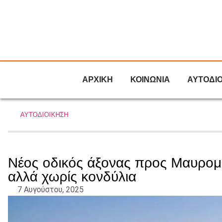
ΑΡΧΙΚΗ
ΚΟΙΝΩΝΙΑ
ΑΥΤΟΔΙ
ΑΥΤΟΔΙΟΙΚΗΣΗ
Νέος οδικός άξονας προς Μαυρομά
αλλά χωρίς κονδύλια
7 Αυγούστου, 2025