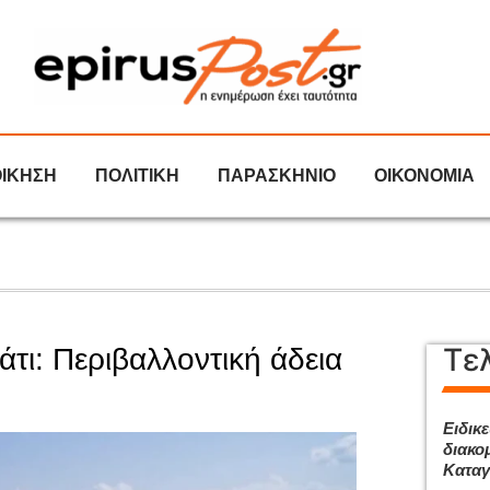
ΟΙΚΗΣΗ
ΠΟΛΙΤΙΚΗ
ΠΑΡΑΣΚΗΝΙΟ
ΟΙΚΟΝΟΜΙΑ
Τε
τι: Περιβαλλοντική άδεια
Ειδικ
διακομ
Καταγ