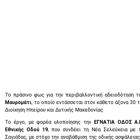
Το πράσινο φως για την περιβαλλοντική αδειοδότηση τ
Μαυρομάτι
, το οποίο εντάσσεται στον κάθετο άξονα 30
Διοίκηση Ηπείρου και Δυτικής Μακεδονίας.
Το έργο, με φορέα υλοποίησης την
ΕΓΝΑΤΙΑ ΟΔΟΣ Α.
Εθνικής Οδού 19
, που συνδέει τη Νέα Σελεύκεια με
Σαγιάδας, με στόχο την αναβάθμιση της οδικής ασφάλειας