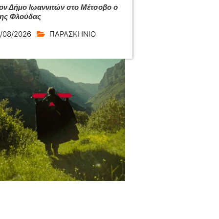
ον Δήμο Ιωαννιτών στο Μέτσοβο ο
ης Φλούδας
/08/2026
ΠΑΡΑΣΚΗΝΙΟ