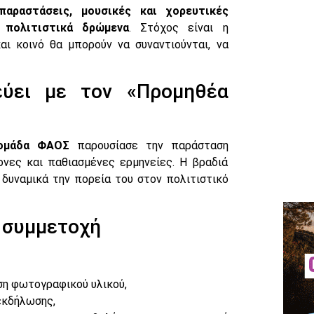
παραστάσεις, μουσικές και χορευτικές
 πολιτιστικά δρώμενα
. Στόχος είναι η
αι κοινό θα μπορούν να συναντιούνται, να
ύει με τον «Προμηθέα
 ομάδα ΦΑΟΣ
παρουσίασε την παράσταση
νες και παθιασμένες ερμηνείες. Η βραδιά
 δυναμικά την πορεία του στον πολιτιστικό
α συμμετοχή
ση φωτογραφικού υλικού,
εκδήλωσης,