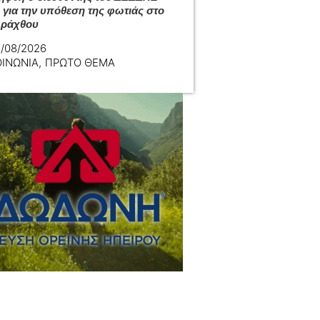
 για την υπόθεση της φωτιάς στο
Αράχθου
/08/2026
ΟΙΝΩΝΙΑ
,
ΠΡΩΤΟ ΘΕΜΑ