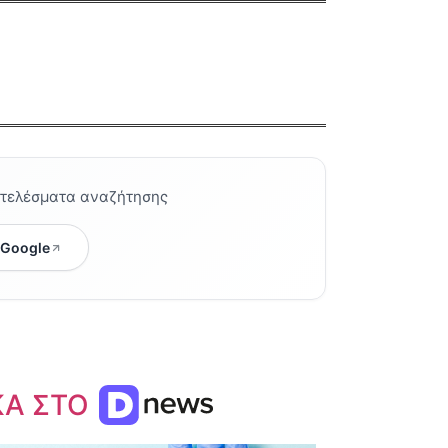
οτελέσματα αναζήτησης
 Google
ΚΑ ΣΤΟ