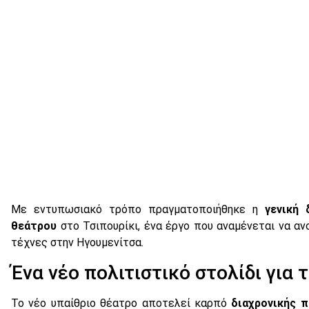
Με εντυπωσιακό τρόπο πραγματοποιήθηκε η
γενική 
θεάτρου
στο Τσιπουρίκι, ένα έργο που αναμένεται να ανο
τέχνες στην Ηγουμενίτσα.
Ένα νέο πολιτιστικό στολίδι για 
Το νέο υπαίθριο θέατρο αποτελεί καρπό
διαχρονικής 