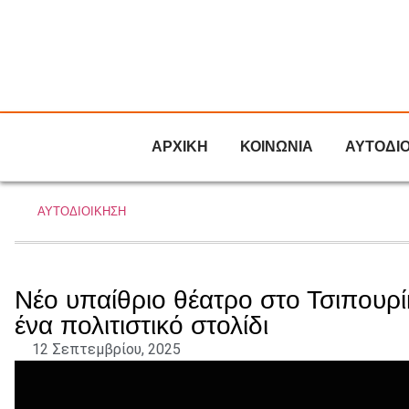
ΑΡΧΙΚΗ
ΚΟΙΝΩΝΙΑ
ΑΥΤΟΔΙ
ΑΥΤΟΔΙΟΙΚΗΣΗ
Νέο υπαίθριο θέατρο στο Τσιπουρί
ένα πολιτιστικό στολίδι
12 Σεπτεμβρίου, 2025