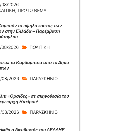
/08/2026
ΟΛΙΤΙΚΗ
,
ΠΡΩΤΟ ΘΕΜΑ
Κομισιόν το υψηλό κόστος των
ων στην Ελλάδα – Παρέμβαση
ύτογλου
/08/2026
ΠΟΛΙΤΙΚΗ
ίκο» τα Καρδαμίτσια από το Δήμο
ιτών
/08/2026
ΠΑΡΑΣΚΗΝΙΟ
άλιτι «Ορσίδες» σε σκηνοθεσία του
ερειάρχη Ηπείρου!
/08/2026
ΠΑΡΑΣΚΗΝΙΟ
ήφθη ο διευθυντής του ΔΕΔΔΗΕ