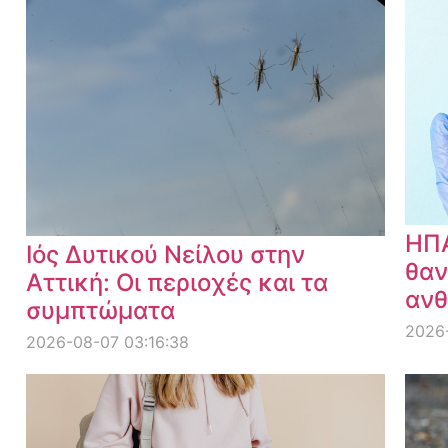
ΗΠΑ
Ιός Δυτικού Νείλου στην
θαν
Αττική: Οι περιοχές και τα
ανθ
συμπτώματα
2026
2026-08-07 03:16:38