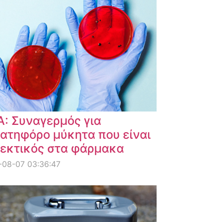
: Συναγερμός για
ατηφόρο μύκητα που είναι
εκτικός στα φάρμακα
-08-07 03:36:47