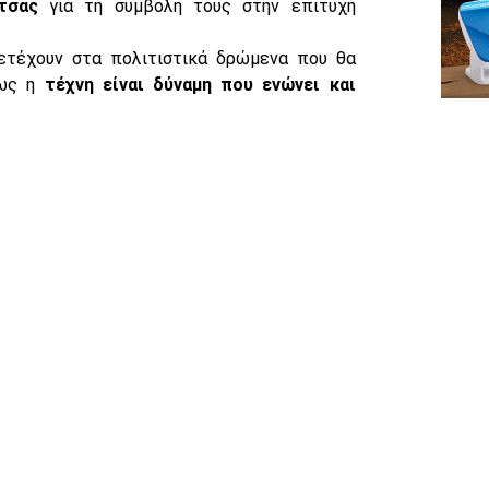
τσας
για τη συμβολή τους στην επιτυχή
μετέχουν στα πολιτιστικά δρώμενα που θα
πως η
τέχνη είναι δύναμη που ενώνει και