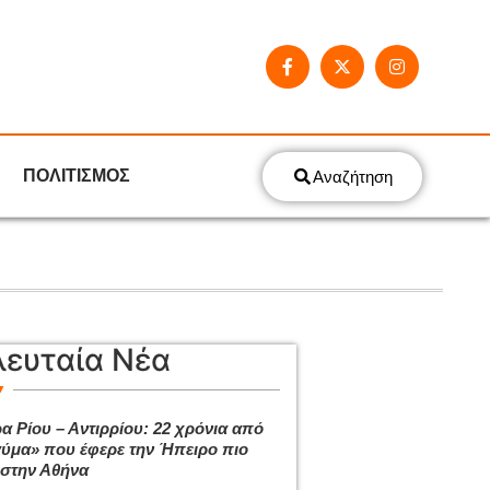
ΠΟΛΙΤΙΣΜΟΣ
Αναζήτηση
λευταία Νέα
α Ρίου – Αντιρρίου: 22 χρόνια από
αύμα» που έφερε την Ήπειρο πιο
 στην Αθήνα