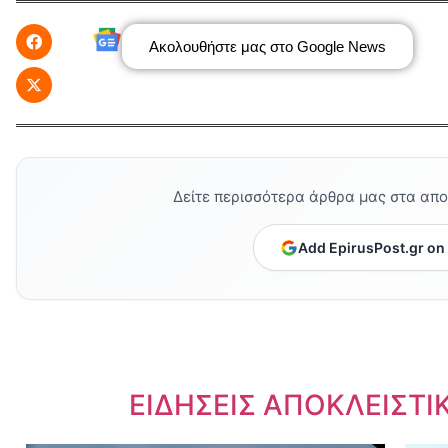
Ακολουθήστε μας στο Google News
Δείτε περισσότερα άρθρα μας στα απ
Add EpirusPost.gr on
Dnews.gr
ΕΙΔΗΣΕΙΣ ΑΠΟΚΛΕΙΣΤΙ