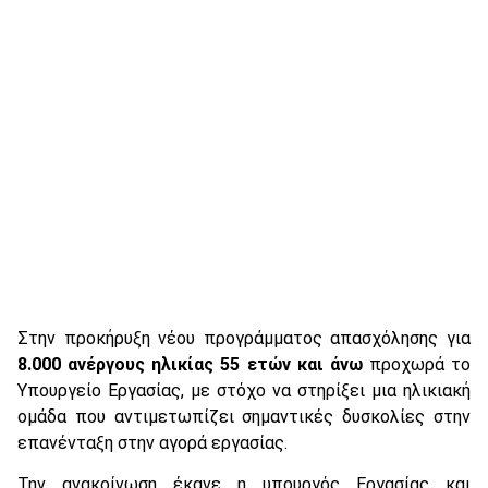
Στην προκήρυξη νέου προγράμματος απασχόλησης για
8.000 ανέργους ηλικίας 55 ετών και άνω
προχωρά το
Υπουργείο Εργασίας, με στόχο να στηρίξει μια ηλικιακή
ομάδα που αντιμετωπίζει σημαντικές δυσκολίες στην
επανένταξη στην αγορά εργασίας.
Την ανακοίνωση έκανε η υπουργός Εργασίας και