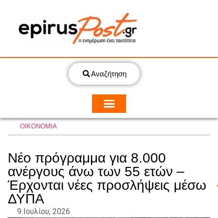
Αναζήτηση
ΟΙΚΟΝΟΜΙΑ
Νέο πρόγραμμα για 8.000
ανέργους άνω των 55 ετών –
Έρχονται νέες προσλήψεις μέσω
ΔΥΠΑ
9 Ιουλίου, 2026