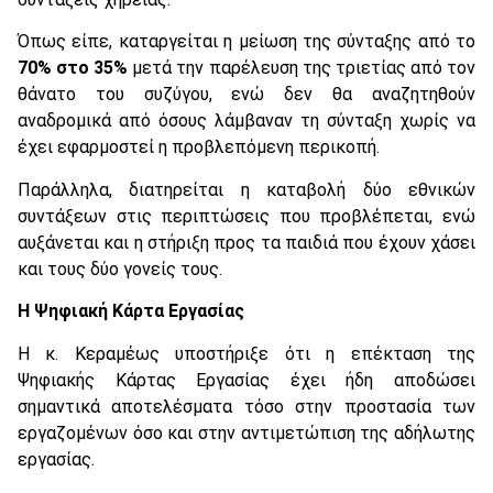
Όπως είπε, καταργείται η μείωση της σύνταξης από το
70% στο 35%
μετά την παρέλευση της τριετίας από τον
θάνατο του συζύγου, ενώ δεν θα αναζητηθούν
αναδρομικά από όσους λάμβαναν τη σύνταξη χωρίς να
έχει εφαρμοστεί η προβλεπόμενη περικοπή.
Παράλληλα, διατηρείται η καταβολή δύο εθνικών
συντάξεων στις περιπτώσεις που προβλέπεται, ενώ
αυξάνεται και η στήριξη προς τα παιδιά που έχουν χάσει
και τους δύο γονείς τους.
Η Ψηφιακή Κάρτα Εργασίας
Η κ. Κεραμέως υποστήριξε ότι η επέκταση της
Ψηφιακής Κάρτας Εργασίας έχει ήδη αποδώσει
σημαντικά αποτελέσματα τόσο στην προστασία των
εργαζομένων όσο και στην αντιμετώπιση της αδήλωτης
εργασίας.