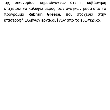
της οικονομίας, σημειώνοντας ότι η κυβέρνηση
επιχειρεί να καλύψει μέρος των αναγκών μέσα από το
πρόγραμμα
Rebrain Greece
, που στοχεύει στην
επιστροφή Ελλήνων εργαζομένων από το εξωτερικό.