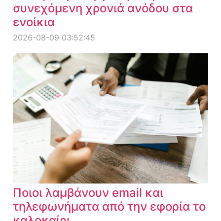
συνεχόμενη χρονιά ανόδου στα
ενοίκια
2026-08-09 03:52:45
Ποιοι λαμβάνουν email και
τηλεφωνήματα από την εφορία το
καλοκαίρι