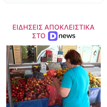
ΕΙΔΗΣΕΙΣ ΑΠΟΚΛΕΙΣΤΙΚΑ
ΣΤΟ