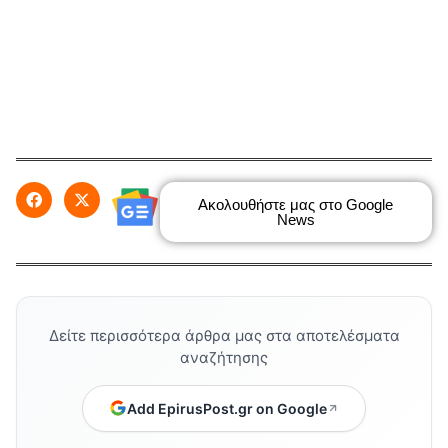
Ακολουθήστε μας στο Google
News
Δείτε περισσότερα άρθρα μας στα αποτελέσματα
αναζήτησης
Add EpirusPost.gr on Google