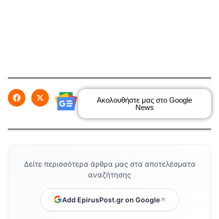
Ακολουθήστε μας στο Google
News
Δείτε περισσότερα άρθρα μας στα αποτελέσματα
αναζήτησης
Add EpirusPost.gr on Google