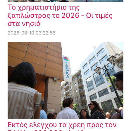
Το χρηματιστήριο της
ξαπλώστρας το 2026 - Οι τιμές
στα νησιά
2026-08-10 03:22:58
Εκτός ελέγχου τα χρέη προς τον