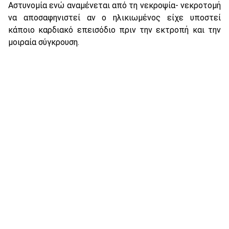
Αστυνομία ενώ αναμένεται από τη νεκροψία- νεκροτομή
να αποσαφηνιστεί αν ο ηλικιωμένος είχε υποστεί
κάποιο καρδιακό επεισόδιο πριν την εκτροπή και την
μοιραία σύγκρουση.