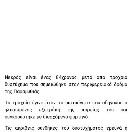
Νεκρός είναι ένας 84χρονος μετά από τροχαίο
δυστύχημα που σημειώθηκε στον περιφερειακό δρόμο
της Παραμυθιάς.
Το τροχαίο έγινε όταν το αυτοκίνητο που οδηγούσε ο
ηλικιωμένος εξετράπη της πορείας του και
συγκρούστηκε με διερχόμενο φορτηγό.
Τις ακριβείς συνθήκες του δυστυχήματος ερευνά η