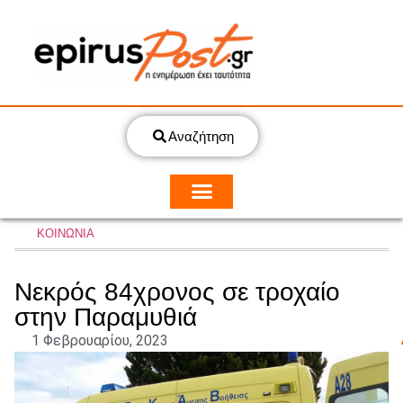
Αναζήτηση
ΚΟΙΝΩΝΙΑ
Νεκρός 84χρονος σε τροχαίο
στην Παραμυθιά
1 Φεβρουαρίου, 2023