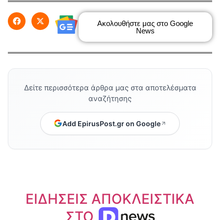
Ακολουθήστε μας στο Google
News
Δείτε περισσότερα άρθρα μας στα αποτελέσματα
αναζήτησης
Add EpirusPost.gr on Google
ΕΙΔΗΣΕΙΣ ΑΠΟΚΛΕΙΣΤΙΚΑ
ΣΤΟ