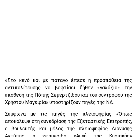
«Στο κενό και με πάταγο έπεσε η προσπάθεια της
αντιπολίτευσης να βαφτίσει δήθεν «γαλάζια» την
υπόθεση της Πόπης Σεμερτζίδου και του συντρόφου της
Χρήστου Μαγειρία» υποστηρίζουν πηγές της ΝΔ.
Σύμφωνα με τις πηγές της πλειοψηφίας «Όπως
αποκάλυψε στη συνεδρίαση της Εξεταστικής Επιτροπής,
ο βουλευτής και μέλος της πλειοψηφίας Διονύσης
Ακτύπης, η εφημερίδα «Αυγή της Κυριακής»