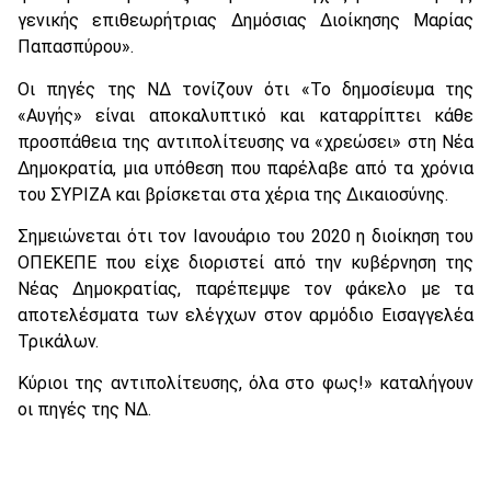
γενικής επιθεωρήτριας Δημόσιας Διοίκησης Μαρίας
Παπασπύρου».
Οι πηγές της ΝΔ τονίζουν ότι «Το δημοσίευμα της
«Αυγής» είναι αποκαλυπτικό και καταρρίπτει κάθε
προσπάθεια της αντιπολίτευσης να «χρεώσει» στη Νέα
Δημοκρατία, μια υπόθεση που παρέλαβε από τα χρόνια
του ΣΥΡΙΖΑ και βρίσκεται στα χέρια της Δικαιοσύνης.
Σημειώνεται ότι τον Ιανουάριο του 2020 η διοίκηση του
ΟΠΕΚΕΠΕ που είχε διοριστεί από την κυβέρνηση της
Νέας Δημοκρατίας, παρέπεμψε τον φάκελο με τα
αποτελέσματα των ελέγχων στον αρμόδιο Εισαγγελέα
Τρικάλων.
Κύριοι της αντιπολίτευσης, όλα στο φως!» καταλήγουν
οι πηγές της ΝΔ.