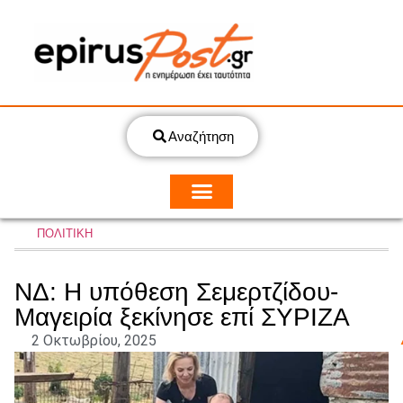
Αναζήτηση
ΠΟΛΙΤΙΚΗ
ΝΔ: Η υπόθεση Σεμερτζίδου-
Μαγειρία ξεκίνησε επί ΣΥΡΙΖΑ
2 Οκτωβρίου, 2025