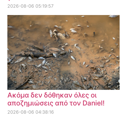
2026-08-06 05:19:57
Ακόμα δεν δόθηκαν όλες οι
αποζημιώσεις από τον Daniel!
2026-08-06 04:38:16