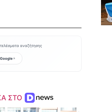
οτελέσματα αναζήτησης
 Google
ΚΑ ΣΤΟ