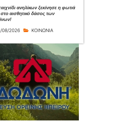
αιχνίδι ανηλίκων ξεκίνησε η φωτιά
 στο αισθητικό δάσος των
ίνων!
/08/2026
ΚΟΙΝΩΝΙΑ