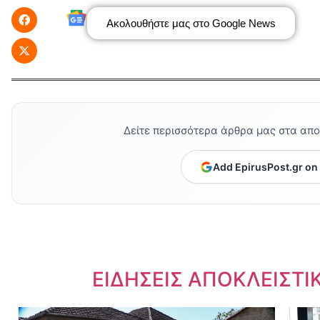
Ακολουθήστε μας στο Google News
Δείτε περισσότερα άρθρα μας στα απ
Add EpirusPost.gr on
Dnews.gr
ΕΙΔΗΣΕΙΣ ΑΠΟΚΛΕΙΣΤΙ