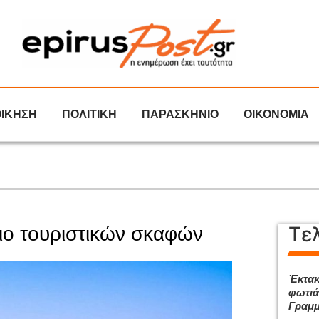
ΟΙΚΗΣΗ
ΠΟΛΙΤΙΚΗ
ΠΑΡΑΣΚΗΝΙΟ
ΟΙΚΟΝΟΜΙΑ
Τε
γιο τουριστικών σκαφών
Έκτακ
φωτιά
Γραμμ