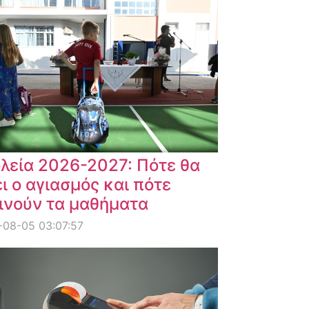
λεία 2026-2027: Πότε θα
ει ο αγιασμός και πότε
ινούν τα μαθήματα
08-05 03:07:57