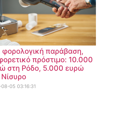
α φορολογική παράβαση,
φορετικό πρόστιμο: 10.000
ώ στη Ρόδο, 5.000 ευρώ
 Νίσυρο
08-05 03:16:31