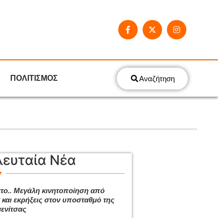
ΠΟΛΙΤΙΣΜΟΣ
Αναζήτηση
λευταία Νέα
το.. Μεγάλη κινητοποίηση από
 και εκρήξεις στον υποσταθμό της
ενίτσας