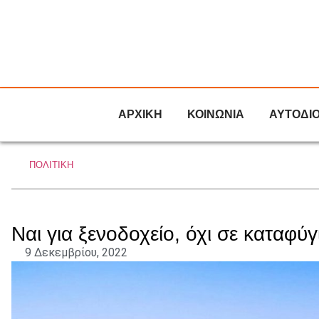
ΑΡΧΙΚΗ
ΚΟΙΝΩΝΙΑ
ΑΥΤΟΔΙ
ΠΟΛΙΤΙΚΗ
Ναι για ξενοδοχείο, όχι σε καταφύ
9 Δεκεμβρίου, 2022