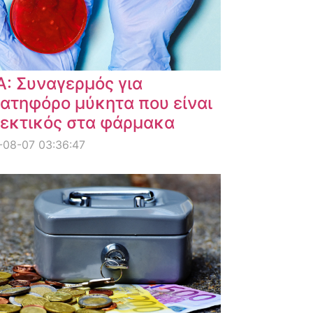
: Συναγερμός για
ατηφόρο μύκητα που είναι
εκτικός στα φάρμακα
-08-07 03:36:47