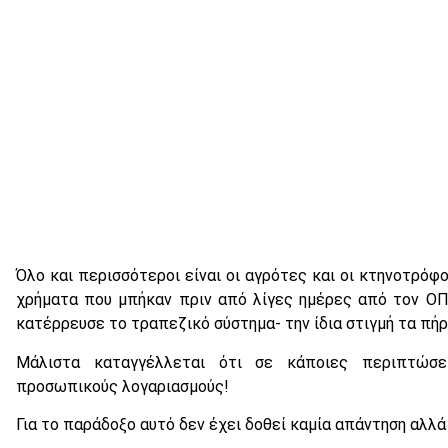
Όλο και περισσότεροι είναι οι αγρότες και οι κτηνοτρόφ
χρήματα που μπήκαν πριν από λίγες ημέρες από τον Ο
κατέρρευσε το τραπεζικό σύστημα- την ίδια στιγμή τα πή
Μάλιστα καταγγέλλεται ότι σε κάποιες περιπτώσε
προσωπικούς λογαριασμούς!
Για το παράδοξο αυτό δεν έχει δοθεί καμία απάντηση αλλά 