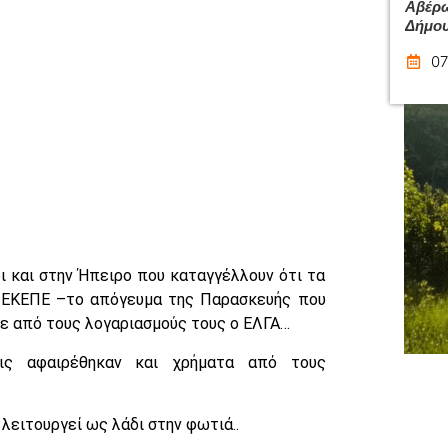
Αβέρω
Δήμου
07
οι και στην Ήπειρο που καταγγέλλουν ότι τα
ΠΕΚΕΠΕ –το απόγευμα της Παρασκευής που
ρε από τους λογαριασμούς τους ο ΕΛΓΑ…
ις αφαιρέθηκαν και χρήματα από τους
λειτουργεί ως λάδι στην φωτιά..