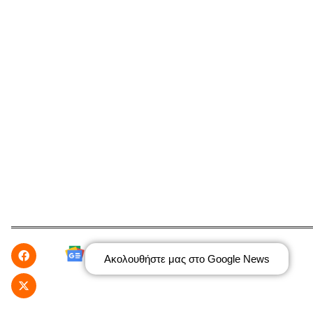
Ακολουθήστε μας στο Google News