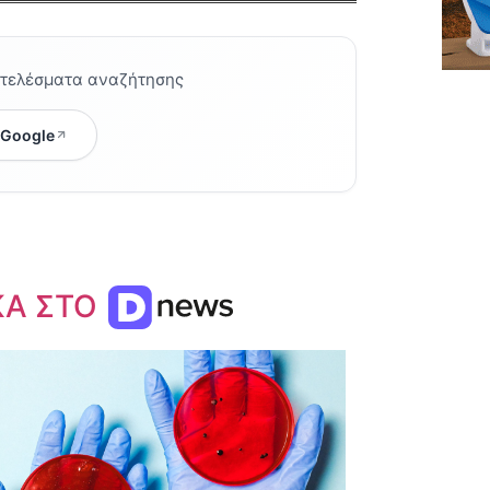
οτελέσματα αναζήτησης
 Google
ΚΑ ΣΤΟ