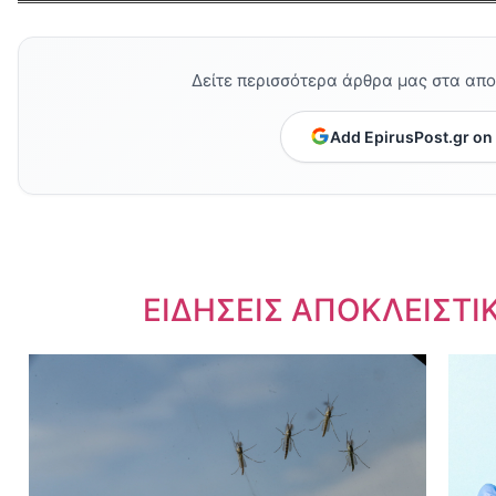
Δείτε περισσότερα άρθρα μας στα απ
Add EpirusPost.gr on
Dnews.gr
ΕΙΔΗΣΕΙΣ ΑΠΟΚΛΕΙΣΤΙ