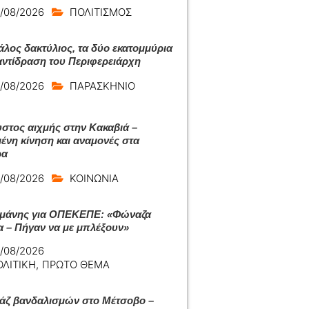
/08/2026
ΠΟΛΙΤΙΣΜΟΣ
άλος δακτύλιος, τα δύο εκατομμύρια
 αντίδραση του Περιφερειάρχη
/08/2026
ΠΑΡΑΣΚΗΝΙΟ
στος αιχμής στην Κακαβιά –
ένη κίνηση και αναμονές στα
ρα
/08/2026
ΚΟΙΝΩΝΙΑ
μάνης για ΟΠΕΚΕΠΕ: «Φώναζα
α – Πήγαν να με μπλέξουν»
/08/2026
ΟΛΙΤΙΚΗ
,
ΠΡΩΤΟ ΘΕΜΑ
ζ βανδαλισμών στο Μέτσοβο –