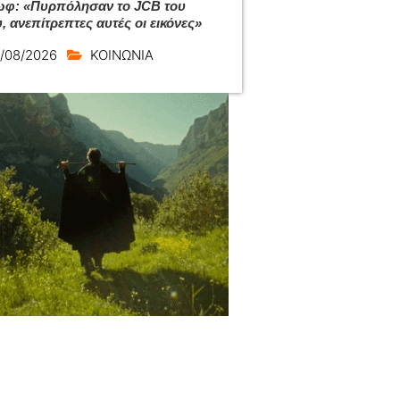
φ: «Πυρπόλησαν το JCB του
, ανεπίτρεπτες αυτές οι εικόνες»
/08/2026
ΚΟΙΝΩΝΙΑ