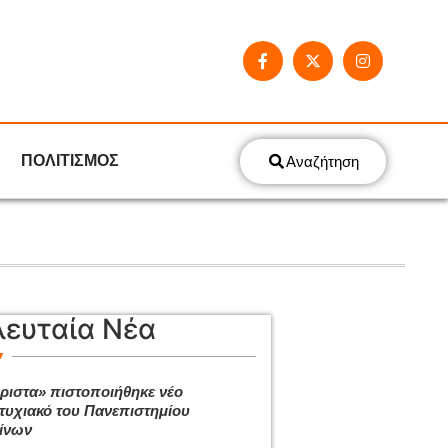
ΠΟΛΙΤΙΣΜΟΣ
Αναζήτηση
λευταία Νέα
ριστα» πιστοποιήθηκε νέο
τυχιακό του Πανεπιστημίου
ίνων