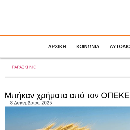
ΑΡΧΙΚΗ
ΚΟΙΝΩΝΙΑ
ΑΥΤΟΔΙ
ΠΑΡΑΣΚΗΝΙΟ
Μπήκαν χρήματα από τον ΟΠΕΚΕΠ
8 Δεκεμβρίου, 2025