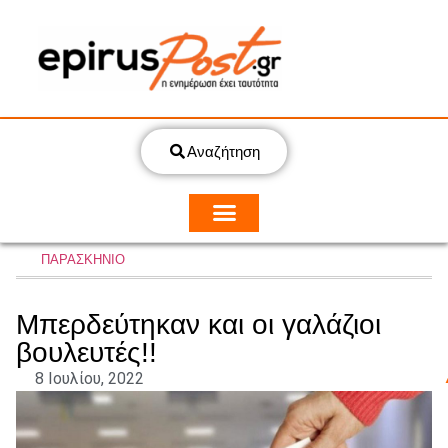
Αναζήτηση
ΠΑΡΑΣΚΗΝΙΟ
Μπερδεύτηκαν και οι γαλάζιοι
βουλευτές!!
8 Ιουλίου, 2022