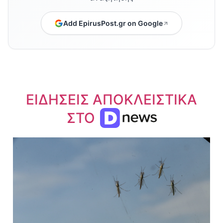
Add EpirusPost.gr on Google
ΕΙΔΗΣΕΙΣ ΑΠΟΚΛΕΙΣΤΙΚΑ
ΣΤΟ