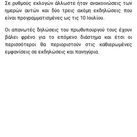
Σε ρυθμούς εκλογών άλλωστε ήταν ανακοινώσεις των
ημερών αυτών και δύο τρεις ακόμη εκδηλώσεις που
είναι προγραμματισμένες ως τις 10 Ιουλίου..
Οι απανωτές δηλώσεις του πρωθυπουργού τους έχουν
βάλει φρένο για το επόμενο διάστημα και έτσι οι
περισσότεροι θα περιοριστούν στις καθιερωμένες
εμφανίσεις σε εκδηλώσεις και πανηγύρια..