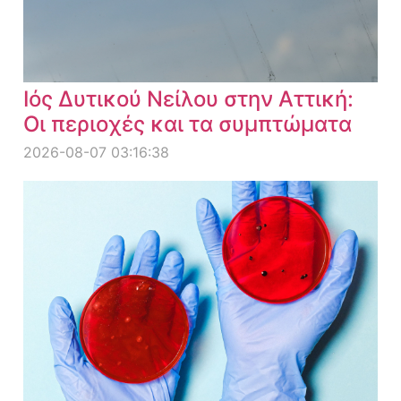
Ιός Δυτικού Νείλου στην Αττική:
Οι περιοχές και τα συμπτώματα
2026-08-07 03:16:38