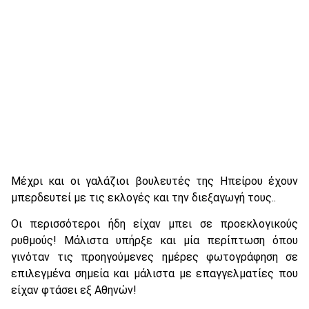
Μέχρι και οι γαλάζιοι βουλευτές της Ηπείρου έχουν
μπερδευτεί με τις εκλογές και την διεξαγωγή τους..
Οι περισσότεροι ήδη είχαν μπει σε προεκλογικούς
ρυθμούς! Μάλιστα υπήρξε και μία περίπτωση όπου
γινόταν τις προηγούμενες ημέρες φωτογράφηση σε
επιλεγμένα σημεία και μάλιστα με επαγγελματίες που
είχαν φτάσει εξ Αθηνών!