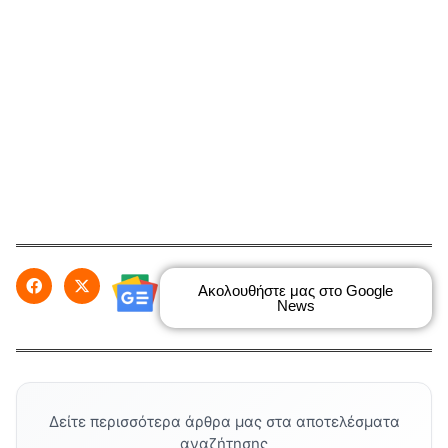
Ακολουθήστε μας στο Google
News
Δείτε περισσότερα άρθρα μας στα αποτελέσματα
αναζήτησης