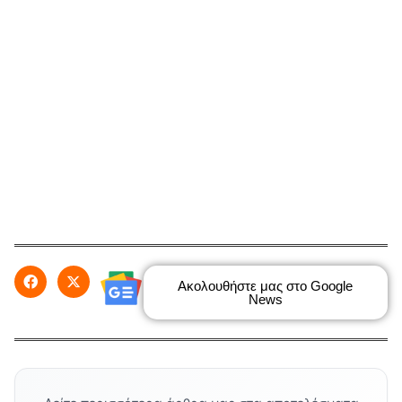
Ακολουθήστε μας στο Google
News