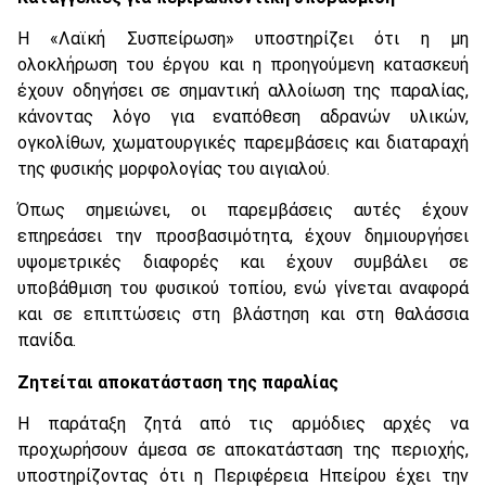
Η «Λαϊκή Συσπείρωση» υποστηρίζει ότι η μη
ολοκλήρωση του έργου και η προηγούμενη κατασκευή
έχουν οδηγήσει σε σημαντική αλλοίωση της παραλίας,
κάνοντας λόγο για εναπόθεση αδρανών υλικών,
ογκολίθων, χωματουργικές παρεμβάσεις και διαταραχή
της φυσικής μορφολογίας του αιγιαλού.
Όπως σημειώνει, οι παρεμβάσεις αυτές έχουν
επηρεάσει την προσβασιμότητα, έχουν δημιουργήσει
υψομετρικές διαφορές και έχουν συμβάλει σε
υποβάθμιση του φυσικού τοπίου, ενώ γίνεται αναφορά
και σε επιπτώσεις στη βλάστηση και στη θαλάσσια
πανίδα.
Ζητείται αποκατάσταση της παραλίας
Η παράταξη ζητά από τις αρμόδιες αρχές να
προχωρήσουν άμεσα σε αποκατάσταση της περιοχής,
υποστηρίζοντας ότι η Περιφέρεια Ηπείρου έχει την