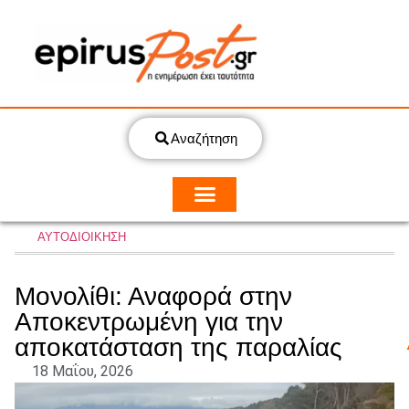
Αναζήτηση
ΑΥΤΟΔΙΟΙΚΗΣΗ
Μονολίθι: Αναφορά στην
Αποκεντρωμένη για την
αποκατάσταση της παραλίας
18 Μαΐου, 2026