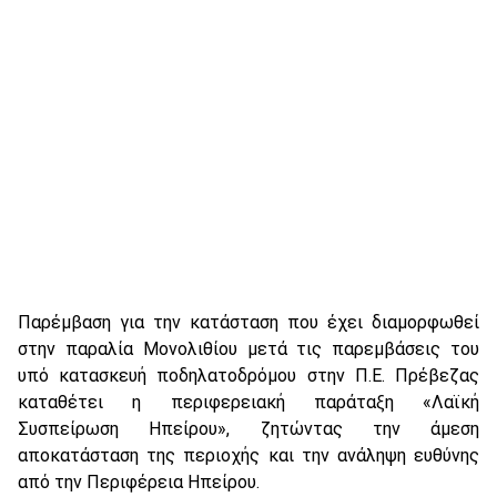
Παρέμβαση για την κατάσταση που έχει διαμορφωθεί
στην παραλία Μονολιθίου μετά τις παρεμβάσεις του
υπό κατασκευή ποδηλατοδρόμου στην Π.Ε. Πρέβεζας
καταθέτει η περιφερειακή παράταξη «Λαϊκή
Συσπείρωση Ηπείρου», ζητώντας την άμεση
αποκατάσταση της περιοχής και την ανάληψη ευθύνης
από την Περιφέρεια Ηπείρου.