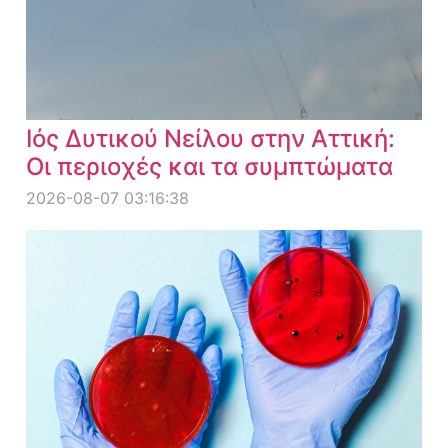
Ιός Δυτικού Νείλου στην Αττική:
Οι περιοχές και τα συμπτώματα
2026-08-07 03:16:38