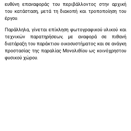
ευθύνη επαναφοράς του περιβάλλοντος στην αρχική
του κατάσταση, μετά τη διακοπή και τροποποίηση του
έργου.
Παράλληλα, γίνεται επίκληση φωτογραφικού υλικού και
τεχνικών παρατηρήσεων, με αναφορά σε πιθανή
διατάραξη του παράκτιου οικοσυστήματος και σε ανάγκη
προστασίας της παραλίας Μονολιθίου ως κοινόχρηστου
φυσικού χώρου.