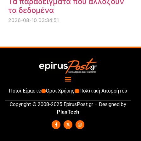
Τα παραδείγματα που αλλάζουν
τα δεδομένα
2026-08-10 03:34:51
Ποιοι Είμαστε
Όροι Χρήσης
Πολιτική Απορρήτου
Copyright © 2008-2025 EpirusPost.gr – Designed by
PlanTech