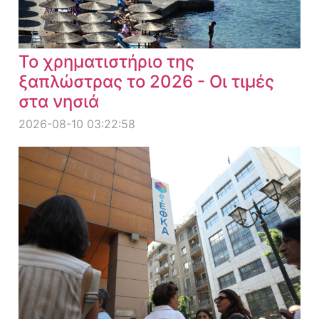
Το χρηματιστήριο της
ξαπλώστρας το 2026 - Οι τιμές
στα νησιά
2026-08-10 03:22:58