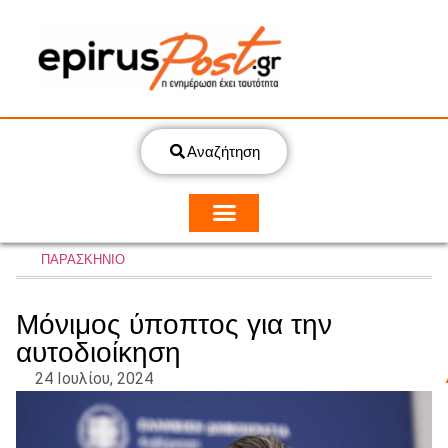
Αναζήτηση
ΠΑΡΑΣΚΗΝΙΟ
Μόνιμος ύποπτος για την
αυτοδιοίκηση
24 Ιουλίου, 2024