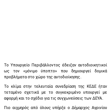
Το Υπουργείο Περιβάλλοντος έδειξαν αυτοδιοικητικοί
ως τον «μόνιμο ύποπτο» που δημιουργεί δομικά
προβλήματα στο χώρο της αυτοδιοίκησης..
Το κλίμα στην τελευταία συνεδρίαση της ΚΕΔΕ ήταν
τεταμένο σχετικά με το συγκεκριμένο υπουργεί με
αφορμή και το σχέδιο για τις συγχωνεύσεις των ΔΕΥΑ..
Πιο αιχμηρός από όλους υπήρξε ο Δήμαρχος Αγρινίου