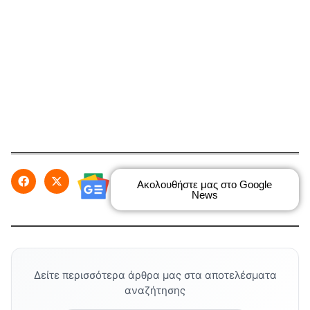
Ακολουθήστε μας στο Google
News
Δείτε περισσότερα άρθρα μας στα αποτελέσματα
αναζήτησης