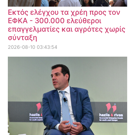
Εκτός ελέγχου τα χρέη προς τον
ΕΦΚΑ - 300.000 ελεύθεροι
επαγγελματίες και αγρότες χωρίς
σύνταξη
2026-08-10 03:43:54