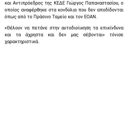
και Αντιπρόεδρος της ΚΕΔΕ Γιώργος Παπαναστασίου, ο
οποίος αναφέρθηκε στα κονδύλια που δεν αποδίδονται
όπως από το Πράσινο Ταμείο και τον ΕΟΑΝ..
«Θέλουν να πετάνε στην αυτοδιοίικηση τα επικίνδυνα
και τα άχρηστα και δεν μας σέβονται» τόνισε
χαρακτηριστικά..