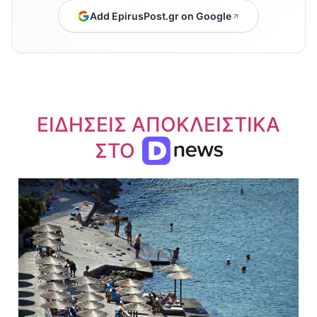
Add EpirusPost.gr on Google
ΕΙΔΗΣΕΙΣ ΑΠΟΚΛΕΙΣΤΙΚΑ
ΣΤΟ