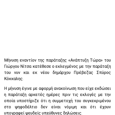
Μήνυση εναντίον της παράταξης «Ανάπτυξη Τώρα» του
Γιώργου Νίτσα κατέθεσε ο εκλεγμένος με την παράταξη
του νυν και εκ νέου δημάρχου Πρέβεζας Σπύρος
Κόκκαλης.
Η μήνυση έγινε με αφορμή ανακοίνωση που είχε εκδώσει
η παράταξη αρκετές ημέρες πριν τις εκλογές με την
οποία υποστήριζε ότι η συμμετοχή του συγκεκριμένου
στο ψηφοδέλτιο δεν είναι νόμιμη και ότι έχουν
υπογραφεί ψευδείς υπεύθυνες δηλώσεις.