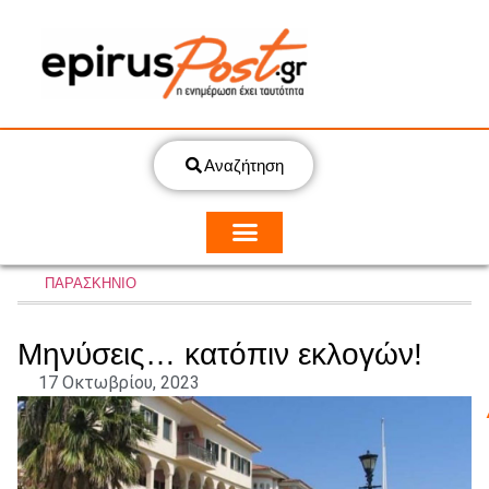
Αναζήτηση
ΠΑΡΑΣΚΗΝΙΟ
Μηνύσεις… κατόπιν εκλογών!
17 Οκτωβρίου, 2023