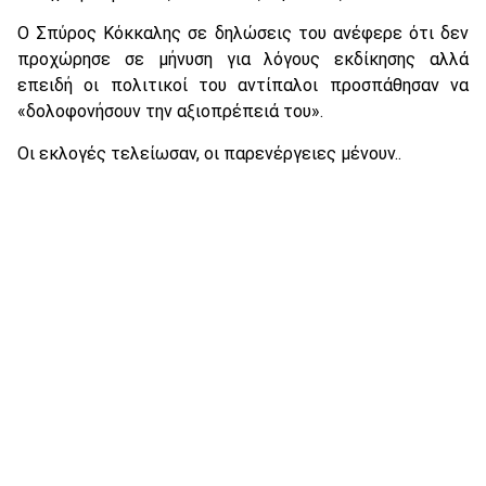
Ο Σπύρος Κόκκαλης σε δηλώσεις του ανέφερε ότι δεν
προχώρησε σε μήνυση για λόγους εκδίκησης αλλά
επειδή οι πολιτικοί του αντίπαλοι προσπάθησαν να
«δολοφονήσουν την αξιοπρέπειά του».
Οι εκλογές τελείωσαν, οι παρενέργειες μένουν..