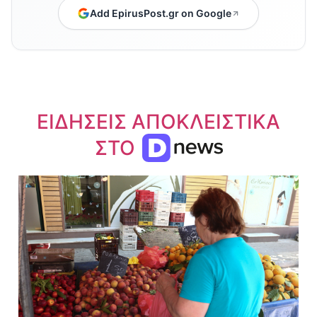
Add EpirusPost.gr on Google
ΕΙΔΗΣΕΙΣ ΑΠΟΚΛΕΙΣΤΙΚΑ
ΣΤΟ