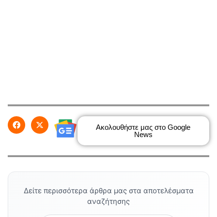
Ακολουθήστε μας στο Google
News
Δείτε περισσότερα άρθρα μας στα αποτελέσματα
αναζήτησης