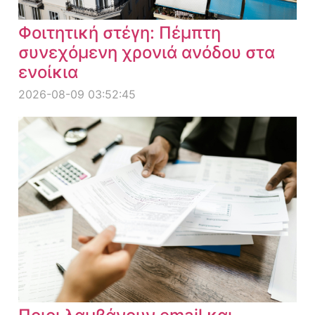
Φοιτητική στέγη: Πέμπτη
συνεχόμενη χρονιά ανόδου στα
ενοίκια
2026-08-09 03:52:45