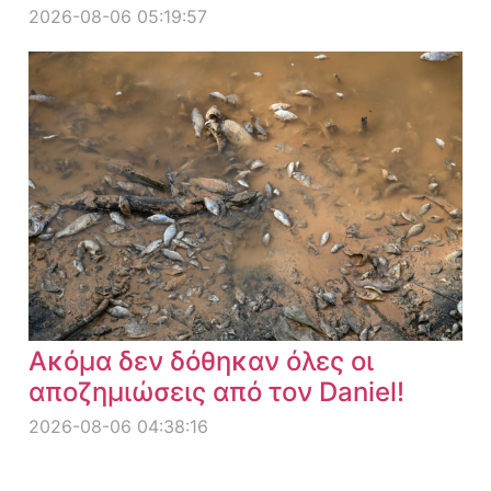
2026-08-06 05:19:57
Ακόμα δεν δόθηκαν όλες οι
αποζημιώσεις από τον Daniel!
2026-08-06 04:38:16