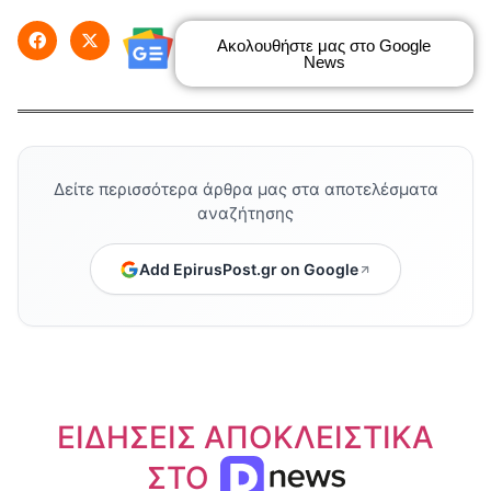
Ακολουθήστε μας στο Google
News
Δείτε περισσότερα άρθρα μας στα αποτελέσματα
αναζήτησης
Add EpirusPost.gr on Google
ΕΙΔΗΣΕΙΣ ΑΠΟΚΛΕΙΣΤΙΚΑ
ΣΤΟ