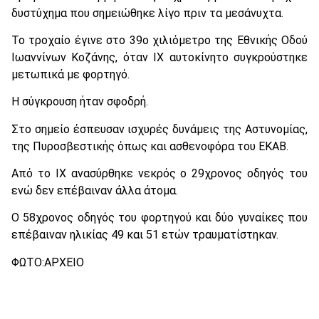
δυστύχημα που σημειώθηκε λίγο πριν τα μεσάνυχτα.
Το τροχαίο έγινε στο 39ο χιλιόμετρο της Εθνικής Οδού
Ιωαννίνων Κοζάνης, όταν ΙΧ αυτοκίνητο συγκρούστηκε
μετωπικά με φορτηγό.
Η σύγκρουση ήταν σφοδρή.
Στο σημείο έσπευσαν ισχυρές δυνάμεις της Αστυνομίας,
της Πυροσβεστικής όπως και ασθενοφόρα του ΕΚΑΒ.
Από το ΙΧ ανασύρθηκε νεκρός ο 29χρονος οδηγός του
ενώ δεν επέβαιναν άλλα άτομα.
Ο 58χρονος οδηγός του φορτηγού και δύο γυναίκες που
επέβαιναν ηλικίας 49 και 51 ετών τραυματίστηκαν.
ΦΩΤΟ:ΑΡΧΕΙΟ