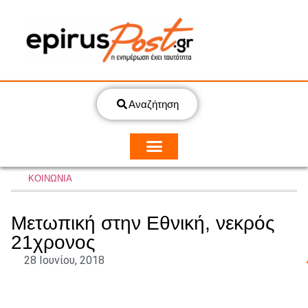
Αναζήτηση
ΚΟΙΝΩΝΙΑ
Μετωπική στην Εθνική, νεκρός
21χρονος
28 Ιουνίου, 2018