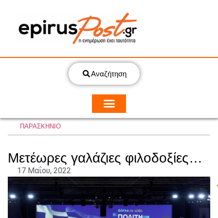
Αναζήτηση
ΠΑΡΑΣΚΗΝΙΟ
Μετέωρες γαλάζιες φιλοδοξίες…
17 Μαΐου, 2022