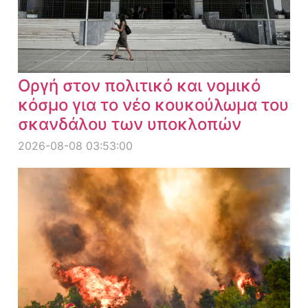
Οργή στον πολιτικό και νομικό
κόσμο για το νέο κουκούλωμα του
σκανδάλου των υποκλοπών
2026-08-08 03:53:00