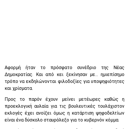
Αφορμή ήταν το πρόσφατο συνέδριο της Νέας
Δημοκρατίας. Και από κει ξεκίνησαν με… ημιεπίσημο
τρόπο να εκδηλώνονται φιλοδοξίες για υποψηφιότητες
και χρίσματα.
Προς το παρόν έχουν μείνει μετέωρες καθώς η
προεκλογική αυλαία για τις βουλευτικές τουλάχιστον
εκλογές έχει ανοίξει όμως η κατάρτιση ψηφοδελτίων
είναι ένα δύσκολο σταυρόλεξο για το κυβερνόν κόμμα.