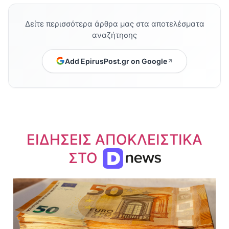
Δείτε περισσότερα άρθρα μας στα αποτελέσματα
αναζήτησης
Add EpirusPost.gr on Google
ΕΙΔΗΣΕΙΣ ΑΠΟΚΛΕΙΣΤΙΚΑ
ΣΤΟ