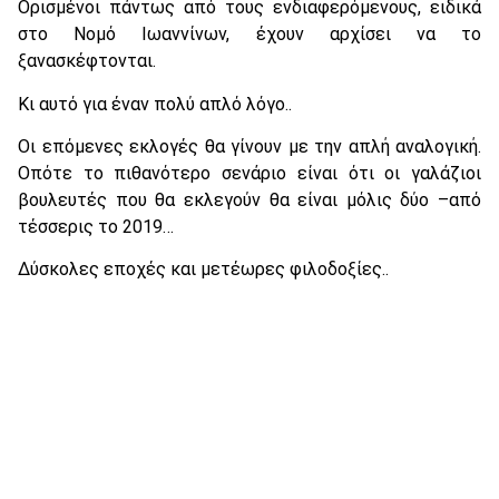
Ορισμένοι πάντως από τους ενδιαφερόμενους, ειδικά
στο Νομό Ιωαννίνων, έχουν αρχίσει να το
ξανασκέφτονται.
Κι αυτό για έναν πολύ απλό λόγο..
Οι επόμενες εκλογές θα γίνουν με την απλή αναλογική.
Οπότε το πιθανότερο σενάριο είναι ότι οι γαλάζιοι
βουλευτές που θα εκλεγούν θα είναι μόλις δύο –από
τέσσερις το 2019…
Δύσκολες εποχές και μετέωρες φιλοδοξίες..