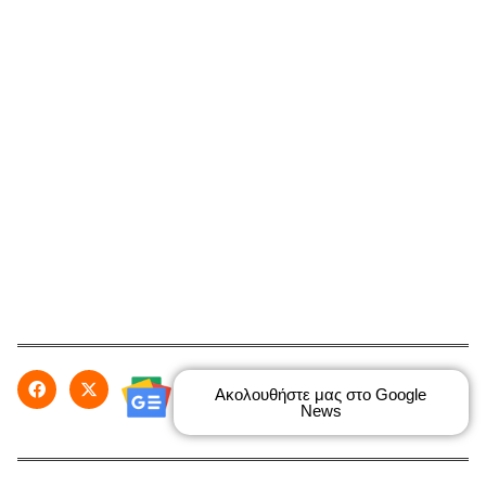
Ακολουθήστε μας στο Google
News