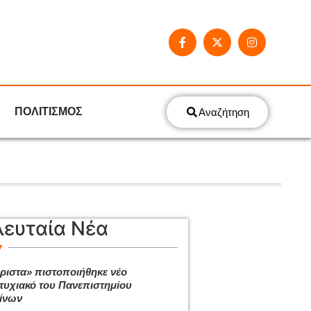
ΠΟΛΙΤΙΣΜΟΣ
Αναζήτηση
λευταία Νέα
ριστα» πιστοποιήθηκε νέο
τυχιακό του Πανεπιστημίου
ίνων