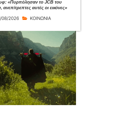
φ: «Πυρπόλησαν το JCB του
, ανεπίτρεπτες αυτές οι εικόνες»
/08/2026
ΚΟΙΝΩΝΙΑ