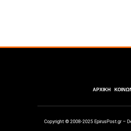
ΑΡΧΙΚΗ
ΚΟΙΝΩ
Copyright © 2008-2025 EpirusPost.gr – 