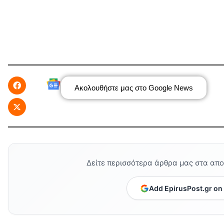
Ακολουθήστε μας στο Google News
Δείτε περισσότερα άρθρα μας στα απ
Add EpirusPost.gr on