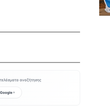
οτελέσματα αναζήτησης
 Google