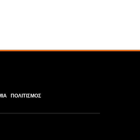
ΜΙΑ
ΠΟΛΙΤΙΣΜΟΣ