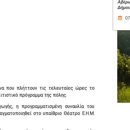
Αβέρω
Δήμου
07
ενα που πλήττουν τις τελευταίες ώρες το
ιτιστικό πρόγραμμα της πόλης.
ωγής, η προγραμματισμένη συναυλία του
αγματοποιηθεί στο υπαίθριο Θέατρο Ε.Η.Μ.