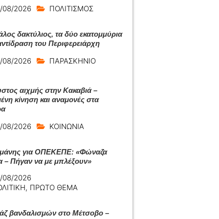
/08/2026
ΠΟΛΙΤΙΣΜΟΣ
άλος δακτύλιος, τα δύο εκατομμύρια
 αντίδραση του Περιφερειάρχη
/08/2026
ΠΑΡΑΣΚΗΝΙΟ
στος αιχμής στην Κακαβιά –
ένη κίνηση και αναμονές στα
ρα
/08/2026
ΚΟΙΝΩΝΙΑ
μάνης για ΟΠΕΚΕΠΕ: «Φώναζα
α – Πήγαν να με μπλέξουν»
/08/2026
ΟΛΙΤΙΚΗ
,
ΠΡΩΤΟ ΘΕΜΑ
ζ βανδαλισμών στο Μέτσοβο –