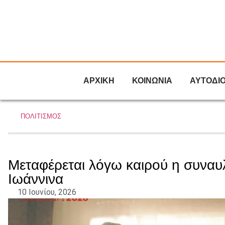
ΑΡΧΙΚΗ
ΚΟΙΝΩΝΙΑ
ΑΥΤΟΔΙ
ΠΟΛΙΤΙΣΜΟΣ
Μεταφέρεται λόγω καιρού η συναυ
Ιωάννινα
10 Ιουνίου, 2026