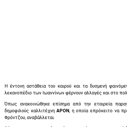
Η έντονη αστάθεια του καιρού και τα δυσμενή φαινόμ
λεκανοπέδιο των Ιωαννίνων φέρνουν αλλαγές και στο πολ
Όπως ανακοινώθηκε επίσημα από την εταιρεία παραγ
δημοφιλούς καλλιτέχνη
APON
, η οποία επρόκειτο να πρ
Φρόντζου, αναβάλλεται.