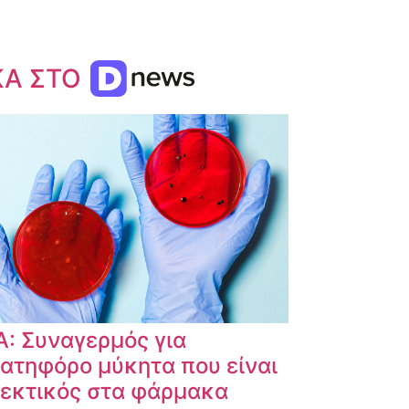
ΚΑ ΣΤΟ
: Συναγερμός για
ατηφόρο μύκητα που είναι
εκτικός στα φάρμακα