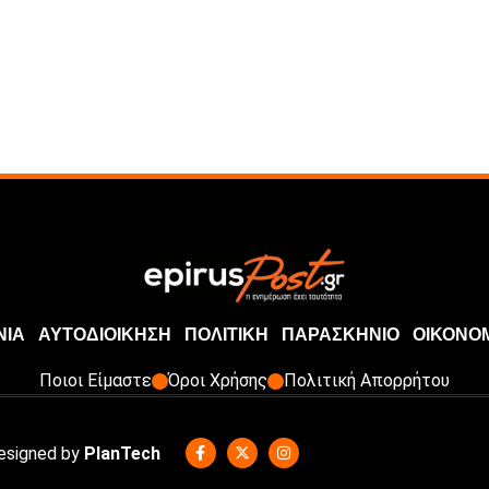
ΝΙΑ
ΑΥΤΟΔΙΟΙΚΗΣΗ
ΠΟΛΙΤΙΚΗ
ΠΑΡΑΣΚΗΝΙΟ
ΟΙΚΟΝΟ
Ποιοι Είμαστε
Όροι Χρήσης
Πολιτική Απορρήτου
Designed by
PlanTech