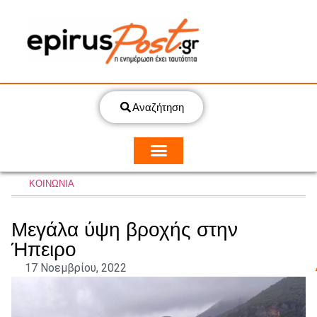
Αναζήτηση
ΚΟΙΝΩΝΙΑ
Μεγάλα ύψη βροχής στην
Ήπειρο
17 Νοεμβρίου, 2022