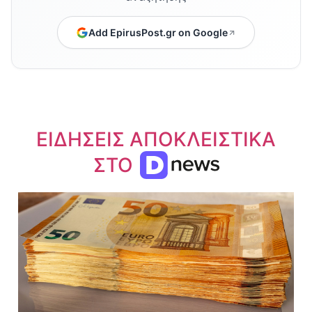
Add EpirusPost.gr on Google
ΕΙΔΗΣΕΙΣ ΑΠΟΚΛΕΙΣΤΙΚΑ
ΣΤΟ