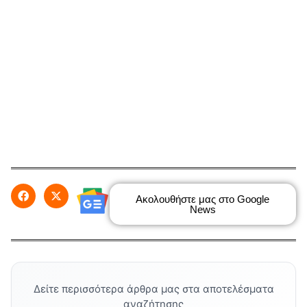
Ακολουθήστε μας στο Google
News
Δείτε περισσότερα άρθρα μας στα αποτελέσματα
αναζήτησης