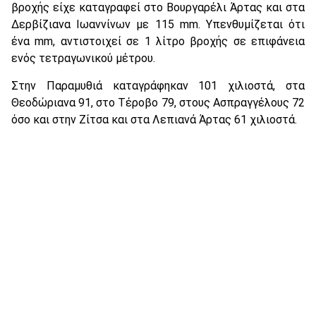
βροχής είχε καταγραφεί στο Βουργαρέλι Άρτας και στα
Δερβίζιανα Ιωαννίνων με 115 mm. Υπενθυμίζεται ότι
ένα mm, αντιστοιχεί σε 1 λίτρο βροχής σε επιφάνεια
ενός τετραγωνικού μέτρου.
Στην Παραμυθιά καταγράφηκαν 101 χιλιοστά, στα
Θεοδώριανα 91, στο Τέροβο 79, στους Ασπραγγέλους 72
όσο και στην Ζίτσα και στα Λεπιανά Άρτας 61 χιλιοστά.