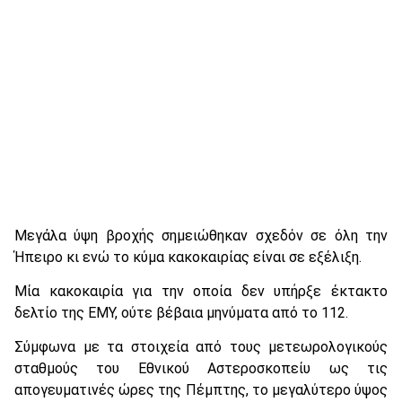
Μεγάλα ύψη βροχής σημειώθηκαν σχεδόν σε όλη την
Ήπειρο κι ενώ το κύμα κακοκαιρίας είναι σε εξέλιξη.
Μία κακοκαιρία για την οποία δεν υπήρξε έκτακτο
δελτίο της ΕΜΥ, ούτε βέβαια μηνύματα από το 112.
Σύμφωνα με τα στοιχεία από τους μετεωρολογικούς
σταθμούς του Εθνικού Αστεροσκοπείυ ως τις
απογευματινές ώρες της Πέμπτης, το μεγαλύτερο ύψος