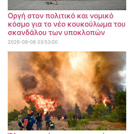
Οργή στον πολιτικό και νομικό
κόσμο για το νέο κουκούλωμα του
σκανδάλου των υποκλοπών
2026-08-08 03:53:00