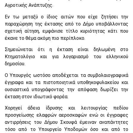
Αγροτικής Ανάπτυξης.
Εν τω μεταξύ ο ίδιος αιτών που είχε ζητήσει την
παραχώρηση της έκτασης από το Δήμο υποβάλλοντας
σχετική αίτηση, εμφάνισε τίτλο κυριότητας κάτι που
έκανε το θέμα ακόμη πιο περίπλοκο.
Σημειώνεται ότι η έκταση είναι δηλωμένη στο
Κτηματολόγιο και για λογαριασμό του ελληνικού
δημοσίου.
Ο Υπουργός ωστόσο αποδέχεται τα συμβολαιογραφικά
έγγραφα και τα πιστοποιητικά υποθηκοφυλακείου και
ουσιαστικά υπογράφοντας την απόφαση δωρίζει την
έκταση στον ιδιωτικό φορέα.
Χορηγεί άδεια ίδρυσης και λειτουργίας πεδίου
προσγείωσης ελαφρών αεροσκαφών ενώ οι έγγραφες
αντιρρήσεις του Δήμου Σκουφά έμειναν αναπάντητες
τόσο από το Υπουργείο Υποδομών όσο και από το