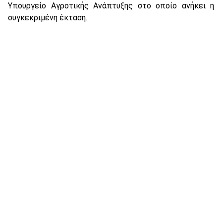
Υπουργείο Αγροτικής Ανάπτυξης στο οποίο ανήκει η
συγκεκριμένη έκταση.