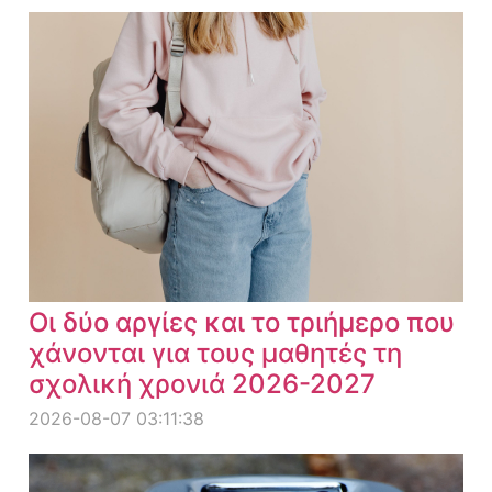
Οι δύο αργίες και το τριήμερο που
χάνονται για τους μαθητές τη
σχολική χρονιά 2026-2027
2026-08-07 03:11:38