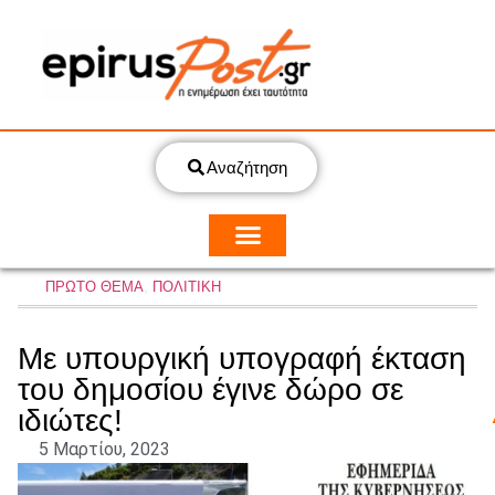
Αναζήτηση
ΠΡΩΤΟ ΘΕΜΑ
,
ΠΟΛΙΤΙΚΗ
Με υπουργική υπογραφή έκταση
του δημοσίου έγινε δώρο σε
ιδιώτες!
5 Μαρτίου, 2023