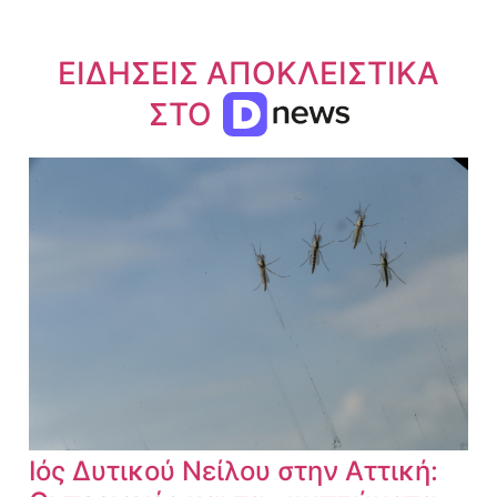
ΕΙΔΗΣΕΙΣ ΑΠΟΚΛΕΙΣΤΙΚΑ
ΣΤΟ
Ιός Δυτικού Νείλου στην Αττική: