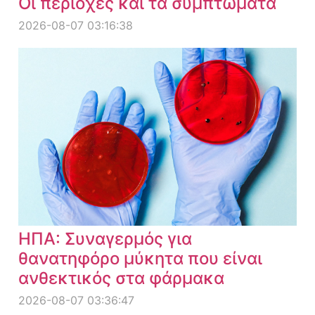
Οι περιοχές και τα συμπτώματα
2026-08-07 03:16:38
ΗΠΑ: Συναγερμός για
θανατηφόρο μύκητα που είναι
ανθεκτικός στα φάρμακα
2026-08-07 03:36:47