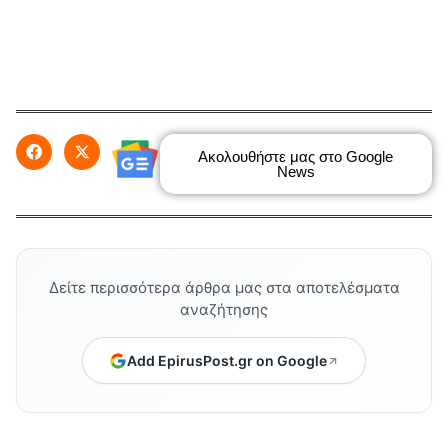
Ακολουθήστε μας στο Google
News
Δείτε περισσότερα άρθρα μας στα αποτελέσματα
αναζήτησης
Add EpirusPost.gr on Google