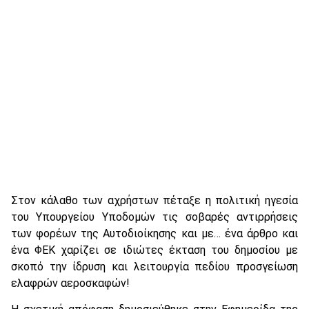
Στον κάλαθο των αχρήστων πέταξε η πολιτική ηγεσία
του Υπουργείου Υποδομών τις σοβαρές αντιρρήσεις
των φορέων της Αυτοδιοίκησης και με… ένα άρθρο και
ένα ΦΕΚ χαρίζει σε ιδιώτες έκταση του δημοσίου με
σκοπό την ίδρυση και λειτουργία πεδίου προσγείωση
ελαφρών αεροσκαφών!